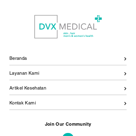
Beranda
Layanan Kami
Artikel Kesehatan
Kontak Kami
Join Our Community