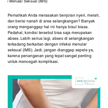
i Menular Seksual (IMS)
Pernahkah Anda merasakan benjolan nyeri, merah,
dan berisi nanah di area selangkangan? Banyak
orang menganggap hal ini hanya bisul biasa.
Padahal, kondisi tersebut bisa saja merupakan
abses. Lebih serius lagi, abses di selangkangan
terkadang berkaitan dengan infeksi menular
seksual (IMS). Jadi, jangan dianggap sepele ya,
karena penanganan yang tepat sangat penting
untuk mencegah komplikasi.