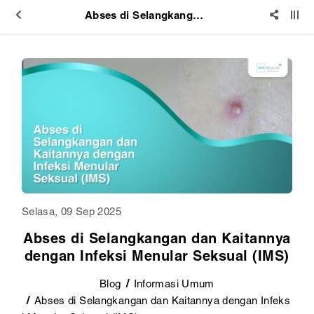
Abses di Selangkangan dan Kaitannya dengan Infeksi Menular Seksual (IMS)
Selasa, 09 Sep 2025
Abses di Selangkangan dan Kaitannya
dengan Infeksi Menular Seksual (IMS)
Blog
Informasi Umum
Abses di Selangkangan dan Kaitannya dengan Infeks