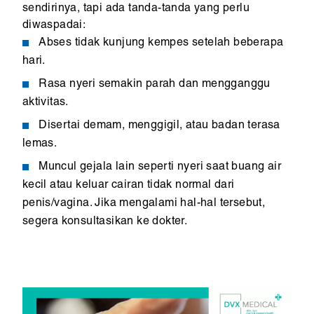
sendirinya, tapi ada tanda-tanda yang perlu
diwaspadai:
Abses tidak kunjung kempes setelah beberapa
hari.
Rasa nyeri semakin parah dan mengganggu
aktivitas.
Disertai demam, menggigil, atau badan terasa
lemas.
Muncul gejala lain seperti nyeri saat buang air
kecil atau keluar cairan tidak normal dari
penis/vagina. Jika mengalami hal-hal tersebut,
segera konsultasikan ke dokter.