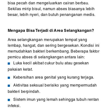
bisa pecah dan mengeluarkan cairan berbau.
Sekilas mirip bisul, namun abses biasanya lebih
besar, lebih nyeri, dan butuh penanganan medis.
Mengapa Bisa Terjadi di Area Selangkangan?
Area selangkangan merupakan tempat yang
lembap, hangat, dan sering bergesekan. Kondisi ini
memudahkan bakteri berkembang. Beberapa faktor
pemicu abses di selangkangan antara lain:
Luka kecil akibat cukur bulu atau gesekan
pakaian ketat.
Kebersihan area genital yang kurang terjaga.
Aktivitas seksual berisiko yang mempermudah
bakteri berpindah.
Sistem imun yang lemah sehingga tubuh rentan
infeksi.