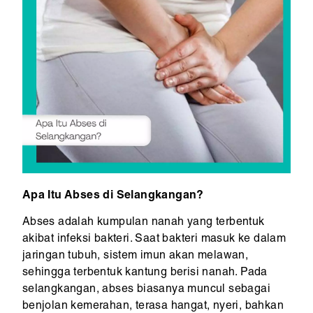
Apa Itu Abses di Selangkangan?
Abses adalah kumpulan nanah yang terbentuk
akibat infeksi bakteri. Saat bakteri masuk ke dalam
jaringan tubuh, sistem imun akan melawan,
sehingga terbentuk kantung berisi nanah. Pada
selangkangan, abses biasanya muncul sebagai
benjolan kemerahan, terasa hangat, nyeri, bahkan