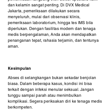
dan kelamin sangat penting. Di DVX Medical
Jakarta, pemeriksaan dilakukan secara
menyeluruh, mulai dari observasi klinis,
pemeriksaan laboratorium, hingga tes IMS bila
diperlukan. Dengan fasilitas modern dan tenaga
medis berpengalaman, Anda akan mendapatkan
penanganan tepat, rahasia terjamin, dan tentunya
aman.
Kesimpulan
Abses di selangkangan bukan sekadar benjolan
biasa. Dalam beberapa kasus, kondisi ini bisa
terkait dengan infeksi menular seksual. Jangan
tunggu sampai parah atau menimbulkan
komplikasi. Segera periksakan diri ke tenaga medis
berkompeten.