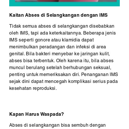
Kaitan Abses di Selangkangan dengan IMS
Tidak semua abses di selangkangan disebabkan
oleh IMS, tapi ada keterkaitannya. Beberapa jenis
IMS seperti gonore atau klamidia dapat
menimbulkan peradangan dan infeksi di area
genital. Bila bakteri menyebar ke jaringan kulit,
abses bisa terbentuk. Oleh karena itu, bila abses
muncul berulang setelah berhubungan seksual,
penting untuk memeriksakan diri. Penanganan IMS
sejak dini dapat mencegah komplikasi serius pada
kesehatan reproduksi.
Kapan Harus Waspada?
Abses di selangkangan bisa sembuh dengan