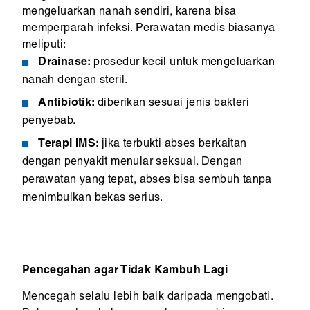
mengeluarkan nanah sendiri, karena bisa
memperparah infeksi. Perawatan medis biasanya
meliputi:
Drainase:
prosedur kecil untuk mengeluarkan
nanah dengan steril.
Antibiotik:
diberikan sesuai jenis bakteri
penyebab.
Terapi IMS:
jika terbukti abses berkaitan
dengan penyakit menular seksual. Dengan
perawatan yang tepat, abses bisa sembuh tanpa
menimbulkan bekas serius.
Pencegahan agar Tidak Kambuh Lagi
Mencegah selalu lebih baik daripada mengobati.