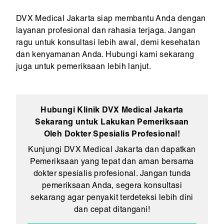
DVX Medical Jakarta siap membantu Anda dengan
layanan profesional dan rahasia terjaga. Jangan
ragu untuk konsultasi lebih awal, demi kesehatan
dan kenyamanan Anda. Hubungi kami sekarang
juga untuk pemeriksaan lebih lanjut.
Hubungi Klinik DVX Medical Jakarta
Sekarang untuk Lakukan Pemeriksaan
Oleh Dokter Spesialis Profesional!
Kunjungi DVX Medical Jakarta dan dapatkan
Pemeriksaan yang tepat dan aman bersama
dokter spesialis profesional. Jangan tunda
pemeriksaan Anda, segera konsultasi
sekarang agar penyakit terdeteksi lebih dini
dan cepat ditangani!