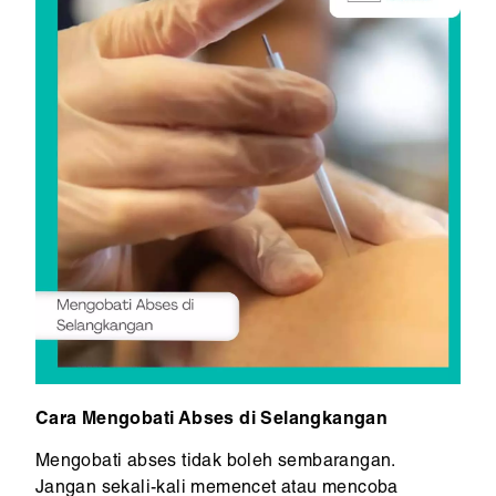
Cara Mengobati Abses di Selangkangan
Mengobati abses tidak boleh sembarangan.
Jangan sekali-kali memencet atau mencoba