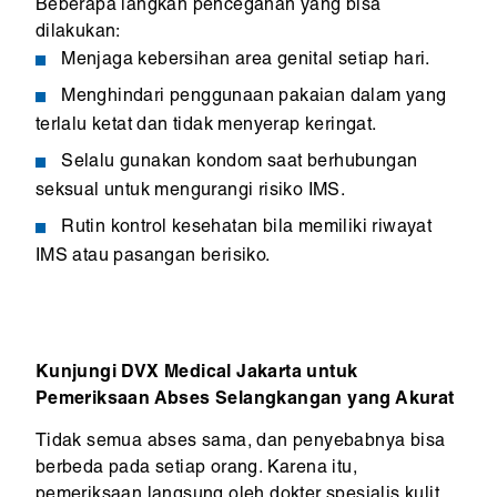
Beberapa langkah pencegahan yang bisa
dilakukan:
Menjaga kebersihan area genital setiap hari.
Menghindari penggunaan pakaian dalam yang
terlalu ketat dan tidak menyerap keringat.
Selalu gunakan kondom saat berhubungan
seksual untuk mengurangi risiko IMS.
Rutin kontrol kesehatan bila memiliki riwayat
IMS atau pasangan berisiko.
Kunjungi DVX Medical Jakarta untuk
Pemeriksaan Abses Selangkangan yang Akurat
Tidak semua abses sama, dan penyebabnya bisa
berbeda pada setiap orang. Karena itu,
pemeriksaan langsung oleh dokter spesialis kulit