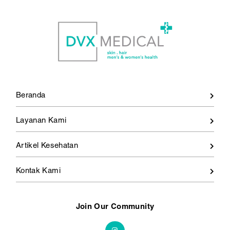
Beranda
Layanan Kami
Artikel Kesehatan
Kontak Kami
Join Our Community