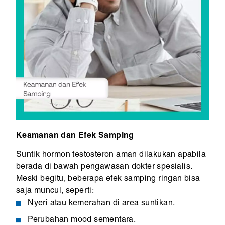
Keamanan dan Efek Samping
Suntik hormon testosteron aman dilakukan apabila
berada di bawah pengawasan dokter spesialis.
Meski begitu, beberapa efek samping ringan bisa
saja muncul, seperti:
Nyeri atau kemerahan di area suntikan.
Perubahan mood sementara.