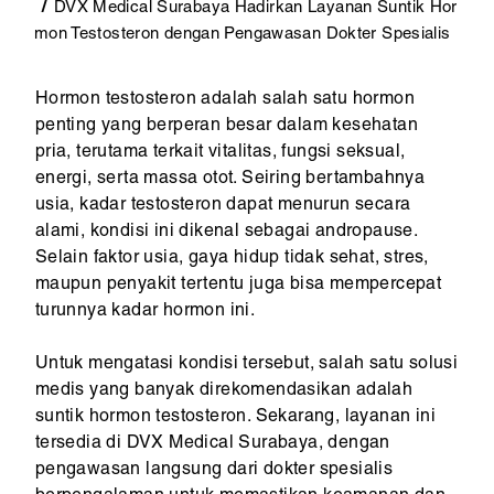
DVX Medical Surabaya Hadirkan Layanan Suntik Hor
mon Testosteron dengan Pengawasan Dokter Spesialis
Hormon testosteron adalah salah satu hormon
penting yang berperan besar dalam kesehatan
pria, terutama terkait vitalitas, fungsi seksual,
energi, serta massa otot. Seiring bertambahnya
usia, kadar testosteron dapat menurun secara
alami, kondisi ini dikenal sebagai andropause.
Selain faktor usia, gaya hidup tidak sehat, stres,
maupun penyakit tertentu juga bisa mempercepat
turunnya kadar hormon ini.
Untuk mengatasi kondisi tersebut, salah satu solusi
medis yang banyak direkomendasikan adalah
suntik hormon testosteron. Sekarang, layanan ini
tersedia di DVX Medical Surabaya, dengan
pengawasan langsung dari dokter spesialis