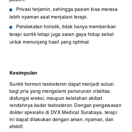
pasien.
Privasi terjamin, sehingga pasien bisa merasa
lebih nyaman saat menjalani terapi.
Pendekatan holistik, tidak hanya memberikan
terapi suntik tetapi juga saran gaya hidup sehat
untuk menunjang hasil yang optimal.
Kesimpulan
Suntik hormon testosteron dapat menjadi solusi
bagi pria yang mengalami penurunan vitalitas,
disfungsi ereksi, maupun kelelahan akibat
rendahnya kadar testosteron. Dengan pengawasan
dokter spesialis di DVX Medical Surabaya, terapi
ini dapat dilakukan dengan aman, nyaman, dan
efektif.