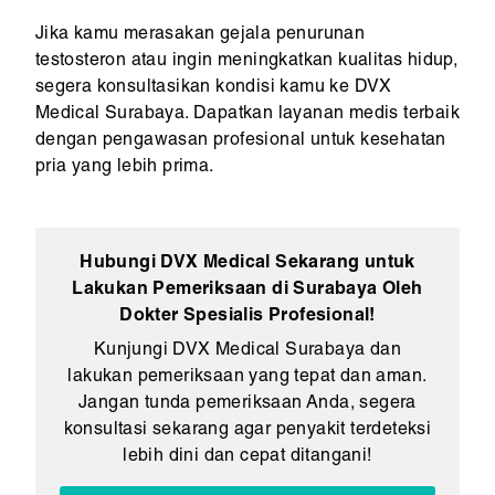
Jika kamu merasakan gejala penurunan
testosteron atau ingin meningkatkan kualitas hidup,
segera konsultasikan kondisi kamu ke DVX
Medical Surabaya. Dapatkan layanan medis terbaik
dengan pengawasan profesional untuk kesehatan
pria yang lebih prima.
Hubungi DVX Medical Sekarang untuk
Lakukan Pemeriksaan di Surabaya Oleh
Dokter Spesialis Profesional!
Kunjungi DVX Medical Surabaya dan
lakukan pemeriksaan yang tepat dan aman.
Jangan tunda pemeriksaan Anda, segera
konsultasi sekarang agar penyakit terdeteksi
lebih dini dan cepat ditangani!