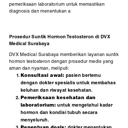
pemeriksaan laboratorium untuk memastikan
diagnosis dan menentukan a
Prosedur Suntik Hormon Testosteron di DVX
Medical Surabaya
DVX Medical Surabaya memberikan layanan suntik
hormon testosteron dengan prosedur medis yang
aman dan nyaman, meliputi:
Konsultasi awal:
pasien bertemu
dengan dokter spesialis untuk membahas
keluhan dan riwayat kesehatan.
Pemeriksaan kesehatan dan
laboratorium:
untuk mengetahui kadar
hormon dan kondisi tubuh secara
menyeluruh.
Penentuan dosis:
dokter menentukan