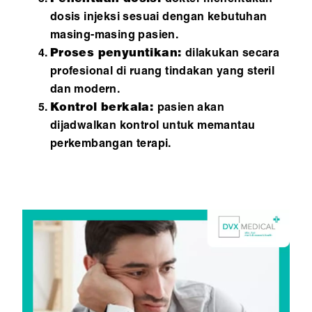
dosis injeksi sesuai dengan kebutuhan
masing-masing pasien.
Proses penyuntikan:
dilakukan secara
profesional di ruang tindakan yang steril
dan modern.
Kontrol berkala:
pasien akan
dijadwalkan kontrol untuk memantau
perkembangan terapi.