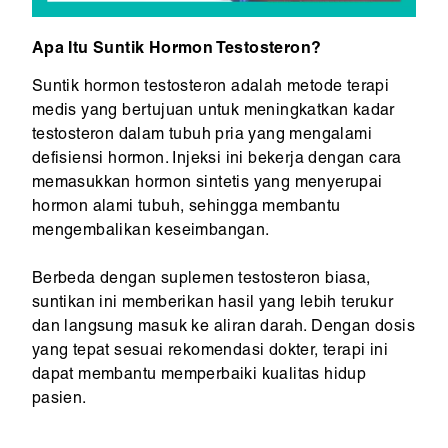
Apa Itu Suntik Hormon Testosteron?
Suntik hormon testosteron adalah metode terapi
medis yang bertujuan untuk meningkatkan kadar
testosteron dalam tubuh pria yang mengalami
defisiensi hormon. Injeksi ini bekerja dengan cara
memasukkan hormon sintetis yang menyerupai
hormon alami tubuh, sehingga membantu
mengembalikan keseimbangan.
Berbeda dengan suplemen testosteron biasa,
suntikan ini memberikan hasil yang lebih terukur
dan langsung masuk ke aliran darah. Dengan dosis
yang tepat sesuai rekomendasi dokter, terapi ini
dapat membantu memperbaiki kualitas hidup
pasien.