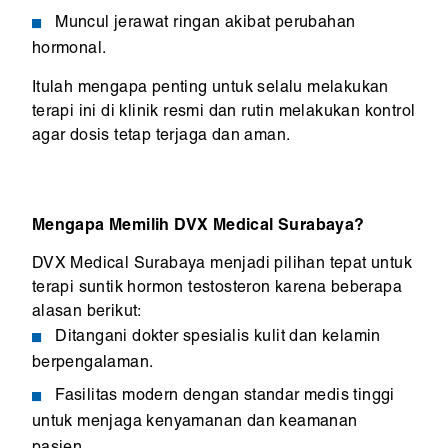
Muncul jerawat ringan akibat perubahan
hormonal.
Itulah mengapa penting untuk selalu melakukan
terapi ini di klinik resmi dan rutin melakukan kontrol
agar dosis tetap terjaga dan aman.
Mengapa Memilih DVX Medical Surabaya?
DVX Medical Surabaya menjadi pilihan tepat untuk
terapi suntik hormon testosteron karena beberapa
alasan berikut:
Ditangani dokter spesialis kulit dan kelamin
berpengalaman.
Fasilitas modern dengan standar medis tinggi
untuk menjaga kenyamanan dan keamanan