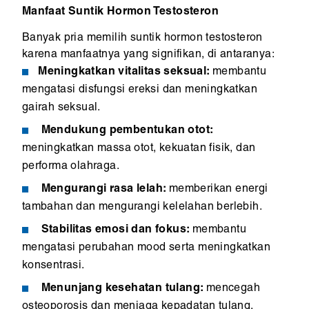
Manfaat Suntik Hormon Testosteron
Banyak pria memilih suntik hormon testosteron
karena manfaatnya yang signifikan, di antaranya:
Meningkatkan vitalitas seksual:
membantu
mengatasi disfungsi ereksi dan meningkatkan
gairah seksual.
Mendukung pembentukan otot:
meningkatkan massa otot, kekuatan fisik, dan
performa olahraga.
Mengurangi rasa lelah:
memberikan energi
tambahan dan mengurangi kelelahan berlebih.
Stabilitas emosi dan fokus:
membantu
mengatasi perubahan mood serta meningkatkan
konsentrasi.
Menunjang kesehatan tulang:
mencegah
osteoporosis dan menjaga kepadatan tulang.