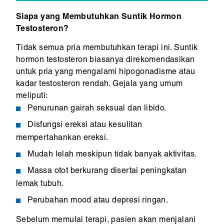
Siapa yang Membutuhkan Suntik Hormon
Testosteron?
Tidak semua pria membutuhkan terapi ini. Suntik
hormon testosteron biasanya direkomendasikan
untuk pria yang mengalami hipogonadisme atau
kadar testosteron rendah. Gejala yang umum
meliputi:
Penurunan gairah seksual dan libido.
Disfungsi ereksi atau kesulitan
mempertahankan ereksi.
Mudah lelah meskipun tidak banyak aktivitas.
Massa otot berkurang disertai peningkatan
lemak tubuh.
Perubahan mood atau depresi ringan.
Sebelum memulai terapi, pasien akan menjalani