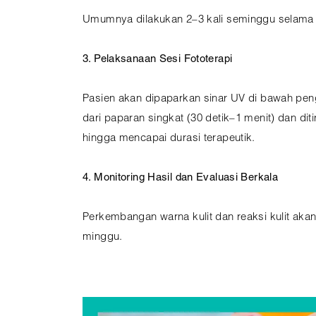
Umumnya dilakukan 2–3 kali seminggu selama 
3. Pelaksanaan Sesi Fototerapi
Pasien akan dipaparkan sinar UV di bawah pen
dari paparan singkat (30 detik–1 menit) dan di
hingga mencapai durasi terapeutik.
4. Monitoring Hasil dan Evaluasi Berkala
Perkembangan warna kulit dan reaksi kulit akan
minggu.