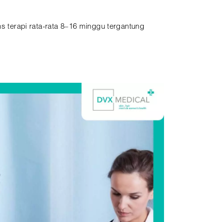
ns terapi rata-rata 8–16 minggu tergantung