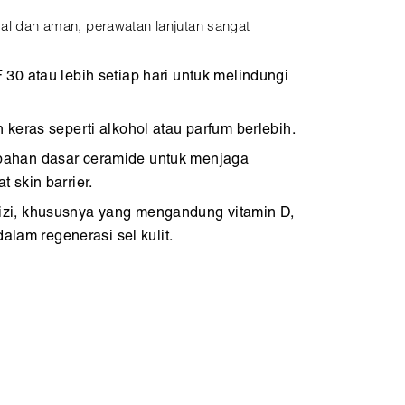
mal dan aman, perawatan lanjutan sangat
30 atau lebih setiap hari untuk melindungi
keras seperti alkohol atau parfum berlebih.
ahan dasar ceramide untuk menjaga
skin barrier.
zi, khususnya yang mengandung vitamin D,
alam regenerasi sel kulit.