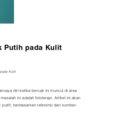
k Putih pada Kulit
pada Kulit
rcaya diri ketika bercak ini muncul di area
salah ini adalah fototerapi. Artikel ini akan
putih, berdasarkan referensi dari sumber-