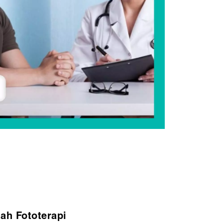
ah Fototerapi