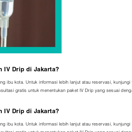
IV Drip di Jakarta?
ung ibu kota. Untuk informasi lebih lanjut atau reservasi, kunjun
ultasi gratis untuk menentukan paket IV Drip yang sesuai deng
IV Drip di Jakarta?
ung ibu kota. Untuk informasi lebih lanjut atau reservasi, kunjungi