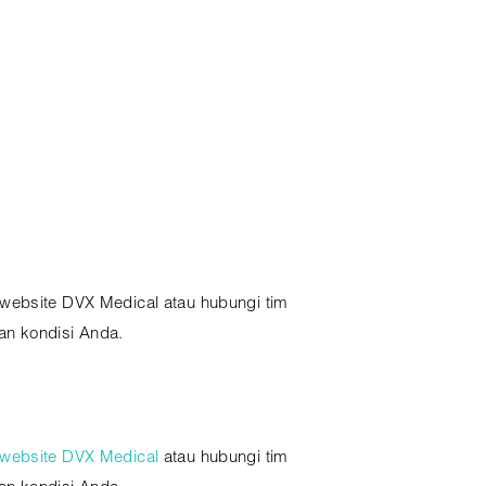
gi website DVX Medical atau hubungi tim
an kondisi Anda.
website DVX Medical
atau hubungi tim