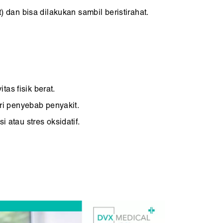
 dan bisa dilakukan sambil beristirahat.
tas fisik berat.
ri penyebab penyakit.
 atau stres oksidatif.