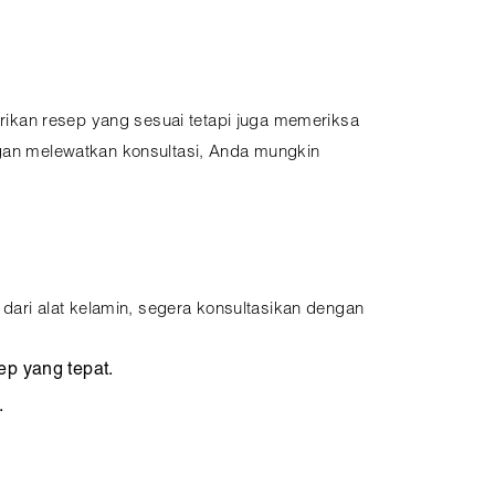
rikan resep yang sesuai tetapi juga memeriksa
engan melewatkan konsultasi, Anda mungkin
 dari alat kelamin, segera konsultasikan dengan
ep yang tepat.
.