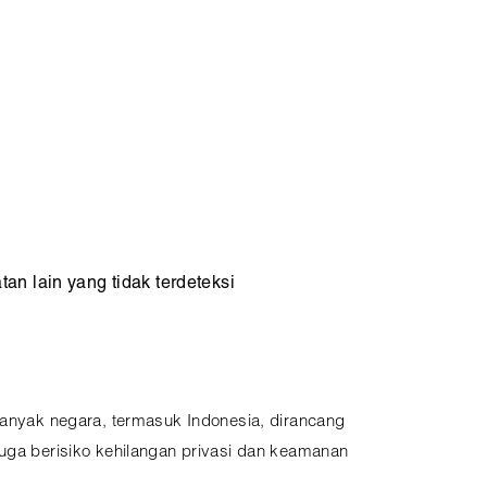
tan lain yang tidak terdeteksi
 banyak negara, termasuk Indonesia, dirancang
juga berisiko kehilangan privasi dan keamanan