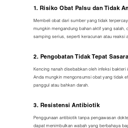
1. Risiko Obat Palsu dan Tidak 
Membeli obat dari sumber yang tidak terpercaya
mungkin mengandung bahan aktif yang salah, 
samping serius, seperti keracunan atau reaksi
2. Pengobatan Tidak Tepat Sasar
Kencing nanah disebabkan oleh infeksi bakteri
Anda mungkin mengonsumsi obat yang tidak efekt
panggul atau bahkan darah.
3. Resistensi Antibiotik
Penggunaan antibiotik tanpa pengawasan dokter 
dapat menimbulkan wabah yang berbahaya bagi 