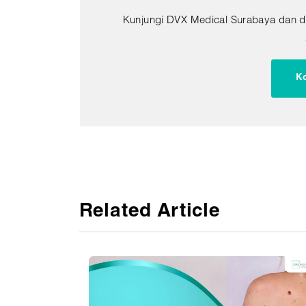
Kunjungi DVX Medical Surabaya dan d
Ko
Related Article