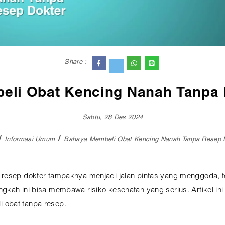
Share :
eli Obat Kencing Nanah Tanpa 
Sabtu, 28 Des 2024
Informasi Umum
Bahaya Membeli Obat Kencing Nanah Tanpa Resep 
 resep dokter tampaknya menjadi jalan pintas yang menggoda,
gkah ini bisa membawa risiko kesehatan yang serius. Artikel i
 obat tanpa resep.