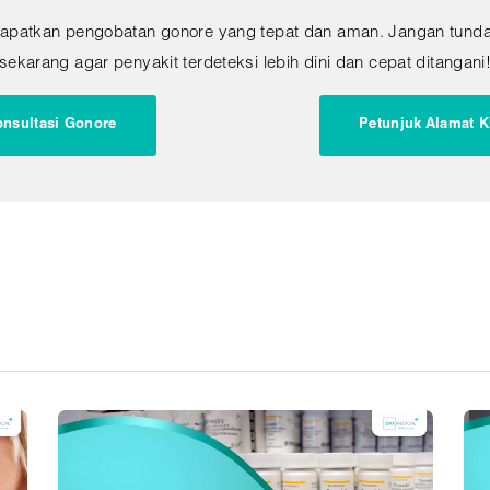
apatkan pengobatan gonore yang tepat dan aman. Jangan tunda
sekarang agar penyakit terdeteksi lebih dini dan cepat ditangani
nsultasi Gonore
Petunjuk Alamat K