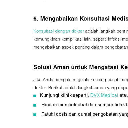
6. Mengabaikan Konsultasi Medi
Konsultasi dengan dokter
adalah langkah pent
kemungkinan komplikasi lain, seperti infeksi 
mengabaikan aspek penting dalam pengobatan
Solusi Aman untuk Mengatasi K
Jika Anda mengalami gejala kencing nanah, seper
dokter. Berikut adalah langkah aman yang dapa
Kunjungi klinik seperti,
DVX Medical
atau
Hindari membeli obat dari sumber tidak t
Patuhi dosis dan durasi pengobatan yang 