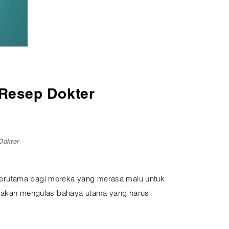
Resep Dokter
Dokter
 terutama bagi mereka yang merasa malu untuk
ni akan mengulas bahaya utama yang harus