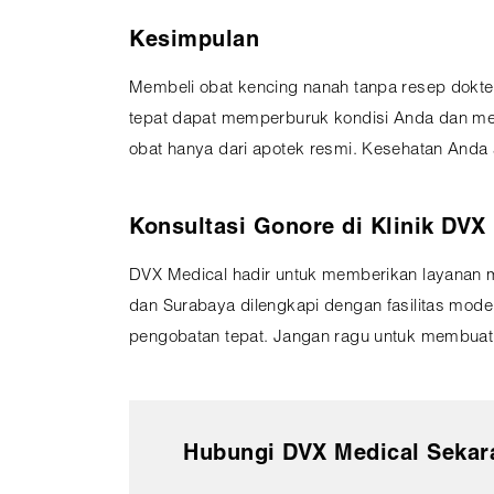
Kesimpulan
Membeli obat kencing nanah tanpa resep dokter
tepat dapat memperburuk kondisi Anda dan me
obat hanya dari apotek resmi. Kesehatan Anda a
Konsultasi Gonore di Klinik DVX
DVX Medical hadir untuk memberikan layanan m
dan Surabaya dilengkapi dengan fasilitas mod
pengobatan tepat. Jangan ragu untuk membuat
Hubungi DVX Medical Sekar