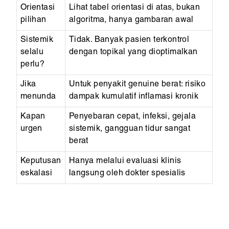
Orientasi
Lihat tabel orientasi di atas, bukan
pilihan
algoritma, hanya gambaran awal
Sistemik
Tidak. Banyak pasien terkontrol
selalu
dengan topikal yang dioptimalkan
perlu?
Jika
Untuk penyakit genuine berat: risiko
menunda
dampak kumulatif inflamasi kronik
Kapan
Penyebaran cepat, infeksi, gejala
urgen
sistemik, gangguan tidur sangat
berat
Keputusan
Hanya melalui evaluasi klinis
eskalasi
langsung oleh dokter spesialis