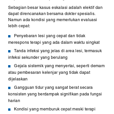
Sebagian besar kasus eskalasi adalah elektif dan
dapat direncanakan bersama dokter spesialis.
Namun ada kondisi yang memerlukan evaluasi
lebih cepat:
Penyebaran lesi yang cepat dan tidak
merespons terapi yang ada dalam waktu singkat
Tanda infeksi yang jelas di area lesi, termasuk
infeksi sekunder yang berulang
Gejala sistemik yang menyertai, seperti demam
atau pembesaran kelenjar yang tidak dapat
dijelaskan
Gangguan tidur yang sangat berat secara
konsisten yang berdampak signifikan pada fungsi
harian
Kondisi yang memburuk cepat meski terapi