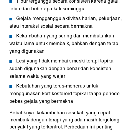
Tidur terganggu secara konsisten karena gatal,
lebih dari beberapa kali seminggu
Gejala mengganggu aktivitas harian, pekerjaan,
atau interaksi sosial secara bermakna
Kekambuhan yang sering dan membutuhkan
waktu lama untuk membaik, bahkan dengan terapi
yang digunakan
Lesi yang tidak membaik meski terapi topikal
sudah digunakan dengan benar dan konsisten
selama waktu yang wajar
Kebutuhan yang terus-menerus untuk
menggunakan kortikosteroid topikal tanpa periode
bebas gejala yang bermakna
Sebaliknya, kekambuhan sesekali yang cepat
membaik dengan terapi yang ada masih tergolong
penyakit yang terkontrol. Perbedaan ini penting