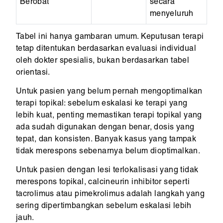
Berobat
secara
menyeluruh
Tabel ini hanya gambaran umum. Keputusan terapi
tetap ditentukan berdasarkan evaluasi individual
oleh dokter spesialis, bukan berdasarkan tabel
orientasi.
Untuk pasien yang belum pernah mengoptimalkan
terapi topikal: sebelum eskalasi ke terapi yang
lebih kuat, penting memastikan terapi topikal yang
ada sudah digunakan dengan benar, dosis yang
tepat, dan konsisten. Banyak kasus yang tampak
tidak merespons sebenarnya belum dioptimalkan.
Untuk pasien dengan lesi terlokalisasi yang tidak
merespons topikal, calcineurin inhibitor seperti
tacrolimus atau pimekrolimus adalah langkah yang
sering dipertimbangkan sebelum eskalasi lebih
jauh.