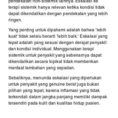
pendekatan non-sistemik lainnya. Eskalasi ke
terapi sistemik hanya relevan ketika kondisi tidak
dapat dikendalikan dengan pendekatan yang lebih
ringan.
Yang penting untuk dipahami adalah bahwa 'lebih
kuat' tidak selalu berarti 'lebih baik.' Eskalasi yang
tepat adalah yang sesuai dengan derajat penyakit
dan kondisi individual. Menggunakan terapi
sistemik untuk penyakit yang sebenarnya dapat
dikendalikan secara topikal tidak memberikan
manfaat tambahan yang sepadan.
Sebaliknya, menunda eskalasi yang diperlukan
untuk penyakit yang genuine berat juga bukan
pilihan yang tepat, karena inflamasi yang tidak
terkendali dalam jangka panjang memiliki dampak
tersendiri pada kulit dan kualitas hidup pasien.