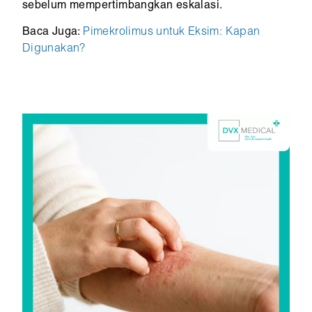
sebelum mempertimbangkan eskalasi.
Baca Juga:
Pimekrolimus untuk Eksim: Kapan
Digunakan?