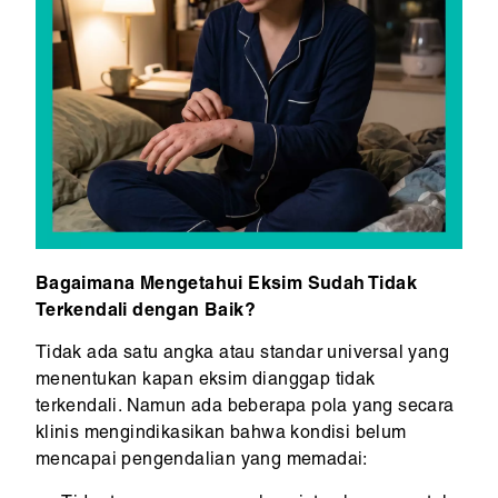
Bagaimana Mengetahui Eksim Sudah Tidak
Terkendali dengan Baik?
Tidak ada satu angka atau standar universal yang
menentukan kapan eksim dianggap tidak
terkendali. Namun ada beberapa pola yang secara
klinis mengindikasikan bahwa kondisi belum
mencapai pengendalian yang memadai: