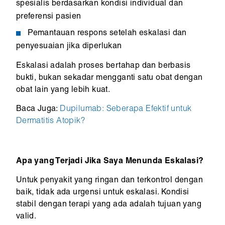
spesialis berdasarkan kondisi individual dan
preferensi pasien
Pemantauan respons setelah eskalasi dan
penyesuaian jika diperlukan
Eskalasi adalah proses bertahap dan berbasis
bukti, bukan sekadar mengganti satu obat dengan
obat lain yang lebih kuat.
Baca Juga:
Dupilumab: Seberapa Efektif untuk
Dermatitis Atopik?
Apa yang Terjadi Jika Saya Menunda Eskalasi?
Untuk penyakit yang ringan dan terkontrol dengan
baik, tidak ada urgensi untuk eskalasi. Kondisi
stabil dengan terapi yang ada adalah tujuan yang
valid.