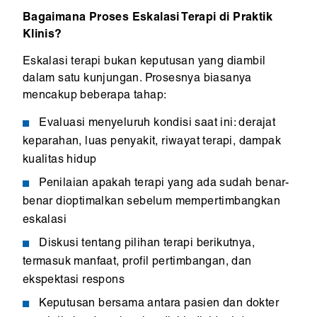
Bagaimana Proses Eskalasi Terapi di Praktik
Klinis?
Eskalasi terapi bukan keputusan yang diambil
dalam satu kunjungan. Prosesnya biasanya
mencakup beberapa tahap:
Evaluasi menyeluruh kondisi saat ini: derajat
keparahan, luas penyakit, riwayat terapi, dampak
kualitas hidup
Penilaian apakah terapi yang ada sudah benar-
benar dioptimalkan sebelum mempertimbangkan
eskalasi
Diskusi tentang pilihan terapi berikutnya,
termasuk manfaat, profil pertimbangan, dan
ekspektasi respons
Keputusan bersama antara pasien dan dokter