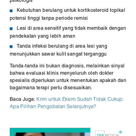
psikologis
Kebutuhan berulang untuk kortikosteroid topikal
potensi tinggi tanpa periode remisi
Lesi di area sensitif yang tidak membaik dengan
pendekatan yang lebih aman
Tanda infeksi berulang di area lesi yang
menunjukkan sawar kulit sangat terganggu
Tanda-tanda ini bukan diagnosis, melainkan sinyal
bahwa evaluasi klinis menyeluruh oleh dokter
spesialis diperlukan untuk menentukan apakah dan
bagaimana terapi perlu disesuaikan.
Baca Juga:
Krim untuk Eksim Sudah Tidak Cukup:
Apa Pilihan Pengobatan Selanjutnya?