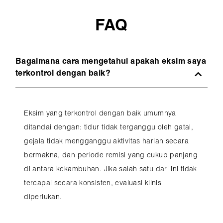
FAQ
Bagaimana cara mengetahui apakah eksim saya
terkontrol dengan baik?
Eksim yang terkontrol dengan baik umumnya
ditandai dengan: tidur tidak terganggu oleh gatal,
gejala tidak mengganggu aktivitas harian secara
bermakna, dan periode remisi yang cukup panjang
di antara kekambuhan. Jika salah satu dari ini tidak
tercapai secara konsisten, evaluasi klinis
diperlukan.