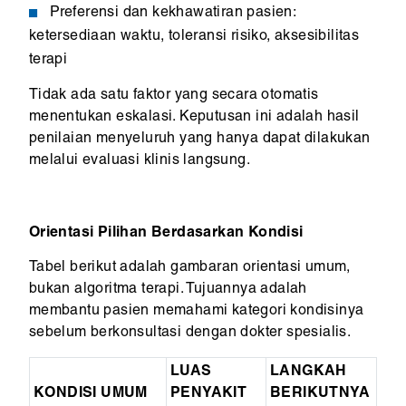
Preferensi dan kekhawatiran pasien:
ketersediaan waktu, toleransi risiko, aksesibilitas
terapi
Tidak ada satu faktor yang secara otomatis
menentukan eskalasi. Keputusan ini adalah hasil
penilaian menyeluruh yang hanya dapat dilakukan
melalui evaluasi klinis langsung.
Orientasi Pilihan Berdasarkan Kondisi
Tabel berikut adalah gambaran orientasi umum,
bukan algoritma terapi. Tujuannya adalah
membantu pasien memahami kategori kondisinya
sebelum berkonsultasi dengan dokter spesialis.
LUAS
LANGKAH
KONDISI UMUM
PENYAKIT
BERIKUTNYA