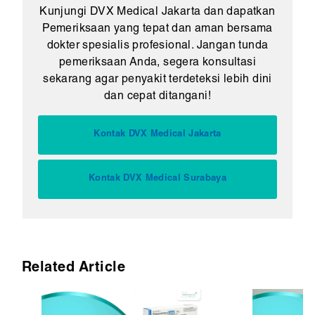
Kunjungi DVX Medical Jakarta dan dapatkan
Pemeriksaan yang tepat dan aman bersama
dokter spesialis profesional. Jangan tunda
pemeriksaan Anda, segera konsultasi
sekarang agar penyakit terdeteksi lebih dini
dan cepat ditangani!
Kontak DVX Medical Jakarta
Kontak DVX Medical Surabaya
Related Article