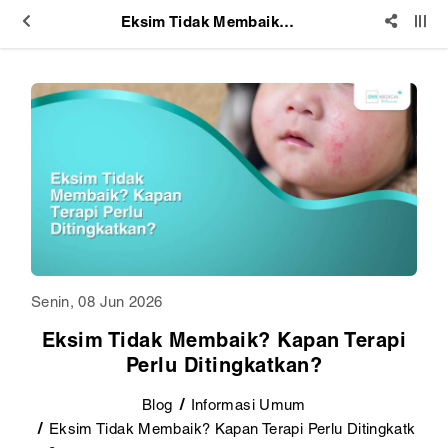
Eksim Tidak Membaik? Kapan Terapi Perlu Ditingkatkan?
Senin, 08 Jun 2026
Eksim Tidak Membaik? Kapan Terapi
Perlu Ditingkatkan?
Blog
Informasi Umum
Eksim Tidak Membaik? Kapan Terapi Perlu Ditingkatk