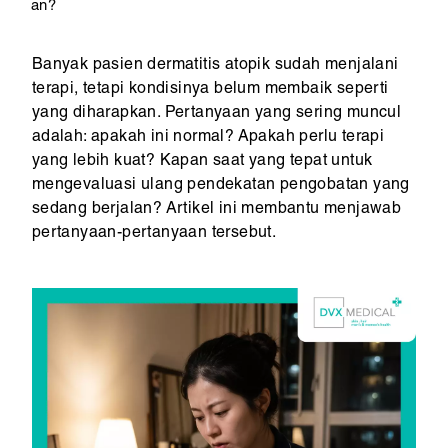
an?
Banyak pasien dermatitis atopik sudah menjalani
terapi, tetapi kondisinya belum membaik seperti
yang diharapkan. Pertanyaan yang sering muncul
adalah: apakah ini normal? Apakah perlu terapi
yang lebih kuat? Kapan saat yang tepat untuk
mengevaluasi ulang pendekatan pengobatan yang
sedang berjalan? Artikel ini membantu menjawab
pertanyaan-pertanyaan tersebut.