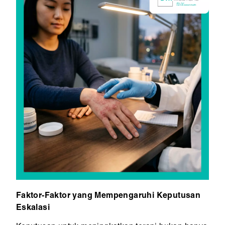
Faktor-Faktor yang Mempengaruhi Keputusan
Eskalasi