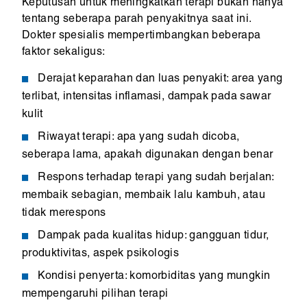
Keputusan untuk meningkatkan terapi bukan hanya
tentang seberapa parah penyakitnya saat ini.
Dokter spesialis mempertimbangkan beberapa
faktor sekaligus:
Derajat keparahan dan luas penyakit: area yang
terlibat, intensitas inflamasi, dampak pada sawar
kulit
Riwayat terapi: apa yang sudah dicoba,
seberapa lama, apakah digunakan dengan benar
Respons terhadap terapi yang sudah berjalan:
membaik sebagian, membaik lalu kambuh, atau
tidak merespons
Dampak pada kualitas hidup: gangguan tidur,
produktivitas, aspek psikologis
Kondisi penyerta: komorbiditas yang mungkin
mempengaruhi pilihan terapi