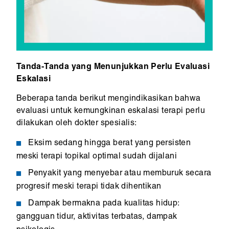
Tanda-Tanda yang Menunjukkan Perlu Evaluasi
Eskalasi
Beberapa tanda berikut mengindikasikan bahwa
evaluasi untuk kemungkinan eskalasi terapi perlu
dilakukan oleh dokter spesialis:
Eksim sedang hingga berat yang persisten
meski terapi topikal optimal sudah dijalani
Penyakit yang menyebar atau memburuk secara
progresif meski terapi tidak dihentikan
Dampak bermakna pada kualitas hidup:
gangguan tidur, aktivitas terbatas, dampak