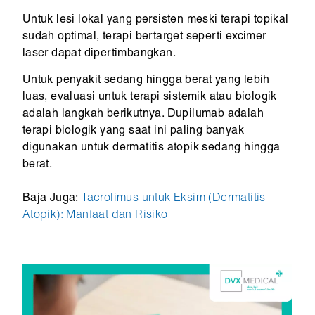
Untuk lesi lokal yang persisten meski terapi topikal
sudah optimal, terapi bertarget seperti excimer
laser dapat dipertimbangkan.
Untuk penyakit sedang hingga berat yang lebih
luas, evaluasi untuk terapi sistemik atau biologik
adalah langkah berikutnya. Dupilumab adalah
terapi biologik yang saat ini paling banyak
digunakan untuk dermatitis atopik sedang hingga
berat.
Baja Juga:
Tacrolimus untuk Eksim (Dermatitis
Atopik): Manfaat dan Risiko