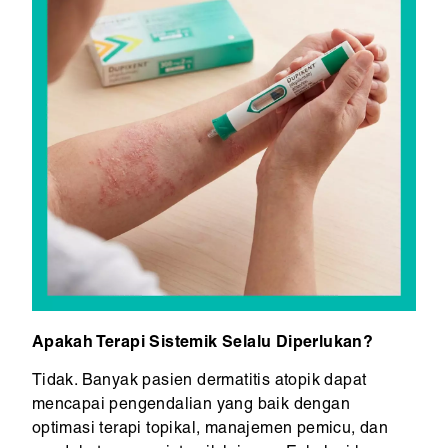
Apakah Terapi Sistemik Selalu Diperlukan?
Tidak. Banyak pasien dermatitis atopik dapat
mencapai pengendalian yang baik dengan
optimasi terapi topikal, manajemen pemicu, dan