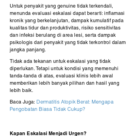
Untuk penyakit yang genuine tidak terkendali,
menunda evaluasi eskalasi dapat berarti: inflamasi
kronik yang berkelanjutan, dampak kumulatif pada
kualitas tidur dan produktivitas, risiko sensitivitas
dan infeksi berulang di area lesi, serta dampak
psikologis dari penyakit yang tidak terkontrol dalam
jangka panjang.
Tidak ada tekanan untuk eskalasi yang tidak
diperlukan. Tetapi untuk kondisi yang memenuhi
tanda-tanda di atas, evaluasi klinis lebih awal
memberikan lebih banyak pilihan dan hasil yang
lebih baik.
Baca Juga:
Dermatitis Atopik Berat: Mengapa
Pengobatan Biasa Tidak Cukup?
Kapan Eskalasi Menjadi Urgen?