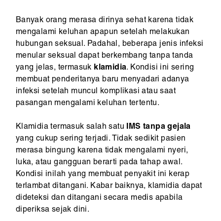
Banyak orang merasa dirinya sehat karena tidak
mengalami keluhan apapun setelah melakukan
hubungan seksual. Padahal, beberapa jenis infeksi
menular seksual dapat berkembang tanpa tanda
yang jelas, termasuk
klamidia
. Kondisi ini sering
membuat penderitanya baru menyadari adanya
infeksi setelah muncul komplikasi atau saat
pasangan mengalami keluhan tertentu.
Klamidia termasuk salah satu
IMS tanpa gejala
yang cukup sering terjadi. Tidak sedikit pasien
merasa bingung karena tidak mengalami nyeri,
luka, atau gangguan berarti pada tahap awal.
Kondisi inilah yang membuat penyakit ini kerap
terlambat ditangani. Kabar baiknya, klamidia dapat
dideteksi dan ditangani secara medis apabila
diperiksa sejak dini.