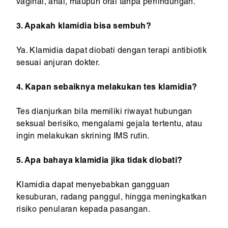
vaginal, anal, maupun oral tanpa perlindungan.
3. Apakah klamidia bisa sembuh?
Ya. Klamidia dapat diobati dengan terapi antibiotik
sesuai anjuran dokter.
4. Kapan sebaiknya melakukan tes klamidia?
Tes dianjurkan bila memiliki riwayat hubungan
seksual berisiko, mengalami gejala tertentu, atau
ingin melakukan skrining IMS rutin.
5. Apa bahaya klamidia jika tidak diobati?
Klamidia dapat menyebabkan gangguan
kesuburan, radang panggul, hingga meningkatkan
risiko penularan kepada pasangan.