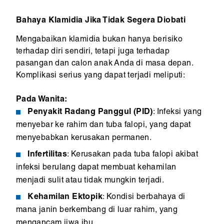
Bahaya Klamidia Jika Tidak Segera Diobati
Mengabaikan klamidia bukan hanya berisiko
terhadap diri sendiri, tetapi juga terhadap
pasangan dan calon anak Anda di masa depan.
Komplikasi serius yang dapat terjadi meliputi:
Pada Wanita:
Penyakit Radang Panggul (PID)
: Infeksi yang
menyebar ke rahim dan tuba falopi, yang dapat
menyebabkan kerusakan permanen.
Infertilitas
: Kerusakan pada tuba falopi akibat
infeksi berulang dapat membuat kehamilan
menjadi sulit atau tidak mungkin terjadi.
Kehamilan Ektopik
: Kondisi berbahaya di
mana janin berkembang di luar rahim, yang
mengancam jiwa ibu.