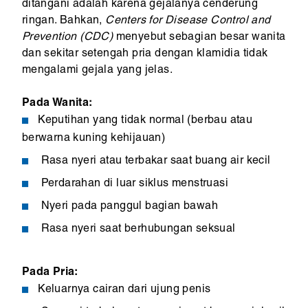
ditangani adalah karena gejalanya cenderung
ringan. Bahkan,
Centers for Disease Control and
Prevention (CDC)
menyebut sebagian besar wanita
dan sekitar setengah pria dengan klamidia tidak
mengalami gejala yang jelas.
Pada Wanita:
Keputihan yang tidak normal (berbau atau
berwarna kuning kehijauan)
Rasa nyeri atau terbakar saat buang air kecil
Perdarahan di luar siklus menstruasi
Nyeri pada panggul bagian bawah
Rasa nyeri saat berhubungan seksual
Pada Pria:
Keluarnya cairan dari ujung penis