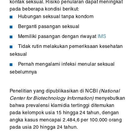
kontak seksual. Risiko penularan dapat meningkat
pada beberapa kondisi berikut:
Hubungan seksual tanpa kondom
Berganti pasangan seksual
Memiliki pasangan dengan riwayat
IMS
Tidak rutin melakukan pemeriksaan kesehatan
seksual
Pernah mengalami infeksi menular seksual
sebelumnya
Penelitian yang dipublikasikan di NCBI
(National
Center for Biotechnology Information)
menyebutkan
bahwa prevalensi klamidia tertinggi ditemukan
pada kelompok usia 15 hingga 24 tahun, dengan
angka kasus mencapai 2.484,6 per 100.000 orang
pada usia 20 hingga 24 tahun.