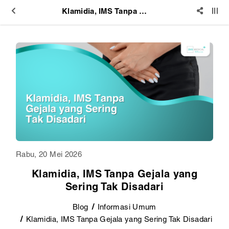
Klamidia, IMS Tanpa Gejala yang Sering Tak Disadari
Rabu, 20 Mei 2026
Klamidia, IMS Tanpa Gejala yang
Sering Tak Disadari
Blog
Informasi Umum
Klamidia, IMS Tanpa Gejala yang Sering Tak Disadari