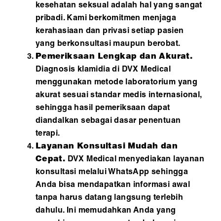
kesehatan seksual adalah hal yang sangat
pribadi. Kami berkomitmen menjaga
kerahasiaan dan privasi setiap pasien
yang berkonsultasi maupun berobat.
Pemeriksaan Lengkap dan Akurat.
Diagnosis klamidia di DVX Medical
menggunakan metode laboratorium yang
akurat sesuai standar medis internasional,
sehingga hasil pemeriksaan dapat
diandalkan sebagai dasar penentuan
terapi.
Layanan Konsultasi Mudah dan
Cepat
.
DVX Medical menyediakan layanan
konsultasi melalui WhatsApp sehingga
Anda bisa mendapatkan informasi awal
tanpa harus datang langsung terlebih
dahulu. Ini memudahkan Anda yang