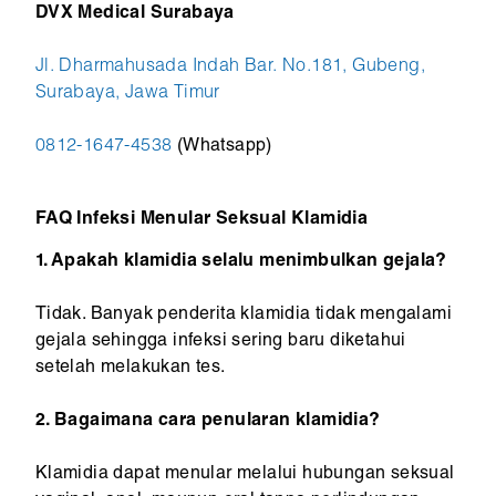
DVX Medical Surabaya
Jl. Dharmahusada Indah Bar. No.181, Gubeng,
Surabaya, Jawa Timur
0812-1647-4538
(Whatsapp)
FAQ Infeksi Menular Seksual Klamidia
1. Apakah klamidia selalu menimbulkan gejala?
Tidak. Banyak penderita klamidia tidak mengalami
gejala sehingga infeksi sering baru diketahui
setelah melakukan tes.
2. Bagaimana cara penularan klamidia?
Klamidia dapat menular melalui hubungan seksual