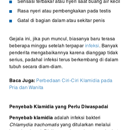
Sensasi terbakar atau nyeri saat buang air kecil
Rasa nyeri atau pembengkakan pada testis
Gatal di bagian dalam atau sekitar penis
Gejala ini, jika pun muncul, biasanya baru terasa
beberapa minggu setelah terpapar
infeksi
. Banyak
penderita mengabaikannya karena dianggap tidak
serius, padahal infeksi terus berkembang di dalam
tubuh secara diam-diam.
Baca Juga:
Perbedaan Ciri-Ciri Klamidia pada
Pria dan Wanita
Penyebab Klamidia yang Perlu Diwaspadai
Penyebab klamidia
adalah infeksi bakteri
Chlamydia trachomatis
yang ditularkan melalui