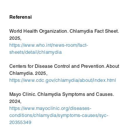
Referensi
World Health Organization. Chlamydia Fact Sheet.
2025,
https://www.who.int/news-room/fact-
sheets/detail/chlamydia
Centers for Disease Control and Prevention. About
Chlamydia. 2025,
https://www.cdc.gov/chlamydia/about/index.html
Mayo Clinic. Chlamydia Symptoms and Causes.
2024,
https://www.mayoclinic.org/diseases-
conditions/chlamydia/symptoms-causes/syc-
20355349