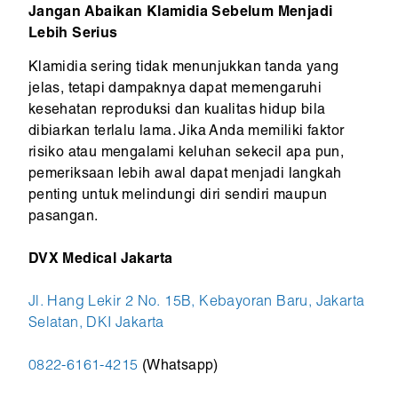
Jangan Abaikan Klamidia Sebelum Menjadi
Lebih Serius
Klamidia sering tidak menunjukkan tanda yang
jelas, tetapi dampaknya dapat memengaruhi
kesehatan reproduksi dan kualitas hidup bila
dibiarkan terlalu lama. Jika Anda memiliki faktor
risiko atau mengalami keluhan sekecil apa pun,
pemeriksaan lebih awal dapat menjadi langkah
penting untuk melindungi diri sendiri maupun
pasangan.
DVX Medical Jakarta
Jl. Hang Lekir 2 No. 15B, Kebayoran Baru, Jakarta
Selatan, DKI Jakarta
0822-6161-4215
(Whatsapp)