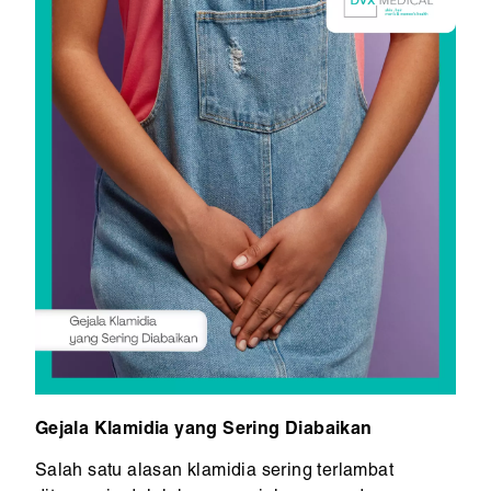
Gejala Klamidia yang Sering Diabaikan
Salah satu alasan klamidia sering terlambat