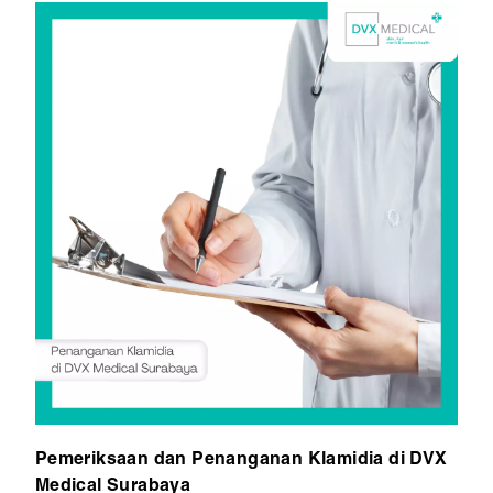
Pemeriksaan dan Penanganan Klamidia di DVX
Medical Surabaya