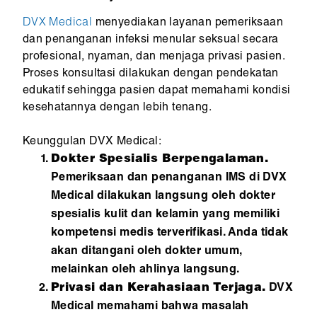
DVX Medical
menyediakan layanan pemeriksaan
dan penanganan infeksi menular seksual secara
profesional, nyaman, dan menjaga privasi pasien.
Proses konsultasi dilakukan dengan pendekatan
edukatif sehingga pasien dapat memahami kondisi
kesehatannya dengan lebih tenang.
Keunggulan DVX Medical:
Dokter Spesialis Berpengalaman.
Pemeriksaan dan penanganan IMS di DVX
Medical dilakukan langsung oleh dokter
spesialis kulit dan kelamin yang memiliki
kompetensi medis terverifikasi. Anda tidak
akan ditangani oleh dokter umum,
melainkan oleh ahlinya langsung.
Privasi dan Kerahasiaan Terjaga.
DVX
Medical memahami bahwa masalah