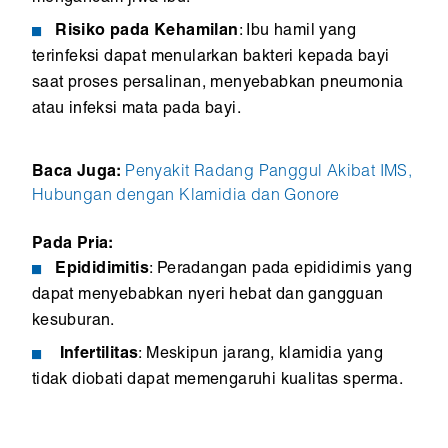
Risiko pada Kehamilan
: Ibu hamil yang
terinfeksi dapat menularkan bakteri kepada bayi
saat proses persalinan, menyebabkan pneumonia
atau infeksi mata pada bayi.
Baca Juga:
Penyakit Radang Panggul Akibat IMS,
Hubungan dengan Klamidia dan Gonore
Pada Pria:
Epididimitis
: Peradangan pada epididimis yang
dapat menyebabkan nyeri hebat dan gangguan
kesuburan.
Infertilitas
: Meskipun jarang, klamidia yang
tidak diobati dapat memengaruhi kualitas sperma.