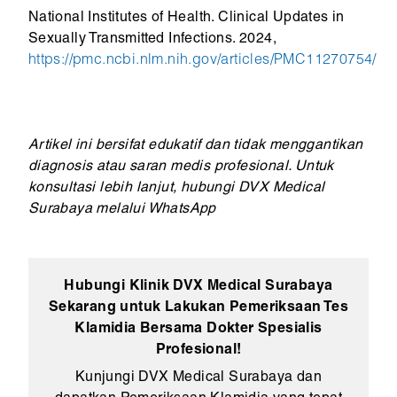
National Institutes of Health. Clinical Updates in
Sexually Transmitted Infections. 2024,
https://pmc.ncbi.nlm.nih.gov/articles/PMC11270754/
Artikel ini bersifat edukatif dan tidak menggantikan
diagnosis atau saran medis profesional. Untuk
konsultasi lebih lanjut, hubungi DVX Medical
Surabaya melalui WhatsApp
Hubungi Klinik DVX Medical Surabaya
Sekarang untuk Lakukan Pemeriksaan Tes
Klamidia Bersama Dokter Spesialis
Profesional!
Kunjungi DVX Medical Surabaya dan