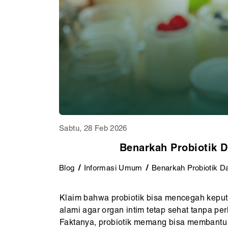
Sabtu, 28 Feb 2026
Benarkah Probiotik D
Blog
Informasi Umum
Benarkah Probiotik D
Klaim bahwa probiotik bisa mencegah keputi
alami agar organ intim tetap sehat tanpa per
Faktanya, probiotik memang bisa membantu 