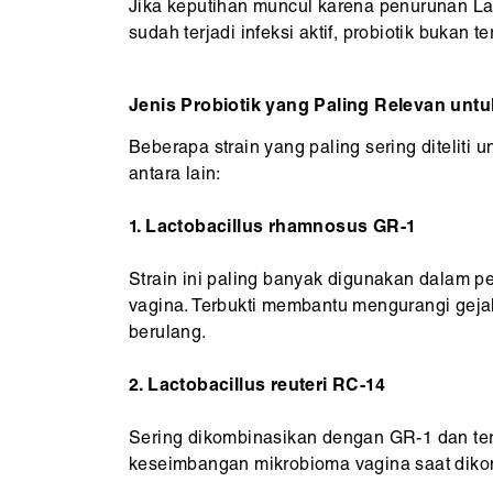
Jika keputihan muncul karena penurunan La
sudah terjadi infeksi aktif, probiotik bukan t
Jenis Probiotik yang Paling Relevan unt
Beberapa strain yang paling sering diteliti 
antara lain:
1. Lactobacillus rhamnosus GR-1
Strain ini paling banyak digunakan dalam pe
vagina. Terbukti membantu mengurangi gejal
berulang.
2. Lactobacillus reuteri RC-14
Sering dikombinasikan dengan GR-1 dan terb
keseimbangan mikrobioma vagina saat dikon