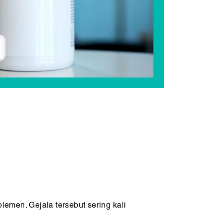
emen. Gejala tersebut sering kali