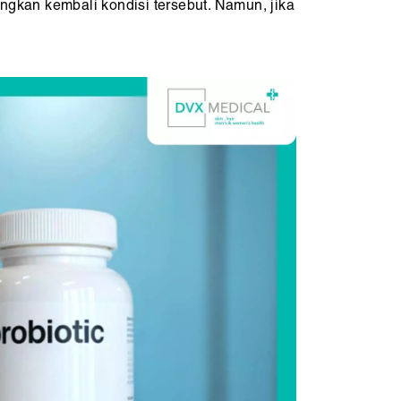
gkan kembali kondisi tersebut. Namun, jika