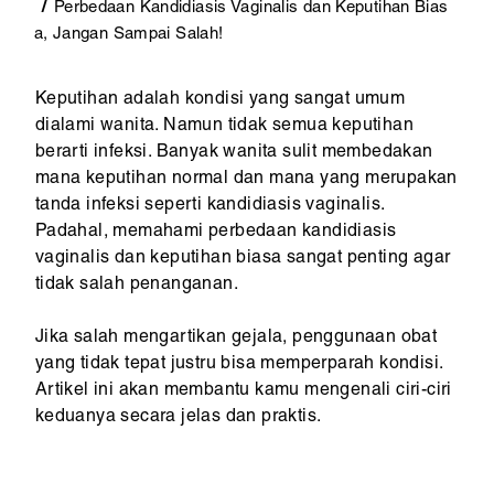
Perbedaan Kandidiasis Vaginalis dan Keputihan Bias
a, Jangan Sampai Salah!
Keputihan adalah kondisi yang sangat umum
dialami wanita. Namun tidak semua keputihan
berarti infeksi. Banyak wanita sulit membedakan
mana keputihan normal dan mana yang merupakan
tanda infeksi seperti kandidiasis vaginalis.
Padahal, memahami perbedaan kandidiasis
vaginalis dan keputihan biasa sangat penting agar
tidak salah penanganan.
Jika salah mengartikan gejala, penggunaan obat
yang tidak tepat justru bisa memperparah kondisi.
Artikel ini akan membantu kamu mengenali ciri-ciri
keduanya secara jelas dan praktis.