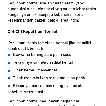
Keputihan normal adalah cairan alami yang
diproduksi oleh kelenjar di vagina dan leher rahim.
Fungsinya untuk menjaga kebersihan serta
keseimbangan bakteri baik di area intim.
Ciri-Ciri Keputihan Normal
Keputihan masih tergolong normal jika memiliki
karakteristik berikut:
Berwarna bening atau putih susu
Teksturnya cair atau sedikit kental
Tidak berbau menyengat
Tidak menimbulkan rasa gatal atau perih
Biasanya muncul menjelang ovulasi atau
sebelum menstruasi
Keputihan normal merupakan bagian dari