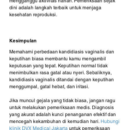
mengganggu aktivitas harian. Pemeriksaan sejak
dini adalah langkah terbaik untuk menjaga
kesehatan reproduksi.
Kesimpulan
Memahami perbedaan kandidiasis vaginalis dan
keputihan biasa membantu kamu mengambil
keputusan yang tepat. Keputihan normal tidak
menimbulkan rasa gatal atau nyeri. Sebaliknya,
kandidiasis vaginalis ditandai dengan keputihan
menggumpal, gatal hebat, dan iritasi.
Jika muncul gejala yang tidak biasa, jangan ragu
untuk melakukan pemeriksaan medis. Diagnosis
yang akurat adalah kunci penanganan efektif dan
mencegah kekambuhan di kemudian hari.
Hubungi
klinik DVX Medical Jakarta
untuk pemeriksaan