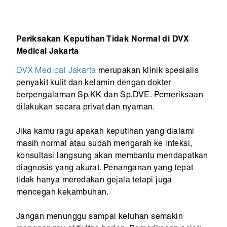
Periksakan Keputihan Tidak Normal di DVX
Medical Jakarta
DVX Medical Jakarta
merupakan klinik spesialis
penyakit kulit dan kelamin dengan dokter
berpengalaman Sp.KK dan Sp.DVE. Pemeriksaan
dilakukan secara privat dan nyaman.
Jika kamu ragu apakah keputihan yang dialami
masih normal atau sudah mengarah ke infeksi,
konsultasi langsung akan membantu mendapatkan
diagnosis yang akurat. Penanganan yang tepat
tidak hanya meredakan gejala tetapi juga
mencegah kekambuhan.
Jangan menunggu sampai keluhan semakin