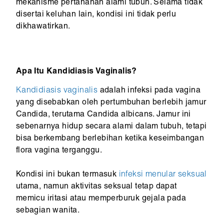
mekanisme pertahanan alami tubuh. Selama tidak
disertai keluhan lain, kondisi ini tidak perlu
dikhawatirkan.
Apa Itu Kandidiasis Vaginalis?
Kandidiasis vaginalis
adalah infeksi pada vagina
yang disebabkan oleh pertumbuhan berlebih jamur
Candida, terutama Candida albicans. Jamur ini
sebenarnya hidup secara alami dalam tubuh, tetapi
bisa berkembang berlebihan ketika keseimbangan
flora vagina terganggu.
Kondisi ini bukan termasuk
infeksi menular seksual
utama, namun aktivitas seksual tetap dapat
memicu iritasi atau memperburuk gejala pada
sebagian wanita.