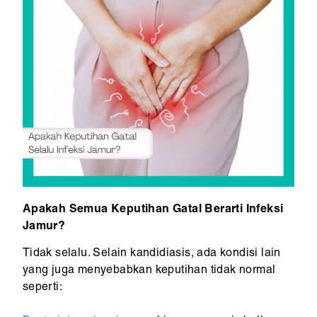
Apakah Semua Keputihan Gatal Berarti Infeksi
Jamur?
Tidak selalu. Selain kandidiasis, ada kondisi lain
yang juga menyebabkan keputihan tidak normal
seperti: