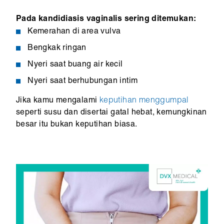
Pada kandidiasis vaginalis sering ditemukan:
Kemerahan di area vulva
Bengkak ringan
Nyeri saat buang air kecil
Nyeri saat berhubungan intim
Jika kamu mengalami
keputihan menggumpal
seperti susu dan disertai gatal hebat, kemungkinan
besar itu bukan keputihan biasa.