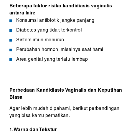
Beberapa faktor risiko kandidiasis vaginalis
antara lain:
Konsumsi antibiotik jangka panjang
Diabetes yang tidak terkontrol
Sistem imun menurun
Perubahan hormon, misalnya saat hamil
Area genital yang terlalu lembap
Perbedaan Kandidiasis Vaginalis dan Keputihan
Biasa
Agar lebih mudah dipahami, berikut perbandingan
yang bisa kamu perhatikan.
1. Warna dan Tekstur