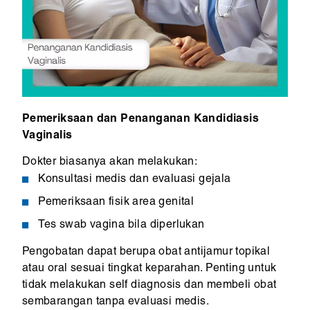
Pemeriksaan dan Penanganan Kandidiasis
Vaginalis
Dokter biasanya akan melakukan:
Konsultasi medis dan evaluasi gejala
Pemeriksaan fisik area genital
Tes swab vagina bila diperlukan
Pengobatan dapat berupa obat antijamur topikal
atau oral sesuai tingkat keparahan. Penting untuk
tidak melakukan self diagnosis dan membeli obat
sembarangan tanpa evaluasi medis.