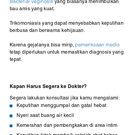
Bacterial vaginosis
yang biasanya menimbulkan
bau amis yang kuat.
Trikomoniasis yang dapat menyebabkan keputihan
berbusa dan berwarna kehijauan.
Karena gejalanya bisa mirip,
pemeriksaan medis
tetap diperlukan untuk memastikan diagnosis yang
tepat.
Kapan Harus Segera ke Dokter?
Segera lakukan konsultasi jika kamu mengalami:
Keputihan menggumpal dan gatal hebat
Nyeri saat buang air kecil
Kemerahan dan pembengkakan di area intim