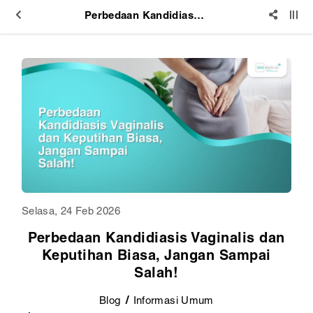
Perbedaan Kandidiasis Vaginalis dan Keputihan Biasa, Jangan Sampai Salah!
Selasa, 24 Feb 2026
Perbedaan Kandidiasis Vaginalis dan
Keputihan Biasa, Jangan Sampai
Salah!
Blog
Informasi Umum