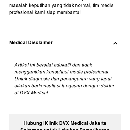
masalah keputihan yang tidak normal, tim medis
profesional kami siap membantu!
Medical Disclaimer
Artikel ini bersifat edukatif dan tidak
menggantikan konsultasi medis profesional.
Untuk diagnosis dan penanganan yang tepat,
silakan berkonsultasi langsung dengan dokter
di DVX Medical.
Hubungi Klinik DVX Medical Jakarta