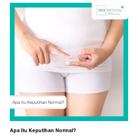
Apa Itu Keputihan Normal?