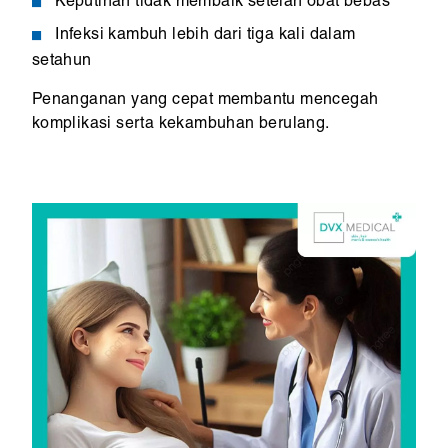
Keputihan tidak membaik setelah obat bebas
Infeksi kambuh lebih dari tiga kali dalam
setahun
Penanganan yang cepat membantu mencegah
komplikasi serta kekambuhan berulang.