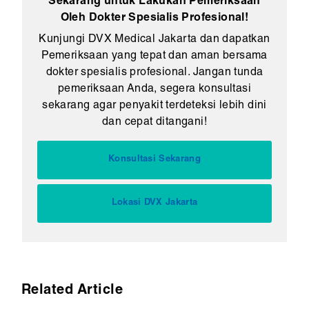
Sekarang untuk Lakukan Pemeriksaan
Oleh Dokter Spesialis Profesional!
Kunjungi DVX Medical Jakarta dan dapatkan
Pemeriksaan yang tepat dan aman bersama
dokter spesialis profesional. Jangan tunda
pemeriksaan Anda, segera konsultasi
sekarang agar penyakit terdeteksi lebih dini
dan cepat ditangani!
Konsultasi Sekarang
Lokasi DVX Jakarta
Related Article