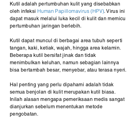
Kutil adalah pertumbuhan kulit yang disebabkan
oleh infeksi
Human Papillomavirus (HPV)
. Virus ini
dapat masuk melalui luka kecil di kulit dan memicu
pertumbuhan jaringan berlebih.
Kutil dapat muncul di berbagai area tubuh seperti
tangan, kaki, ketiak, wajah, hingga area kelamin.
Beberapa kutil bersifat jinak dan tidak
menimbulkan keluhan, namun sebagian lainnya
bisa bertambah besar, menyebar, atau terasa nyeri.
Hal penting yang perlu dipahami adalah tidak
semua benjolan di kulit merupakan kutil biasa.
Inilah alasan mengapa pemeriksaan medis sangat
dianjurkan sebelum menentukan metode
pengobatan.