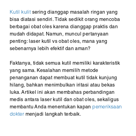
Kutil kulit
sering dianggap masalah ringan yang
bisa diatasi sendiri. Tidak sedikit orang mencoba
berbagai obat oles karena dianggap praktis dan
mudah didapat. Namun, muncul pertanyaan
penting: laser kutil vs obat oles, mana yang
sebenarnya lebih efektif dan aman?
Faktanya, tidak semua kutil memiliki karakteristik
yang sama. Kesalahan memilih metode
penanganan dapat membuat kutil tidak kunjung
hilang, bahkan menimbulkan iritasi atau bekas
luka. Artikel ini akan membahas perbandingan
medis antara laser kutil dan obat oles, sekaligus
membantu Anda menentukan kapan
pemeriksaan
dokter
menjadi langkah terbaik.