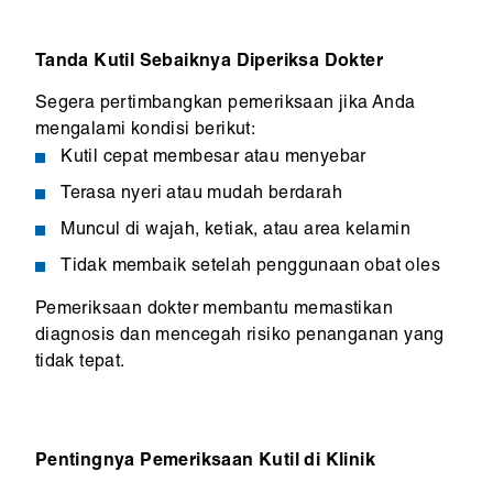
Tanda Kutil Sebaiknya Diperiksa Dokter
Segera pertimbangkan pemeriksaan jika Anda
mengalami kondisi berikut:
Kutil cepat membesar atau menyebar
Terasa nyeri atau mudah berdarah
Muncul di wajah, ketiak, atau area kelamin
Tidak membaik setelah penggunaan obat oles
Pemeriksaan dokter membantu memastikan
diagnosis dan mencegah risiko penanganan yang
tidak tepat.
Pentingnya Pemeriksaan Kutil di Klinik