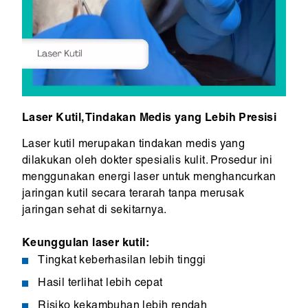
Laser Kutil, Tindakan Medis yang Lebih Presisi
Laser kutil merupakan tindakan medis yang
dilakukan oleh dokter spesialis kulit. Prosedur ini
menggunakan energi laser untuk menghancurkan
jaringan kutil secara terarah tanpa merusak
jaringan sehat di sekitarnya.
Keunggulan laser kutil:
Tingkat keberhasilan lebih tinggi
Hasil terlihat lebih cepat
Risiko kekambuhan lebih rendah