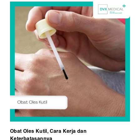
Obat Oles Kutil, Cara Kerja dan
Keterbatasannya