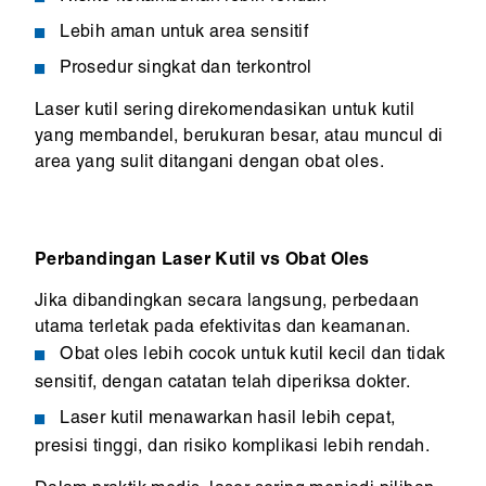
Lebih aman untuk area sensitif
Prosedur singkat dan terkontrol
Laser kutil sering direkomendasikan untuk kutil
yang membandel, berukuran besar, atau muncul di
area yang sulit ditangani dengan obat oles.
Perbandingan Laser Kutil vs Obat Oles
Jika dibandingkan secara langsung, perbedaan
utama terletak pada efektivitas dan keamanan.
Obat oles lebih cocok untuk kutil kecil dan tidak
sensitif, dengan catatan telah diperiksa dokter.
Laser kutil menawarkan hasil lebih cepat,
presisi tinggi, dan risiko komplikasi lebih rendah.