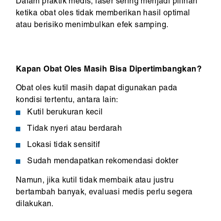
Dalam praktik medis, laser sering menjadi pilihan
ketika obat oles tidak memberikan hasil optimal
atau berisiko menimbulkan efek samping.
Kapan Obat Oles Masih Bisa Dipertimbangkan?
Obat oles kutil masih dapat digunakan pada
kondisi tertentu, antara lain:
Kutil berukuran kecil
Tidak nyeri atau berdarah
Lokasi tidak sensitif
Sudah mendapatkan rekomendasi dokter
Namun, jika kutil tidak membaik atau justru
bertambah banyak, evaluasi medis perlu segera
dilakukan.