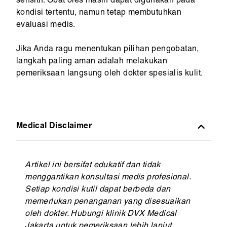
sensitif. Obat oles masih dapat digunakan pada
kondisi tertentu, namun tetap membutuhkan
evaluasi medis.
Jika Anda ragu menentukan pilihan pengobatan,
langkah paling aman adalah melakukan
pemeriksaan langsung oleh dokter spesialis kulit.
Medical Disclaimer
Artikel ini bersifat edukatif dan tidak
menggantikan konsultasi medis profesional.
Setiap kondisi kutil dapat berbeda dan
memerlukan penanganan yang disesuaikan
oleh dokter. Hubungi klinik DVX Medical
Jakarta untuk pemeriksaan lebih lanjut.