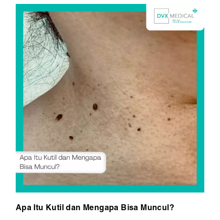
Apa Itu Kutil dan Mengapa Bisa Muncul?