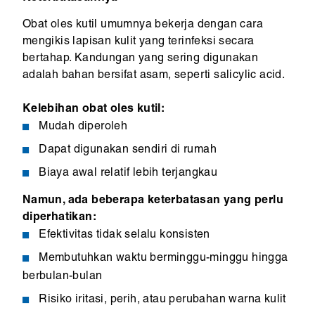
Obat oles kutil umumnya bekerja dengan cara
mengikis lapisan kulit yang terinfeksi secara
bertahap. Kandungan yang sering digunakan
adalah bahan bersifat asam, seperti salicylic acid.
Kelebihan obat oles kutil:
Mudah diperoleh
Dapat digunakan sendiri di rumah
Biaya awal relatif lebih terjangkau
Namun, ada beberapa keterbatasan yang perlu
diperhatikan:
Efektivitas tidak selalu konsisten
Membutuhkan waktu berminggu-minggu hingga
berbulan-bulan
Risiko iritasi, perih, atau perubahan warna kulit