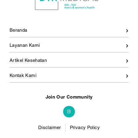
Beranda
Layanan Kami
Artikel Kesehatan
Kontak Kami
Join Our Community
Disclaimer
Privacy Policy