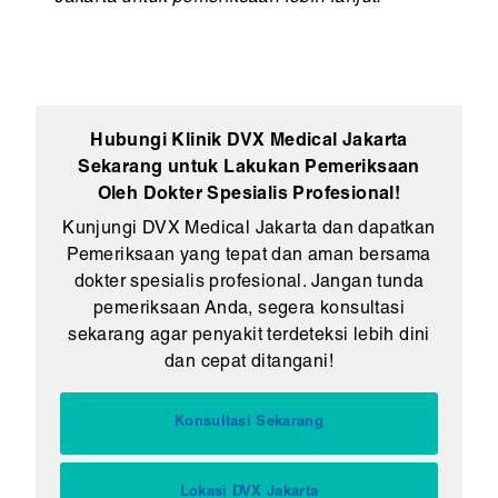
Hubungi Klinik DVX Medical Jakarta
Sekarang untuk Lakukan Pemeriksaan
Oleh Dokter Spesialis Profesional!
Kunjungi DVX Medical Jakarta dan dapatkan
Pemeriksaan yang tepat dan aman bersama
dokter spesialis profesional. Jangan tunda
pemeriksaan Anda, segera konsultasi
sekarang agar penyakit terdeteksi lebih dini
dan cepat ditangani!
Konsultasi Sekarang
Lokasi DVX Jakarta