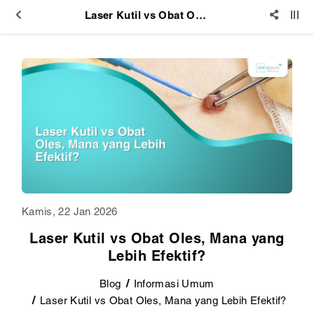
Laser Kutil vs Obat Oles, Mana yang Lebih Efektif?
Kamis, 22 Jan 2026
Laser Kutil vs Obat Oles, Mana yang
Lebih Efektif?
Blog
Informasi Umum
Laser Kutil vs Obat Oles, Mana yang Lebih Efektif?