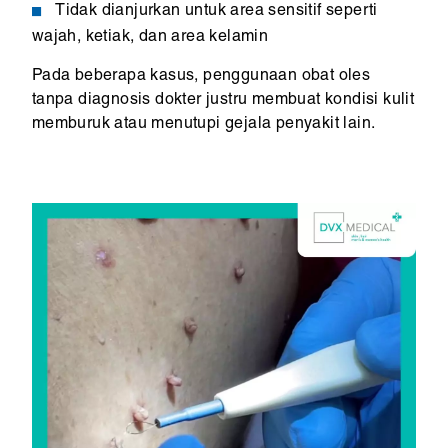
Tidak dianjurkan untuk area sensitif seperti
wajah, ketiak, dan area kelamin
Pada beberapa kasus, penggunaan obat oles
tanpa diagnosis dokter justru membuat kondisi kulit
memburuk atau menutupi gejala penyakit lain.