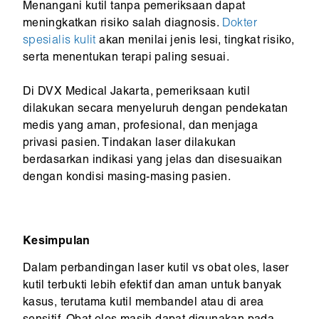
Menangani kutil tanpa pemeriksaan dapat
meningkatkan risiko salah diagnosis.
Dokter
spesialis kulit
akan menilai jenis lesi, tingkat risiko,
serta menentukan terapi paling sesuai.
Di DVX Medical Jakarta, pemeriksaan kutil
dilakukan secara menyeluruh dengan pendekatan
medis yang aman, profesional, dan menjaga
privasi pasien. Tindakan laser dilakukan
berdasarkan indikasi yang jelas dan disesuaikan
dengan kondisi masing-masing pasien.
Kesimpulan
Dalam perbandingan laser kutil vs obat oles, laser
kutil terbukti lebih efektif dan aman untuk banyak
kasus, terutama kutil membandel atau di area