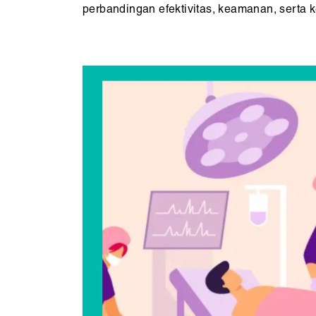
perbandingan efektivitas, keamanan, serta k