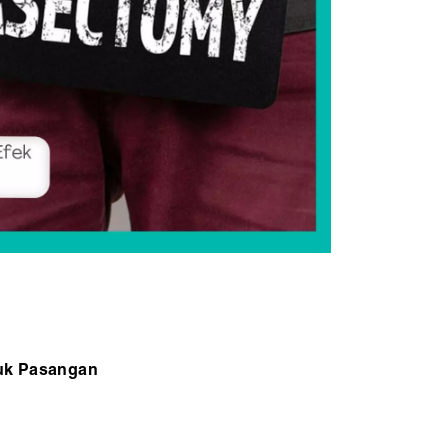
tuk Pasangan