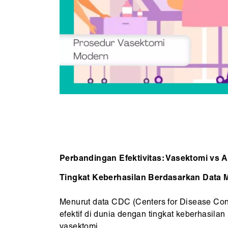
Perbandingan Efektivitas: Vasektomi vs A
Tingkat Keberhasilan Berdasarkan Data 
Menurut data CDC (Centers for Disease Cont
efektif di dunia dengan tingkat keberhasila
vasektomi.