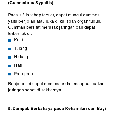
(Gummatous Syphilis)
Pada sifilis tahap tersier, dapat muncul gummas,
yaitu benjolan atau luka di kulit dan organ tubuh.
Gummas bersifat merusak jaringan dan dapat
terbentuk di:
Kulit
Tulang
Hidung
Hati
Paru-paru
Benjolan ini dapat membesar dan menghancurkan
jaringan sehat di sekitarnya.
5. Dampak Berbahaya pada Kehamilan dan Bayi