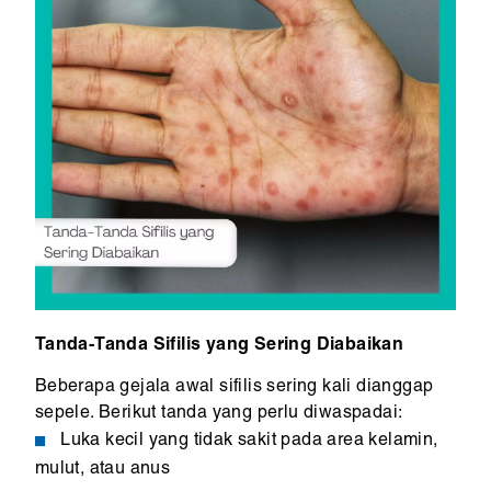
Tanda-Tanda Sifilis yang Sering Diabaikan
Beberapa gejala awal sifilis sering kali dianggap
sepele. Berikut tanda yang perlu diwaspadai:
Luka kecil yang tidak sakit pada area kelamin,
mulut, atau anus