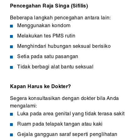
Pencegahan Raja Singa (Sifilis)
Beberapa langkah pencegahan antara lain:
Menggunakan kondom
Melakukan tes PMS rutin
Menghindari hubungan seksual berisiko
Setia pada satu pasangan
Tidak berbagi alat bantu seksual
Kapan Harus ke Dokter?
Segera konsultasikan dengan dokter bila Anda
mengalami:
Luka pada area genital yang tidak terasa sakit
Ruam pada telapak tangan atau kaki
Gejala gangguan saraf seperti penglihatan