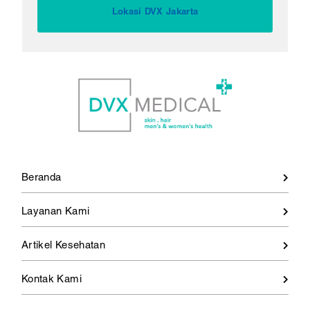
Lokasi DVX Jakarta
Beranda
Layanan Kami
Artikel Kesehatan
Kontak Kami