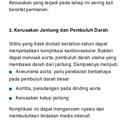
Kerusakan yang terjadi pada tahap ini sering kali
bersifat permanen.
2. Kerusakan Jantung dan Pembuluh Darah
Sifilis yang tidak diobati bertahun-tahun dapat
menyebabkan komplikasi kardiovaskular. Bakteri
dapat merusak aorta, pembuluh darah utama yang
membawa darah dari jantung. Dampaknya meliputi:
Aneurisma aorta, yaitu pelebaran berbahaya
pada pembuluh darah besar
Aortitis, peradangan pada dinding aorta
Kerusakan katup jantung
Komplikasi ini dapat mengancam nyawa dan
membutuhkan tindakan medis intensif.