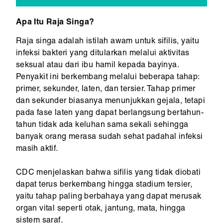
Apa Itu Raja Singa?
Raja singa adalah istilah awam untuk sifilis, yaitu
infeksi bakteri yang ditularkan melalui aktivitas
seksual atau dari ibu hamil kepada bayinya.
Penyakit ini berkembang melalui beberapa tahap:
primer, sekunder, laten, dan tersier. Tahap primer
dan sekunder biasanya menunjukkan gejala, tetapi
pada fase laten yang dapat berlangsung bertahun-
tahun tidak ada keluhan sama sekali sehingga
banyak orang merasa sudah sehat padahal infeksi
masih aktif.
CDC menjelaskan bahwa sifilis yang tidak diobati
dapat terus berkembang hingga stadium tersier,
yaitu tahap paling berbahaya yang dapat merusak
organ vital seperti otak, jantung, mata, hingga
sistem saraf.