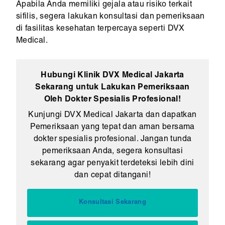
Apabila Anda memiliki gejala atau risiko terkait
sifilis, segera lakukan konsultasi dan pemeriksaan
di fasilitas kesehatan terpercaya seperti DVX
Medical.
Hubungi Klinik DVX Medical Jakarta
Sekarang untuk Lakukan Pemeriksaan
Oleh Dokter Spesialis Profesional!
Kunjungi DVX Medical Jakarta dan dapatkan
Pemeriksaan yang tepat dan aman bersama
dokter spesialis profesional. Jangan tunda
pemeriksaan Anda, segera konsultasi
sekarang agar penyakit terdeteksi lebih dini
dan cepat ditangani!
Konsultasi Sekarang