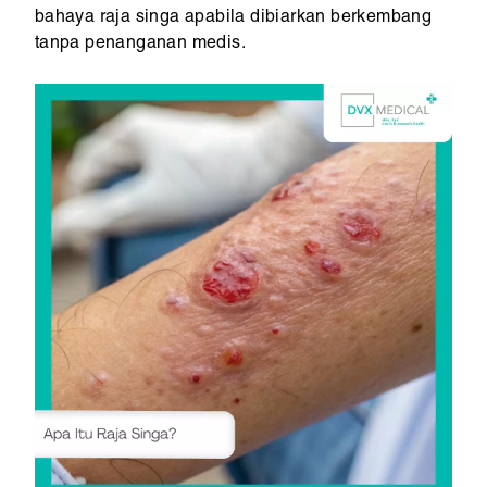
bahaya raja singa apabila dibiarkan berkembang
tanpa penanganan medis.