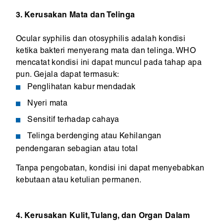
3. Kerusakan Mata dan Telinga
Ocular syphilis dan otosyphilis adalah kondisi
ketika bakteri menyerang mata dan telinga. WHO
mencatat kondisi ini dapat muncul pada tahap apa
pun. Gejala dapat termasuk:
Penglihatan kabur mendadak
Nyeri mata
Sensitif terhadap cahaya
Telinga berdenging atau Kehilangan
pendengaran sebagian atau total
Tanpa pengobatan, kondisi ini dapat menyebabkan
kebutaan atau ketulian permanen.
4. Kerusakan Kulit, Tulang, dan Organ Dalam