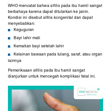
WHO mencatat bahwa sifilis pada ibu hamil sangat
berbahaya karena dapat ditularkan ke janin.
Kondisi ini disebut sifilis kongenital dan dapat
menyebabkan:
Keguguran
Bayi lahir mati
Kematian bayi setelah lahir
Kelainan bawaan pada tulang, saraf, atau organ
lainnya
Pemeriksaan sifilis pada ibu hamil sangat
dianjurkan untuk mencegah komplikasi fatal ini.