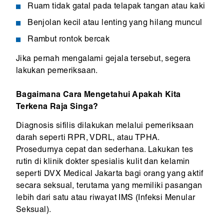
Ruam tidak gatal pada telapak tangan atau kaki
Benjolan kecil atau lenting yang hilang muncul
Rambut rontok bercak
Jika pernah mengalami gejala tersebut, segera
lakukan pemeriksaan.
Bagaimana Cara Mengetahui Apakah Kita
Terkena Raja Singa?
Diagnosis sifilis dilakukan melalui pemeriksaan
darah seperti RPR, VDRL, atau TPHA.
Prosedurnya cepat dan sederhana. Lakukan tes
rutin di klinik dokter spesialis kulit dan kelamin
seperti DVX Medical Jakarta bagi orang yang aktif
secara seksual, terutama yang memiliki pasangan
lebih dari satu atau riwayat IMS (Infeksi Menular
Seksual).