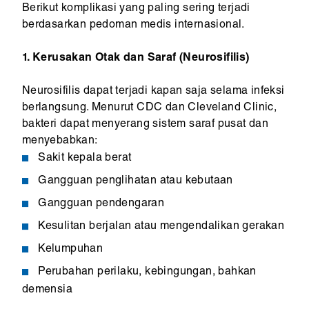
Berikut komplikasi yang paling sering terjadi
berdasarkan pedoman medis internasional.
1. Kerusakan Otak dan Saraf (Neurosifilis)
Neurosifilis dapat terjadi kapan saja selama infeksi
berlangsung. Menurut CDC dan Cleveland Clinic,
bakteri dapat menyerang sistem saraf pusat dan
menyebabkan:
Sakit kepala berat
Gangguan penglihatan atau kebutaan
Gangguan pendengaran
Kesulitan berjalan atau mengendalikan gerakan
Kelumpuhan
Perubahan perilaku, kebingungan, bahkan
demensia