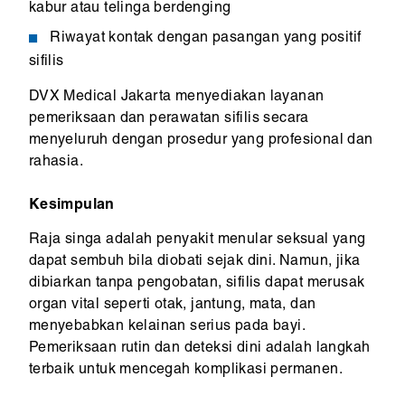
kabur atau telinga berdenging
Riwayat kontak dengan pasangan yang positif
sifilis
DVX Medical Jakarta menyediakan layanan
pemeriksaan dan perawatan sifilis secara
menyeluruh dengan prosedur yang profesional dan
rahasia.
Kesimpulan
Raja singa adalah penyakit menular seksual yang
dapat sembuh bila diobati sejak dini. Namun, jika
dibiarkan tanpa pengobatan, sifilis dapat merusak
organ vital seperti otak, jantung, mata, dan
menyebabkan kelainan serius pada bayi.
Pemeriksaan rutin dan deteksi dini adalah langkah
terbaik untuk mencegah komplikasi permanen.