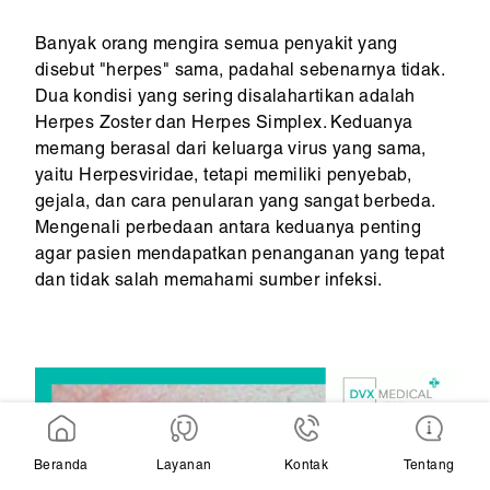
Banyak orang mengira semua penyakit yang
disebut "herpes" sama, padahal sebenarnya tidak.
Dua kondisi yang sering disalahartikan adalah
Herpes Zoster dan Herpes Simplex. Keduanya
memang berasal dari keluarga virus yang sama,
yaitu Herpesviridae, tetapi memiliki penyebab,
gejala, dan cara penularan yang sangat berbeda.
Mengenali perbedaan antara keduanya penting
agar pasien mendapatkan penanganan yang tepat
dan tidak salah memahami sumber infeksi.
Beranda
Layanan
Kontak
Tentang