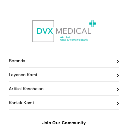
Seksual?
Beranda
Layanan Kami
Artikel Kesehatan
Kontak Kami
Join Our Community