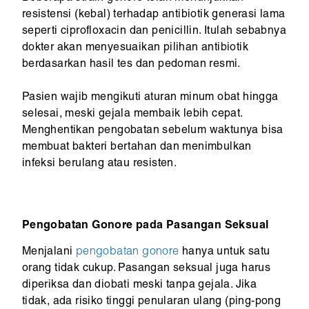
resistensi (kebal) terhadap antibiotik generasi lama
seperti ciprofloxacin dan penicillin. Itulah sebabnya
dokter akan menyesuaikan pilihan antibiotik
berdasarkan hasil tes dan pedoman resmi.
Pasien wajib mengikuti aturan minum obat hingga
selesai, meski gejala membaik lebih cepat.
Menghentikan pengobatan sebelum waktunya bisa
membuat bakteri bertahan dan menimbulkan
infeksi berulang atau resisten.
Pengobatan Gonore pada Pasangan Seksual
Menjalani
pengobatan gonore
hanya untuk satu
orang tidak cukup. Pasangan seksual juga harus
diperiksa dan diobati meski tanpa gejala. Jika
tidak, ada risiko tinggi penularan ulang (ping-pong