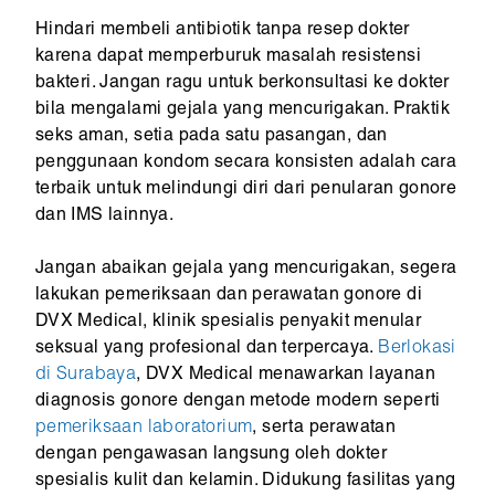
Hindari membeli antibiotik tanpa resep dokter
karena dapat memperburuk masalah resistensi
bakteri. Jangan ragu untuk berkonsultasi ke dokter
bila mengalami gejala yang mencurigakan. Praktik
seks aman, setia pada satu pasangan, dan
penggunaan kondom secara konsisten adalah cara
terbaik untuk melindungi diri dari penularan gonore
dan IMS lainnya.
Jangan abaikan gejala yang mencurigakan, segera
lakukan pemeriksaan dan perawatan gonore di
DVX Medical, klinik spesialis penyakit menular
seksual yang profesional dan terpercaya.
Berlokasi
di Surabaya
, DVX Medical menawarkan layanan
diagnosis gonore dengan metode modern seperti
pemeriksaan laboratorium
, serta perawatan
dengan pengawasan langsung oleh dokter
spesialis kulit dan kelamin. Didukung fasilitas yang