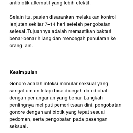
antibiotik alternatif yang lebih efektif.
Selain itu, pasien disarankan melakukan kontrol
lanjutan sekitar 7–14 hari setelah pengobatan
selesai. Tujuannya adalah memastikan bakteri
benar-benar hilang dan mencegah penularan ke
orang lain.
Kesimpulan
Gonore adalah infeksi menular seksual yang
sangat umum tetapi bisa dicegah dan diobati
dengan penanganan yang benar. Langkah
pentingnya meliputi pemeriksaan dini, pengobatan
gonore dengan antibiotik yang tepat sesuai
pedoman, serta pengobatan pada pasangan
seksual.