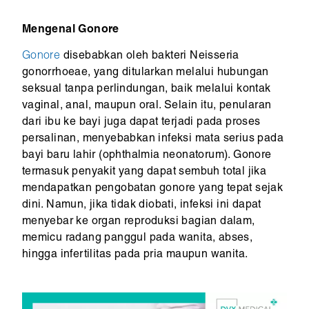
Mengenal Gonore
Gonore
disebabkan oleh bakteri Neisseria
gonorrhoeae, yang ditularkan melalui hubungan
seksual tanpa perlindungan, baik melalui kontak
vaginal, anal, maupun oral. Selain itu, penularan
dari ibu ke bayi juga dapat terjadi pada proses
persalinan, menyebabkan infeksi mata serius pada
bayi baru lahir (ophthalmia neonatorum). Gonore
termasuk penyakit yang dapat sembuh total jika
mendapatkan pengobatan gonore yang tepat sejak
dini. Namun, jika tidak diobati, infeksi ini dapat
menyebar ke organ reproduksi bagian dalam,
memicu radang panggul pada wanita, abses,
hingga infertilitas pada pria maupun wanita.