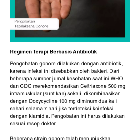
Regimen Terapi Berbasis Antibiotik
Pengobatan gonore dilakukan dengan antibiotik,
karena infeksi ini disebabkan oleh bakteri. Dari
beberapa sumber jurnal kesehatan saat ini WHO
dan CDC merekomendasikan Ceftriaxone 500 mg
intramuskular (suntikan) sekali, dikombinasikan
dengan Doxycycline 100 mg diminum dua kali
sehari selama 7 hari jika terdeteksi koinfeksi
dengan klamidia. Pengobatan ini harus dilakukan
sesuai resep dokter.
Beberapa strain gonore telah menunjukkan