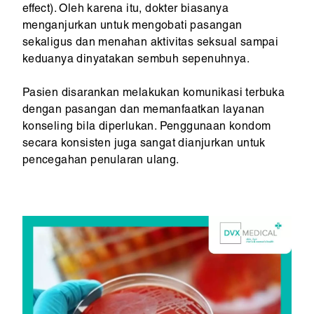
effect). Oleh karena itu, dokter biasanya
menganjurkan untuk mengobati pasangan
sekaligus dan menahan aktivitas seksual sampai
keduanya dinyatakan sembuh sepenuhnya.
Pasien disarankan melakukan komunikasi terbuka
dengan pasangan dan memanfaatkan layanan
konseling bila diperlukan. Penggunaan kondom
secara konsisten juga sangat dianjurkan untuk
pencegahan penularan ulang.