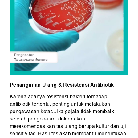
Penanganan Ulang & Resistensi Antibiotik
Karena adanya resistensi bakteri terhadap
antibiotik tertentu, penting untuk melakukan
pengawasan ketat. Jika gejala tidak membaik
setelah pengobatan, dokter akan
merekomendasikan tes ulang berupa kultur dan uji
sensitivitas. Hasil tes akan membantu menentukan