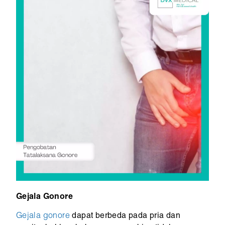
Gejala Gonore
Gejala gonore
dapat berbeda pada pria dan