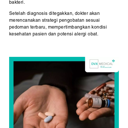
bakteri.
Setelah diagnosis ditegakkan, dokter akan
merencanakan strategi pengobatan sesuai
pedoman terbaru, mempertimbangkan kondisi
kesehatan pasien dan potensi alergi obat.