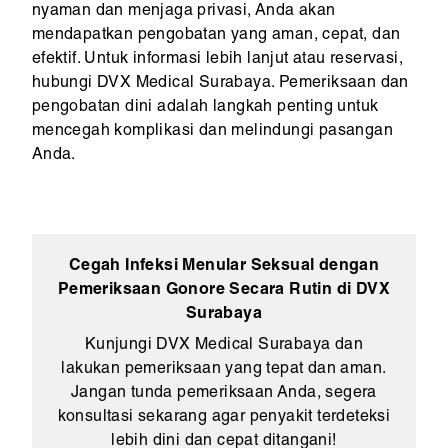
nyaman dan menjaga privasi, Anda akan
mendapatkan pengobatan yang aman, cepat, dan
efektif. Untuk informasi lebih lanjut atau reservasi,
hubungi DVX Medical Surabaya. Pemeriksaan dan
pengobatan dini adalah langkah penting untuk
mencegah komplikasi dan melindungi pasangan
Anda.
Cegah Infeksi Menular Seksual dengan
Pemeriksaan Gonore Secara Rutin di DVX
Surabaya
Kunjungi DVX Medical Surabaya dan
lakukan pemeriksaan yang tepat dan aman.
Jangan tunda pemeriksaan Anda, segera
konsultasi sekarang agar penyakit terdeteksi
lebih dini dan cepat ditangani!