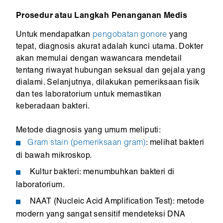
Prosedur atau Langkah Penanganan Medis
Untuk mendapatkan
pengobatan gonore
yang
tepat, diagnosis akurat adalah kunci utama. Dokter
akan memulai dengan wawancara mendetail
tentang riwayat hubungan seksual dan gejala yang
dialami. Selanjutnya, dilakukan pemeriksaan fisik
dan tes laboratorium untuk memastikan
keberadaan bakteri.
Metode diagnosis yang umum meliputi:
Gram stain (pemeriksaan gram)
: melihat bakteri
di bawah mikroskop.
Kultur bakteri: menumbuhkan bakteri di
laboratorium.
NAAT (Nucleic Acid Amplification Test): metode
modern yang sangat sensitif mendeteksi DNA