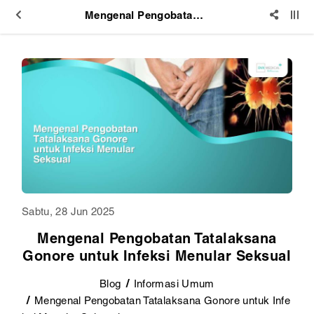
Mengenal Pengobatan Tatalaksana Gonore untuk Infeksi Menular Seksual
Sabtu, 28 Jun 2025
Mengenal Pengobatan Tatalaksana
Gonore untuk Infeksi Menular Seksual
Blog
Informasi Umum
Mengenal Pengobatan Tatalaksana Gonore untuk Infe