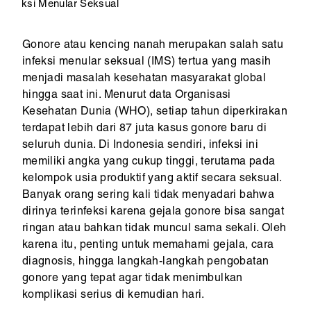
ksi Menular Seksual
Gonore atau kencing nanah merupakan salah satu
infeksi menular seksual (IMS) tertua yang masih
menjadi masalah kesehatan masyarakat global
hingga saat ini. Menurut data Organisasi
Kesehatan Dunia (WHO), setiap tahun diperkirakan
terdapat lebih dari 87 juta kasus gonore baru di
seluruh dunia. Di Indonesia sendiri, infeksi ini
memiliki angka yang cukup tinggi, terutama pada
kelompok usia produktif yang aktif secara seksual.
Banyak orang sering kali tidak menyadari bahwa
dirinya terinfeksi karena gejala gonore bisa sangat
ringan atau bahkan tidak muncul sama sekali. Oleh
karena itu, penting untuk memahami gejala, cara
diagnosis, hingga langkah-langkah pengobatan
gonore yang tepat agar tidak menimbulkan
komplikasi serius di kemudian hari.