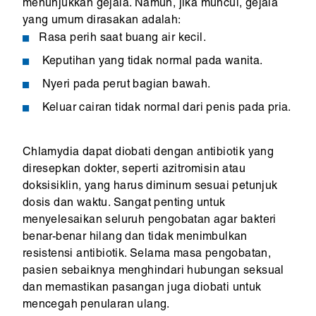
menunjukkan gejala. Namun, jika muncul, gejala
yang umum dirasakan adalah:
Rasa perih saat buang air kecil.
Keputihan yang tidak normal pada wanita.
Nyeri pada perut bagian bawah.
Keluar cairan tidak normal dari penis pada pria.
Chlamydia dapat diobati dengan antibiotik yang
diresepkan dokter, seperti azitromisin atau
doksisiklin, yang harus diminum sesuai petunjuk
dosis dan waktu. Sangat penting untuk
menyelesaikan seluruh pengobatan agar bakteri
benar-benar hilang dan tidak menimbulkan
resistensi antibiotik. Selama masa pengobatan,
pasien sebaiknya menghindari hubungan seksual
dan memastikan pasangan juga diobati untuk
mencegah penularan ulang.