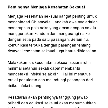
Pentingnya Menjaga Kesehatan Seksual
Menjaga kesehatan seksual sangat penting untuk
menghindari Chlamydia. Langkah awalnya adalah
menerapkan pola seks yang aman dengan selalu
menggunakan kondom dan mengurangi risiko
dengan setia pada satu pasangan. Selain itu,
komunikasi terbuka dengan pasangan tentang
riwayat kesehatan seksual juga harus dibiasakan.
Melakukan tes kesehatan seksual secara rutin
minimal setahun sekali dapat membantu
mendeteksi infeksi sejak dini. Hal ini memutus
rantai penularan dan melindungi pasangan dari
risiko infeksi ulang.
Kesadaran akan pentingnya tanggung jawab
pribadi dan edukasi seksual akan menumbuhkan