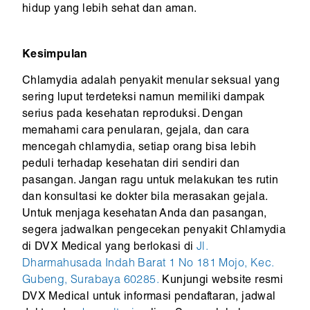
hidup yang lebih sehat dan aman.
Kesimpulan
Chlamydia adalah penyakit menular seksual yang
sering luput terdeteksi namun memiliki dampak
serius pada kesehatan reproduksi. Dengan
memahami cara penularan, gejala, dan cara
mencegah chlamydia, setiap orang bisa lebih
peduli terhadap kesehatan diri sendiri dan
pasangan. Jangan ragu untuk melakukan tes rutin
dan konsultasi ke dokter bila merasakan gejala.
Untuk menjaga kesehatan Anda dan pasangan,
segera jadwalkan pengecekan penyakit Chlamydia
di DVX Medical yang berlokasi di
Jl.
Dharmahusada Indah Barat 1 No 181 Mojo, Kec.
Gubeng, Surabaya 60285.
Kunjungi website resmi
DVX Medical untuk informasi pendaftaran, jadwal