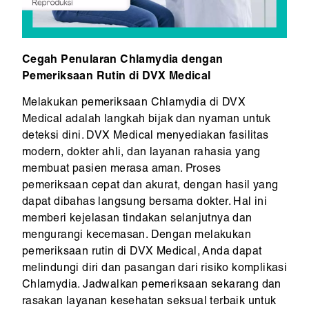
Cegah Penularan Chlamydia dengan
Pemeriksaan Rutin di DVX Medical
Melakukan pemeriksaan Chlamydia di DVX
Medical adalah langkah bijak dan nyaman untuk
deteksi dini. DVX Medical menyediakan fasilitas
modern, dokter ahli, dan layanan rahasia yang
membuat pasien merasa aman. Proses
pemeriksaan cepat dan akurat, dengan hasil yang
dapat dibahas langsung bersama dokter. Hal ini
memberi kejelasan tindakan selanjutnya dan
mengurangi kecemasan. Dengan melakukan
pemeriksaan rutin di DVX Medical, Anda dapat
melindungi diri dan pasangan dari risiko komplikasi
Chlamydia. Jadwalkan pemeriksaan sekarang dan
rasakan layanan kesehatan seksual terbaik untuk