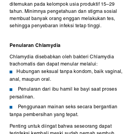
ditemukan pada kelompok usia produktif 15–29
tahun. Minimnya pengetahuan dan stigma sosial
membuat banyak orang enggan melakukan tes,
sehingga penyebaran infeksi tetap tinggi.
Penularan Chlamydia
Chlamydia disebabkan oleh bakteri Chlamydia
trachomatis dan dapat menular melalui:
Hubungan seksual tanpa kondom, baik vaginal,
anal, maupun oral.
Penularan dari ibu hamil ke bayi saat proses
persalinan.
Penggunaan mainan seks secara bergantian
tanpa pembersihan yang tepat.
Penting untuk diingat bahwa seseorang dapat