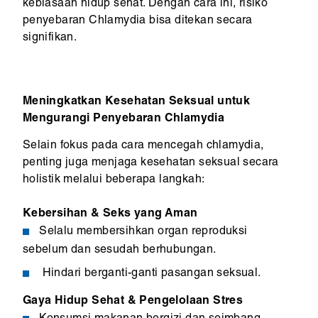
kebiasaan hidup sehat. Dengan cara ini, risiko
penyebaran Chlamydia bisa ditekan secara
signifikan.
Meningkatkan Kesehatan Seksual untuk
Mengurangi Penyebaran Chlamydia
Selain fokus pada cara mencegah chlamydia,
penting juga menjaga kesehatan seksual secara
holistik melalui beberapa langkah:
Kebersihan & Seks yang Aman
Selalu membersihkan organ reproduksi
sebelum dan sesudah berhubungan.
Hindari berganti-ganti pasangan seksual.
Gaya Hidup Sehat & Pengelolaan Stres