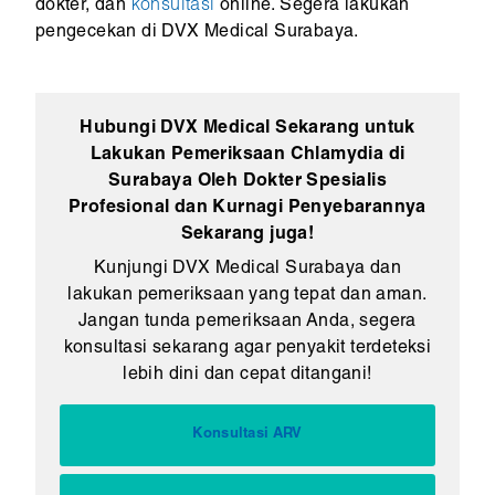
dokter, dan
konsultasi
online. Segera lakukan
pengecekan di DVX Medical Surabaya.
Hubungi DVX Medical Sekarang untuk
Lakukan Pemeriksaan Chlamydia di
Surabaya Oleh Dokter Spesialis
Profesional dan Kurnagi Penyebarannya
Sekarang juga!
Kunjungi DVX Medical Surabaya dan
lakukan pemeriksaan yang tepat dan aman.
Jangan tunda pemeriksaan Anda, segera
konsultasi sekarang agar penyakit terdeteksi
lebih dini dan cepat ditangani!
Konsultasi ARV