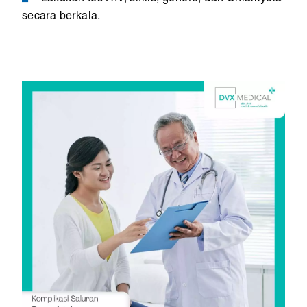
secara berkala.