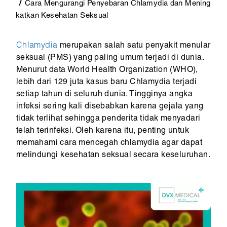
Cara Mengurangi Penyebaran Chlamydia dan Mening
katkan Kesehatan Seksual
Chlamydia
merupakan salah satu penyakit menular
seksual (PMS) yang paling umum terjadi di dunia.
Menurut data World Health Organization (WHO),
lebih dari 129 juta kasus baru Chlamydia terjadi
setiap tahun di seluruh dunia. Tingginya angka
infeksi sering kali disebabkan karena gejala yang
tidak terlihat sehingga penderita tidak menyadari
telah terinfeksi. Oleh karena itu, penting untuk
memahami cara mencegah chlamydia agar dapat
melindungi kesehatan seksual secara keseluruhan.