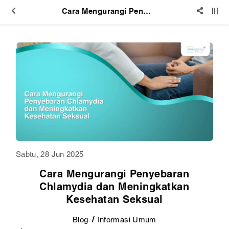
Cara Mengurangi Penyebaran Chlamydia dan Meningkatkan Kesehatan Seksual
Sabtu, 28 Jun 2025
Cara Mengurangi Penyebaran
Chlamydia dan Meningkatkan
Kesehatan Seksual
Blog
Informasi Umum