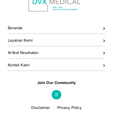
Beranda
Layanan Kami
Artikel Kesehatan
Kontak Kami
Join Our Community
Disclaimer
Privacy Policy