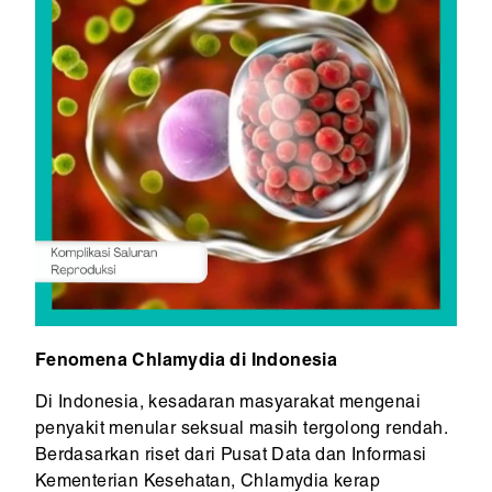
Fenomena Chlamydia di Indonesia
Di Indonesia, kesadaran masyarakat mengenai
penyakit menular seksual masih tergolong rendah.
Berdasarkan riset dari Pusat Data dan Informasi
Kementerian Kesehatan, Chlamydia kerap