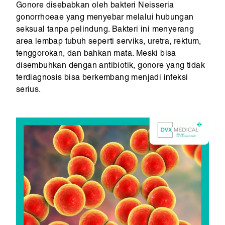
Gonore disebabkan oleh bakteri Neisseria
gonorrhoeae yang menyebar melalui hubungan
seksual tanpa pelindung. Bakteri ini menyerang
area lembap tubuh seperti serviks, uretra, rektum,
tenggorokan, dan bahkan mata. Meski bisa
disembuhkan dengan antibiotik, gonore yang tidak
terdiagnosis bisa berkembang menjadi infeksi
serius.