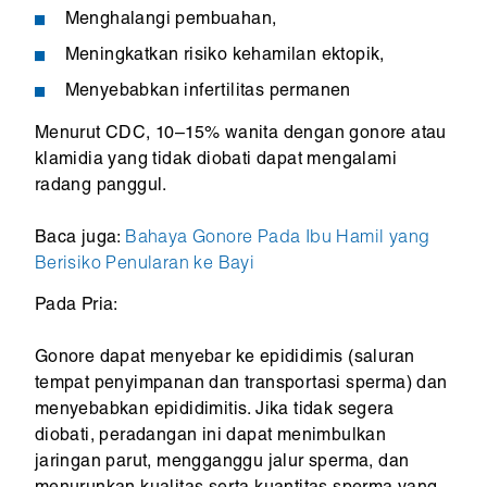
Menghalangi pembuahan,
Meningkatkan risiko kehamilan ektopik,
Menyebabkan infertilitas permanen
Menurut CDC, 10–15% wanita dengan gonore atau
klamidia yang tidak diobati dapat mengalami
radang panggul.
Baca juga:
Bahaya Gonore Pada Ibu Hamil yang
Berisiko Penularan ke Bayi
Pada Pria:
Gonore dapat menyebar ke epididimis (saluran
tempat penyimpanan dan transportasi sperma) dan
menyebabkan epididimitis. Jika tidak segera
diobati, peradangan ini dapat menimbulkan
jaringan parut, mengganggu jalur sperma, dan