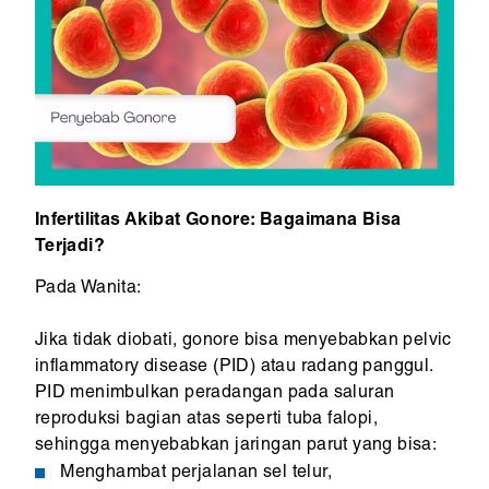
Infertilitas Akibat Gonore: Bagaimana Bisa
Terjadi?
Pada Wanita:
Jika tidak diobati, gonore bisa menyebabkan pelvic
inflammatory disease (PID) atau radang panggul.
PID menimbulkan peradangan pada saluran
reproduksi bagian atas seperti tuba falopi,
sehingga menyebabkan jaringan parut yang bisa:
Menghambat perjalanan sel telur,