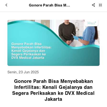
Gonore Parah Bisa Menyebabkan Infertilitas: Kenali Gejalanya dan Segera Periksakan ke DVX Medical Jakarta
Senin, 23 Jun 2025
Gonore Parah Bisa Menyebabkan
Infertilitas: Kenali Gejalanya dan
Segera Periksakan ke DVX Medical
Jakarta