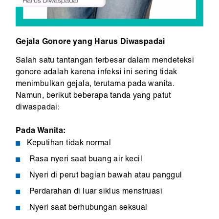
Gejala Gonore yang Harus Diwaspadai
Salah satu tantangan terbesar dalam mendeteksi
gonore adalah karena infeksi ini sering tidak
menimbulkan gejala, terutama pada wanita.
Namun, berikut beberapa tanda yang patut
diwaspadai:
Pada Wanita:
Keputihan tidak normal
Rasa nyeri saat buang air kecil
Nyeri di perut bagian bawah atau panggul
Perdarahan di luar siklus menstruasi
Nyeri saat berhubungan seksual