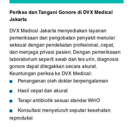
Periksa dan Tangani Gonore di DVX Medical
Jakarta
DVX Medical Jakarta menyediakan layanan
pemeriksaan dan pengobatan penyakit menular
seksual dengan pendekatan profesional, cepat,
dan menjaga privasi pasien. Dengan pemeriksaan
laboratorium seperti swab dan tes urin, diagnosis
gonore dapat ditegakkan secara akurat.
Keuntungan periksa ke DVX Medical:
Penanganan oleh dokter berpengalaman
Hasil cepat dan akurat
Terapi antibiotik sesuai standar WHO
Konsultasi menyeluruh seputar kesehatan
reproduksi