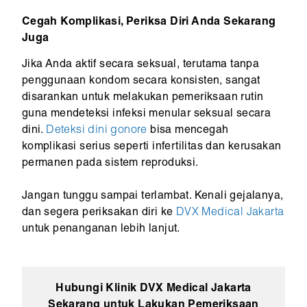
Cegah Komplikasi, Periksa Diri Anda Sekarang
Juga
Jika Anda aktif secara seksual, terutama tanpa
penggunaan kondom secara konsisten, sangat
disarankan untuk melakukan pemeriksaan rutin
guna mendeteksi infeksi menular seksual secara
dini.
Deteksi dini gonore
bisa mencegah
komplikasi serius seperti infertilitas dan kerusakan
permanen pada sistem reproduksi.
Jangan tunggu sampai terlambat. Kenali gejalanya,
dan segera periksakan diri ke
DVX Medical Jakarta
untuk penanganan lebih lanjut.
Hubungi Klinik DVX Medical Jakarta
Sekarang untuk Lakukan Pemeriksaan