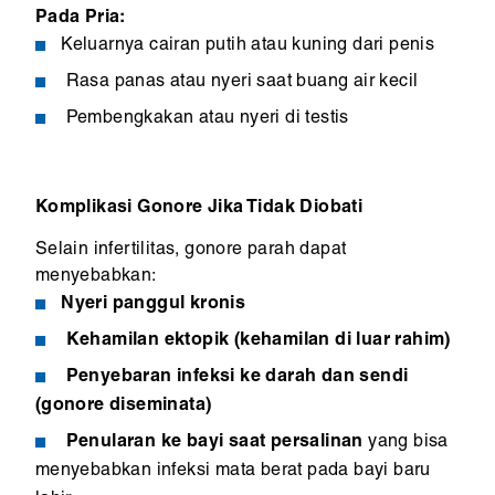
Pada Pria:
Keluarnya cairan putih atau kuning dari penis
Rasa panas atau nyeri saat buang air kecil
Pembengkakan atau nyeri di testis
Komplikasi Gonore Jika Tidak Diobati
Selain infertilitas, gonore parah dapat
menyebabkan:
Nyeri panggul kronis
Kehamilan ektopik (kehamilan di luar rahim)
Penyebaran infeksi ke darah dan sendi
(gonore diseminata)
Penularan ke bayi saat persalinan
yang bisa
menyebabkan infeksi mata berat pada bayi baru