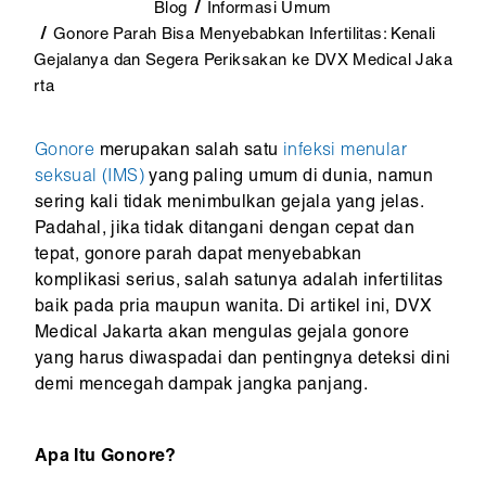
Blog
Informasi Umum
Gonore Parah Bisa Menyebabkan Infertilitas: Kenali
Gejalanya dan Segera Periksakan ke DVX Medical Jaka
rta
Gonore
merupakan salah satu
infeksi menular
seksual (IMS)
yang paling umum di dunia, namun
sering kali tidak menimbulkan gejala yang jelas.
Padahal, jika tidak ditangani dengan cepat dan
tepat, gonore parah dapat menyebabkan
komplikasi serius, salah satunya adalah infertilitas
baik pada pria maupun wanita. Di artikel ini, DVX
Medical Jakarta akan mengulas gejala gonore
yang harus diwaspadai dan pentingnya deteksi dini
demi mencegah dampak jangka panjang.
Apa Itu Gonore?