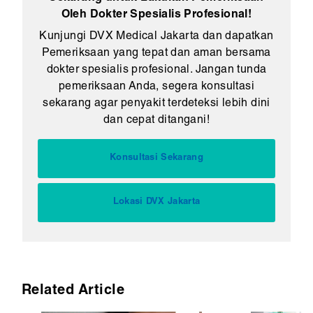
Oleh Dokter Spesialis Profesional!
Kunjungi DVX Medical Jakarta dan dapatkan
Pemeriksaan yang tepat dan aman bersama
dokter spesialis profesional. Jangan tunda
pemeriksaan Anda, segera konsultasi
sekarang agar penyakit terdeteksi lebih dini
dan cepat ditangani!
Konsultasi Sekarang
Lokasi DVX Jakarta
Related Article