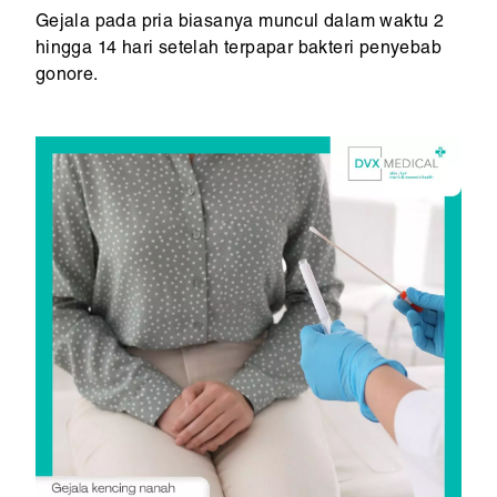
Gejala pada pria biasanya muncul dalam waktu 2
hingga 14 hari setelah terpapar bakteri penyebab
gonore.