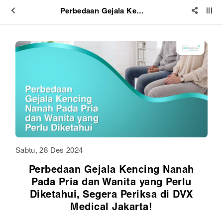
Perbedaan Gejala Kencing Nanah Pada Pria dan Wanita yang Perlu Diketahui, Segera Periksa di DVX Medical Jakarta!
Sabtu, 28 Des 2024
Perbedaan Gejala Kencing Nanah
Pada Pria dan Wanita yang Perlu
Diketahui, Segera Periksa di DVX
Medical Jakarta!