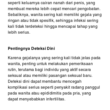
seperti keluarnya cairan nanah dari penis, yang
membuat mereka lebih cepat mencari pengobatan.
Sebaliknya, wanita sering kali memiliki gejala yang
ringan atau tidak spesifik, sehingga infeksi sering
kali tidak terdeteksi hingga mencapai tahap yang
lebih serius.
Pentingnya Deteksi Dini
Karena gejalanya yang sering kali tidak jelas pada
wanita, penting untuk melakukan pemeriksaan
rutin, terutama bagi individu yang aktif secara
seksual atau memiliki pasangan seksual baru.
Deteksi dini dapat membantu mencegah
komplikasi serius seperti penyakit radang panggul
pada wanita atau epididimitis pada pria, yang
dapat menyebabkan infertilitas.