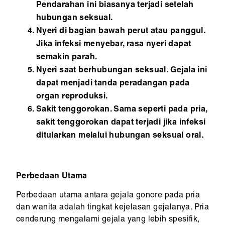
Pendarahan ini biasanya terjadi setelah
hubungan seksual.
Nyeri di bagian bawah perut atau panggul.
Jika infeksi menyebar, rasa nyeri dapat
semakin parah.
Nyeri saat berhubungan seksual. Gejala ini
dapat menjadi tanda peradangan pada
organ reproduksi.
Sakit tenggorokan. Sama seperti pada pria,
sakit tenggorokan dapat terjadi jika infeksi
ditularkan melalui hubungan seksual oral.
Perbedaan Utama
Perbedaan utama antara gejala gonore pada pria
dan wanita adalah tingkat kejelasan gejalanya. Pria
cenderung mengalami gejala yang lebih spesifik,