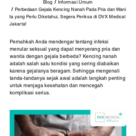
Blog
Informasi Umum
Perbedaan Gejala Kencing Nanah Pada Pria dan Wani
ta yang Perlu Diketahui, Segera Periksa di DVX Medical
Jakarta!
Pernahkah Anda mendengar tentang infeksi
menular seksual yang dapat menyerang pria dan
wanita dengan gejala berbeda? Kencing nanah
adalah salah satu kondisi yang sering diabaikan
karena gejalanya beragam. Sehingga mengenali
tanda-tandanya sejak awal adalah langkah penting
untuk menjaga kesehatan dan mencegah
komplikasi serius.