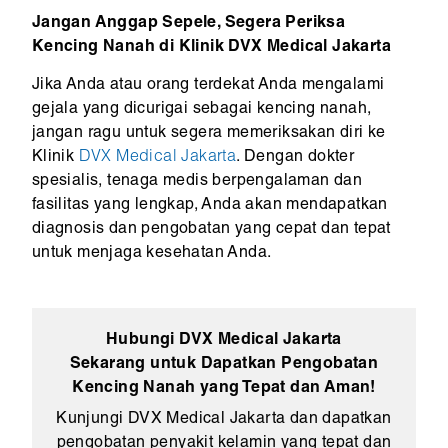
Jangan Anggap Sepele, Segera Periksa
Kencing Nanah di Klinik DVX Medical Jakarta
Jika Anda atau orang terdekat Anda mengalami
gejala yang dicurigai sebagai kencing nanah,
jangan ragu untuk segera memeriksakan diri ke
Klinik
DVX Medical Jakarta
. Dengan dokter
spesialis, tenaga medis berpengalaman dan
fasilitas yang lengkap, Anda akan mendapatkan
diagnosis dan pengobatan yang cepat dan tepat
untuk menjaga kesehatan Anda.
Hubungi DVX Medical Jakarta
Sekarang untuk Dapatkan Pengobatan
Kencing Nanah yang Tepat dan Aman!
Kunjungi DVX Medical Jakarta dan dapatkan
pengobatan penyakit kelamin yang tepat dan