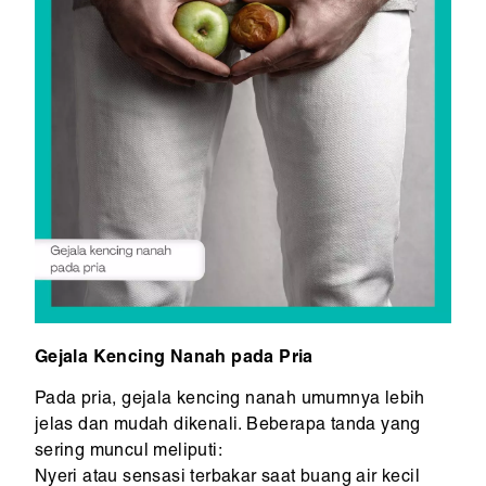
Gejala Kencing Nanah pada Pria
Pada pria, gejala kencing nanah umumnya lebih
jelas dan mudah dikenali. Beberapa tanda yang
sering muncul meliputi:
Nyeri atau sensasi terbakar saat buang air kecil