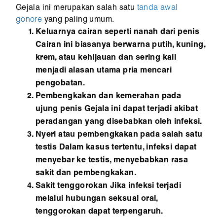
Gejala ini merupakan salah satu
tanda awal
gonore
yang paling umum.
Keluarnya cairan seperti nanah dari penis
Cairan ini biasanya berwarna putih, kuning,
krem, atau kehijauan dan sering kali
menjadi alasan utama pria mencari
pengobatan.
Pembengkakan dan kemerahan pada
ujung penis Gejala ini dapat terjadi akibat
peradangan yang disebabkan oleh infeksi.
Nyeri atau pembengkakan pada salah satu
testis Dalam kasus tertentu, infeksi dapat
menyebar ke testis, menyebabkan rasa
sakit dan pembengkakan.
Sakit tenggorokan Jika infeksi terjadi
melalui hubungan seksual oral,
tenggorokan dapat terpengaruh.