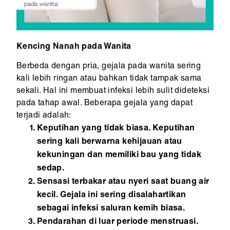
Kencing Nanah pada Wanita
Berbeda dengan pria, gejala pada wanita sering
kali lebih ringan atau bahkan tidak tampak sama
sekali. Hal ini membuat infeksi lebih sulit dideteksi
pada tahap awal. Beberapa gejala yang dapat
terjadi adalah:
Keputihan yang tidak biasa. Keputihan
sering kali berwarna kehijauan atau
kekuningan dan memiliki bau yang tidak
sedap.
Sensasi terbakar atau nyeri saat buang air
kecil. Gejala ini sering disalahartikan
sebagai infeksi saluran kemih biasa.
Pendarahan di luar periode menstruasi.