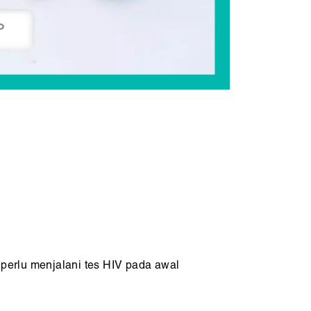
perlu menjalani tes HIV pada awal