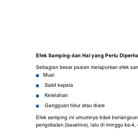
Efek Samping dan Hal yang Perlu Diperha
Sebagian besar pasien melaporkan efek sam
Mual
Sakit kepala
Kelelahan
Gangguan tidur atau diare
Efek samping ini umumnya tidak berlangsun
pengobatan (baseline), lalu di minggu ke-4,