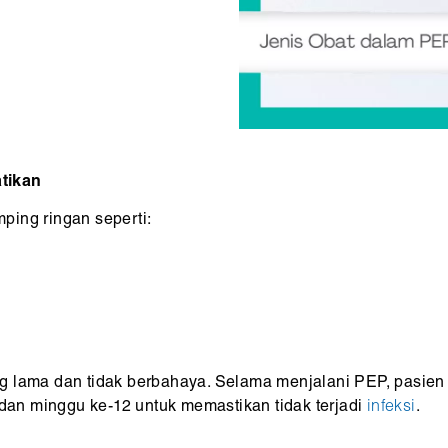
tikan
ping ringan seperti:
g lama dan tidak berbahaya. Selama menjalani PEP, pasien 
 dan minggu ke-12 untuk memastikan tidak terjadi
infeksi
.