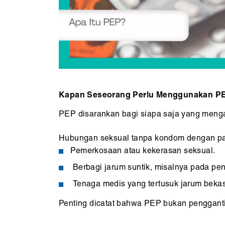
Kapan Seseorang Perlu Menggunakan P
PEP disarankan bagi siapa saja yang mengal
Hubungan seksual tanpa kondom dengan pasan
Pemerkosaan atau kekerasan seksual.
Berbagi jarum suntik, misalnya pada pe
Tenaga medis yang tertusuk jarum bekas
Penting dicatat bahwa PEP bukan pengganti