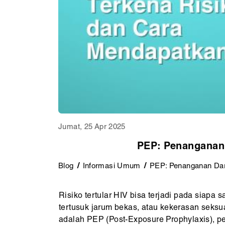
Jumat, 25 Apr 2025
PEP: Penanganan 
Blog
Informasi Umum
PEP: Penanganan Dar
Risiko tertular HIV bisa terjadi pada siapa
tertusuk jarum bekas, atau kekerasan seksua
adalah PEP (Post-Exposure Prophylaxis), pe