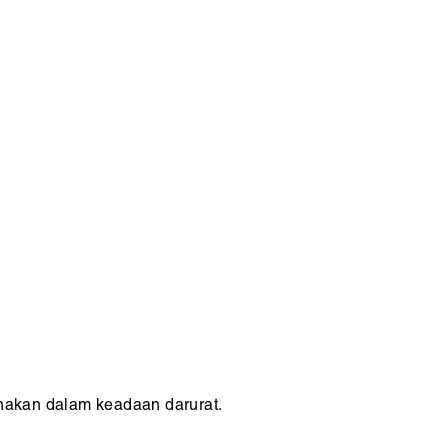
nakan dalam keadaan darurat.