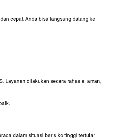
an cepat. Anda bisa langsung datang ke
. Layanan dilakukan secara rahasia, aman,
baik.
?
rada dalam situasi berisiko tinggi tertular