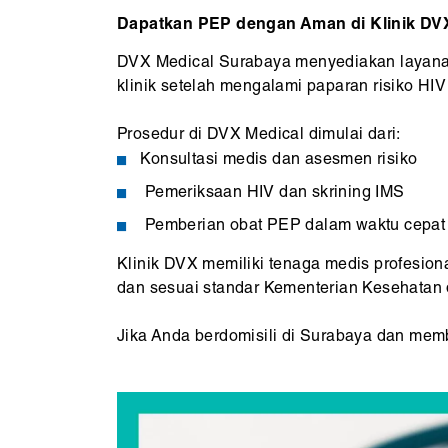
Dapatkan PEP dengan Aman di Klinik DV
DVX Medical Surabaya menyediakan layanan
klinik setelah mengalami paparan risiko HI
Prosedur di DVX Medical dimulai dari:
Konsultasi medis dan asesmen risiko
Pemeriksaan HIV dan skrining IMS
Pemberian obat PEP dalam waktu cepat j
Klinik DVX memiliki tenaga medis profesio
dan sesuai standar Kementerian Kesehatan 
Jika Anda berdomisili di Surabaya dan mem