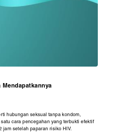
ra Mendapatkannya
perti hubungan seksual tanpa kondom,
 satu cara pencegahan yang terbukti efektif
 jam setelah paparan risiko HIV.