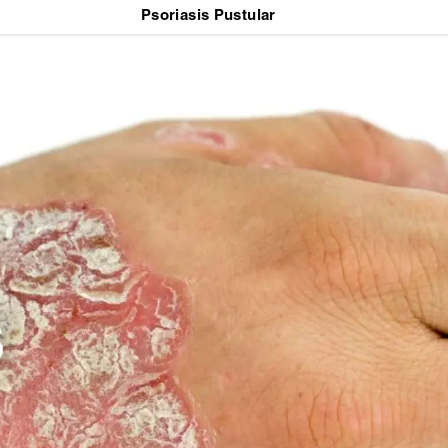
Psoriasis Pustular