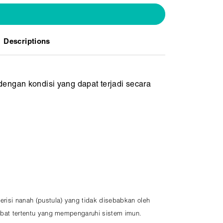
Descriptions
dengan kondisi yang dapat terjadi secara
erisi nanah (pustula) yang tidak disebabkan oleh
 obat tertentu yang mempengaruhi sistem imun.