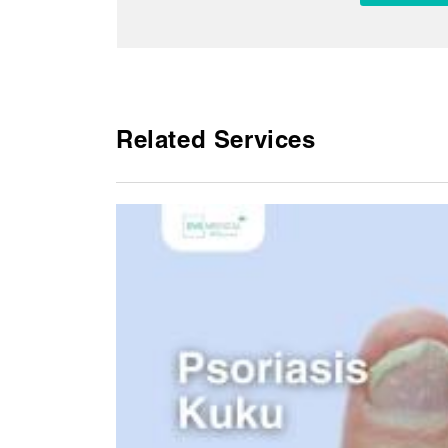
Related Services