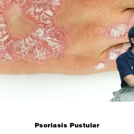
Psoriasis Pustular