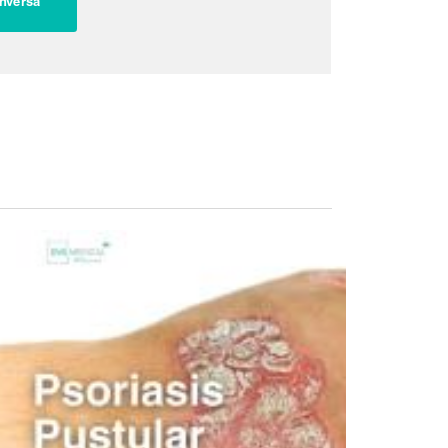
Inversa