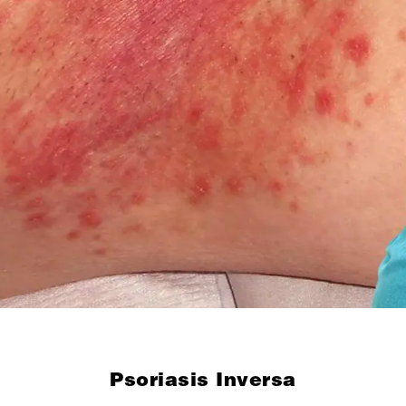
Psoriasis Inversa