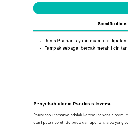
Specifications
Jenis Psoriasis yang muncul di lipatan 
Tampak sebagai bercak merah licin tan
Penyebab utama Psoriasis Inversa
Penyebab utamanya adalah karena respons sistem imu
dan lipatan perut. Berbeda dari tipe lain, area yang