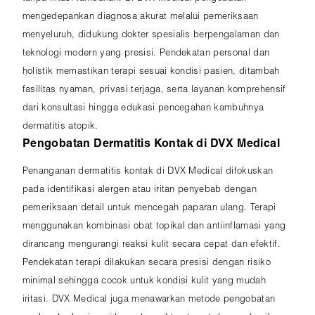
mengedepankan diagnosa akurat melalui pemeriksaan
menyeluruh, didukung dokter spesialis berpengalaman dan
teknologi modern yang presisi. Pendekatan personal dan
holistik memastikan terapi sesuai kondisi pasien, ditambah
fasilitas nyaman, privasi terjaga, serta layanan komprehensif
dari konsultasi hingga edukasi pencegahan kambuhnya
dermatitis atopik.
Pengobatan Dermatitis Kontak di DVX Medical
Penanganan dermatitis kontak di DVX Medical difokuskan
pada identifikasi alergen atau iritan penyebab dengan
pemeriksaan detail untuk mencegah paparan ulang. Terapi
menggunakan kombinasi obat topikal dan antiinflamasi yang
dirancang mengurangi reaksi kulit secara cepat dan efektif.
Pendekatan terapi dilakukan secara presisi dengan risiko
minimal sehingga cocok untuk kondisi kulit yang mudah
iritasi. DVX Medical juga menawarkan metode pengobatan