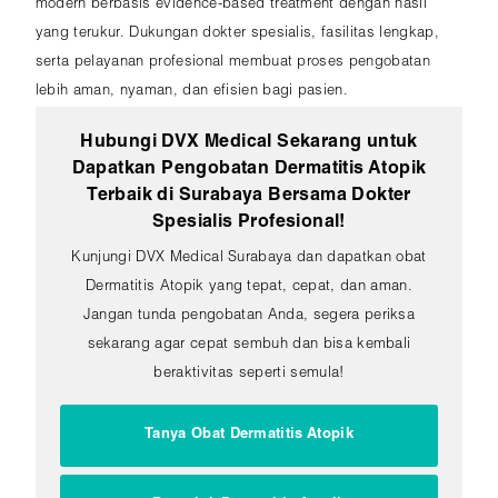
modern berbasis evidence-based treatment dengan hasil
yang terukur. Dukungan dokter spesialis, fasilitas lengkap,
serta pelayanan profesional membuat proses pengobatan
lebih aman, nyaman, dan efisien bagi pasien.
Hubungi DVX Medical Sekarang untuk
Dapatkan Pengobatan Dermatitis Atopik
Terbaik di Surabaya Bersama Dokter
Spesialis Profesional!
Kunjungi DVX Medical Surabaya dan dapatkan obat
Dermatitis Atopik yang tepat, cepat, dan aman.
Jangan tunda pengobatan Anda, segera periksa
sekarang agar cepat sembuh dan bisa kembali
beraktivitas seperti semula!
Tanya Obat Dermatitis Atopik