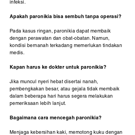
infeksi.
Apakah paronikia bisa sembuh tanpa operasi?
Pada kasus ringan, paronikia dapat membaik
dengan perawatan dan obat-obatan. Namun,
kondisi bernanah terkadang memerlukan tindakan
medis.
Kapan harus ke dokter untuk paronikia?
Jika muncul nyeri hebat disertai nanah,
pembengkakan besar, atau gejala tidak membaik
dalam beberapa hari harus segera melakukan
pemeriksaan lebih lanjut.
Bagaimana cara mencegah paronikia?
Menjaga kebersihan kaki, memotong kuku dengan