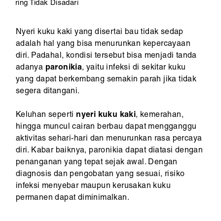
ring Tidak Disadari
Nyeri kuku kaki yang disertai bau tidak sedap
adalah hal yang bisa menurunkan kepercayaan
diri. Padahal, kondisi tersebut bisa menjadi tanda
adanya
paronikia
, yaitu infeksi di sekitar kuku
yang dapat berkembang semakin parah jika tidak
segera ditangani.
Keluhan seperti
nyeri kuku kaki
, kemerahan,
hingga muncul cairan berbau dapat mengganggu
aktivitas sehari-hari dan menurunkan rasa percaya
diri. Kabar baiknya, paronikia dapat diatasi dengan
penanganan yang tepat sejak awal. Dengan
diagnosis dan pengobatan yang sesuai, risiko
infeksi menyebar maupun kerusakan kuku
permanen dapat diminimalkan.