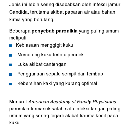
Jenis ini lebih sering disebabkan oleh infeksi jamur
Candida, terutama akibat paparan air atau bahan
kimia yang berulang.
Beberapa
penyebab paronikia
yang paling umum
meliputi:
Kebiasaan menggigit kuku
Memotong kuku terlalu pendek
Luka akibat cantengan
Penggunaan sepatu sempit dan lembap
Kebersihan kaki yang kurang optimal
Menurut
American Academy of Family Physicians
,
paronikia termasuk salah satu infeksi tangan paling
umum yang sering terjadi akibat trauma kecil pada
kuku.