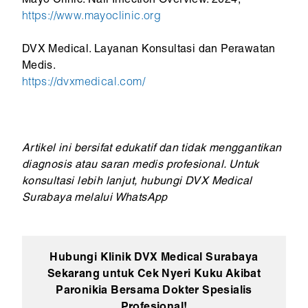
Mayo Clinic. Nail Infection Overview. 2024,
https://www.mayoclinic.org
DVX Medical. Layanan Konsultasi dan Perawatan
Medis.
https://dvxmedical.com/
Artikel ini bersifat edukatif dan tidak menggantikan
diagnosis atau saran medis profesional. Untuk
konsultasi lebih lanjut, hubungi DVX Medical
Surabaya melalui WhatsApp
Hubungi Klinik DVX Medical Surabaya
Sekarang untuk Cek Nyeri Kuku Akibat
Paronikia Bersama Dokter Spesialis