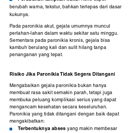
berubah warna, tekstur, bahkan terlepas dari dasar
kukunya.
Pada paronikia akut, gejala umumnya muncul
perlahan-lahan dalam waktu sekitar satu minggu.
Sementara pada paronikia kronis, gejala bisa
kambuh berulang kali dan sulit hilang tanpa
penanganan yang tepat.
Risiko Jika Paronikia Tidak Segera Ditangani
Mengabaikan gejala paronikia bukan hanya
membuat rasa sakit semakin parah, tetapi juga
membuka peluang komplikasi serius yang dapat
mengancam kesehatan secara keseluruhan.
Paronikia yang tidak ditangani dengan baik dapat
mengakibatkan:
Terbentuknya abses
yang makin membesar