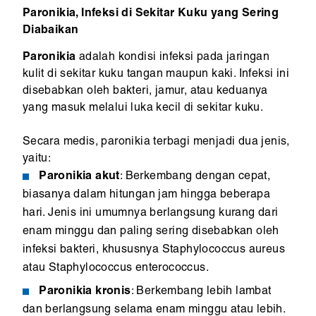
Paronikia, Infeksi di Sekitar Kuku yang Sering
Diabaikan
Paronikia
adalah kondisi infeksi pada jaringan
kulit di sekitar kuku tangan maupun kaki. Infeksi ini
disebabkan oleh bakteri, jamur, atau keduanya
yang masuk melalui luka kecil di sekitar kuku.
Secara medis, paronikia terbagi menjadi dua jenis,
yaitu:
Paronikia akut
: Berkembang dengan cepat,
biasanya dalam hitungan jam hingga beberapa
hari. Jenis ini umumnya berlangsung kurang dari
enam minggu dan paling sering disebabkan oleh
infeksi bakteri, khususnya Staphylococcus aureus
atau Staphylococcus enterococcus.
Paronikia kronis
: Berkembang lebih lambat
dan berlangsung selama enam minggu atau lebih.