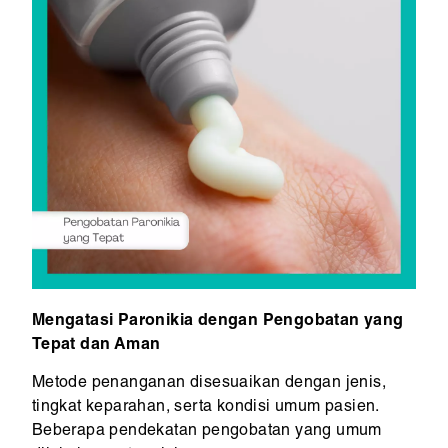
Mengatasi Paronikia dengan Pengobatan yang
Tepat dan Aman
Metode penanganan disesuaikan dengan jenis,
tingkat keparahan, serta kondisi umum pasien.
Beberapa pendekatan pengobatan yang umum