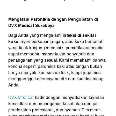
Mengatasi Paronikia dengan Pengobatan di
DVX Medical Surabaya
Bagi Anda yang mengalami
infeksi di sekitar
kuku
, nyeri berkepanjangan, atau kuku bernanah
yang tidak kunjung membaik, pemeriksaan medis
dapat membantu menentukan penyebab dan
penanganan yang sesuai. Kami memahami bahwa
kondisi seperti paronikia kaki atau tangan bukan
hanya menyakitkan secara fisik, tetapi juga bisa
mengganggu kepercayaan diri dan kualitas hidup
Anda.
DVX Medical
hadir dengan menyediakan layanan
konsultasi dan penanganan kesehatan dengan
pendekatan profesional, dan nyaman. Tim medis