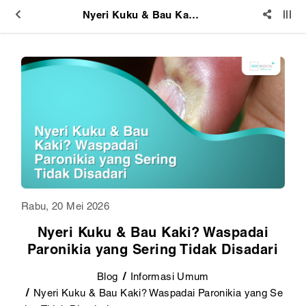
Nyeri Kuku & Bau Kaki? Waspadai Paronikia yang Sering Tidak Disadari
Rabu, 20 Mei 2026
Nyeri Kuku & Bau Kaki? Waspadai
Paronikia yang Sering Tidak Disadari
Blog
Informasi Umum
Nyeri Kuku & Bau Kaki? Waspadai Paronikia yang Se