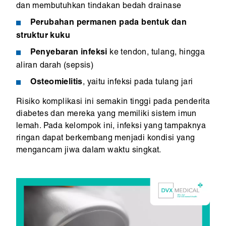
dan membutuhkan tindakan bedah drainase
Perubahan permanen pada bentuk dan
struktur kuku
Penyebaran infeksi
ke tendon, tulang, hingga
aliran darah (sepsis)
Osteomielitis
, yaitu infeksi pada tulang jari
Risiko komplikasi ini semakin tinggi pada penderita
diabetes dan mereka yang memiliki sistem imun
lemah. Pada kelompok ini, infeksi yang tampaknya
ringan dapat berkembang menjadi kondisi yang
mengancam jiwa dalam waktu singkat.