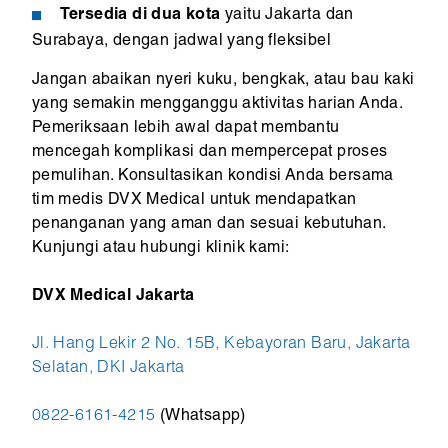
Tersedia di dua kota
yaitu Jakarta dan
Surabaya, dengan jadwal yang fleksibel
Jangan abaikan nyeri kuku, bengkak, atau bau kaki
yang semakin mengganggu aktivitas harian Anda.
Pemeriksaan lebih awal dapat membantu
mencegah komplikasi dan mempercepat proses
pemulihan. Konsultasikan kondisi Anda bersama
tim medis DVX Medical untuk mendapatkan
penanganan yang aman dan sesuai kebutuhan.
Kunjungi atau hubungi klinik kami:
DVX Medical Jakarta
Jl. Hang Lekir 2 No. 15B, Kebayoran Baru, Jakarta
Selatan, DKI Jakarta
0822-6161-4215
(Whatsapp)