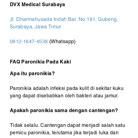
DVX Medical Surabaya
Jl. Dharmahusada Indah Bar. No.181, Gubeng,
Surabaya, Jawa Timur
0812-1647-4538
(Whatsapp)
FAQ Paronikia Pada Kaki
Apa itu paronikia?
Paronikia adalah infeksi pada kulit di sekitar kuku
yang dapat disebabkan oleh bakteri atau jamur.
Apakah paronikia sama dengan cantengan?
Tidak selalu. Cantengan dapat menjadi salah satu
pemicu paronikia, terutama jika terjadi luka dan