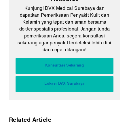
Profesional!
Kunjungi DVX Medical Surabaya dan
dapatkan Pemeriksaan Penyakit Kulit dan
Kelamin yang tepat dan aman bersama
dokter spesialis profesional. Jangan tunda
pemeriksaan Anda, segera konsultasi
sekarang agar penyakit terdeteksi lebih dini
dan cepat ditangani!
Konsultasi Sekarang
Lokasi DVX Surabaya
Related Article