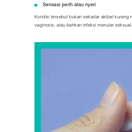
Sensasi perih atau nyeri
Kondisi tersebut bukan sekadar akibat kurang m
vaginosis, atau bahkan infeksi menular seksual