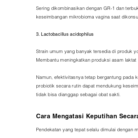
Sering dikombinasikan dengan GR-1 dan terbukt
keseimbangan mikrobioma vagina saat dikonsum
3. Lactobacillus acidophilus
Strain umum yang banyak tersedia di produk y
Membantu meningkatkan produksi asam laktat 
Namun, efektivitasnya tetap bergantung pada k
probiotik secara rutin dapat mendukung keseimb
tidak bisa dianggap sebagai obat sakti.
Cara Mengatasi Keputihan Secar
Pendekatan yang tepat selalu dimulai dengan