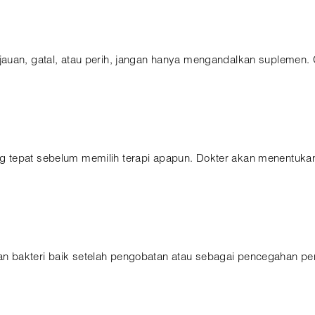
auan, gatal, atau perih, jangan hanya mengandalkan suplemen. G
 tepat sebelum memilih terapi apapun. Dokter akan menentukan
 bakteri baik setelah pengobatan atau sebagai pencegahan pe