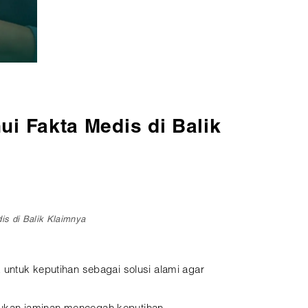
i Fakta Medis di Balik
is di Balik Klaimnya
 untuk keputihan sebagai solusi alami agar