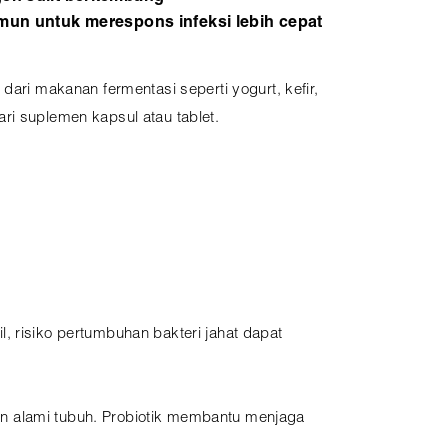
mun untuk merespons infeksi lebih cepat
dari makanan fermentasi seperti yogurt, kefir,
ri suplemen kapsul atau tablet.
, risiko pertumbuhan bakteri jahat dapat
an alami tubuh. Probiotik membantu menjaga