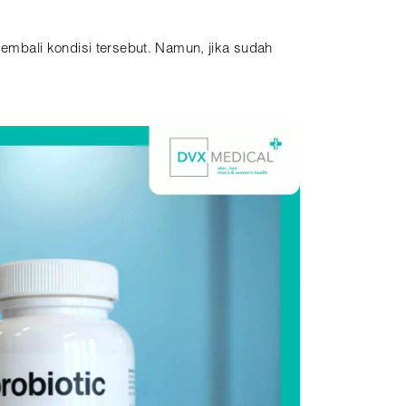
mbali kondisi tersebut. Namun, jika sudah