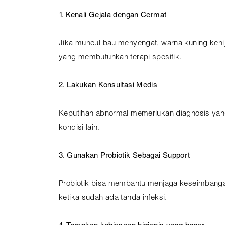
1. Kenali Gejala dengan Cermat
Jika muncul bau menyengat, warna kuning kehij
yang membutuhkan terapi spesifik.
2. Lakukan Konsultasi Medis
Keputihan abnormal memerlukan diagnosis yang
kondisi lain.
3. Gunakan Probiotik Sebagai Support
Probiotik bisa membantu menjaga keseimbangan
ketika sudah ada tanda infeksi.