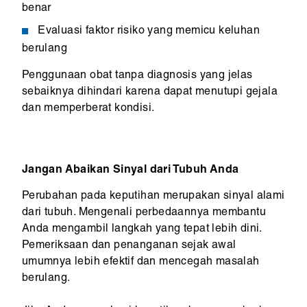
benar
Evaluasi faktor risiko yang memicu keluhan
berulang
Penggunaan obat tanpa diagnosis yang jelas
sebaiknya dihindari karena dapat menutupi gejala
dan memperberat kondisi.
Jangan Abaikan Sinyal dari Tubuh Anda
Perubahan pada keputihan merupakan sinyal alami
dari tubuh. Mengenali perbedaannya membantu
Anda mengambil langkah yang tepat lebih dini.
Pemeriksaan dan penanganan sejak awal
umumnya lebih efektif dan mencegah masalah
berulang.