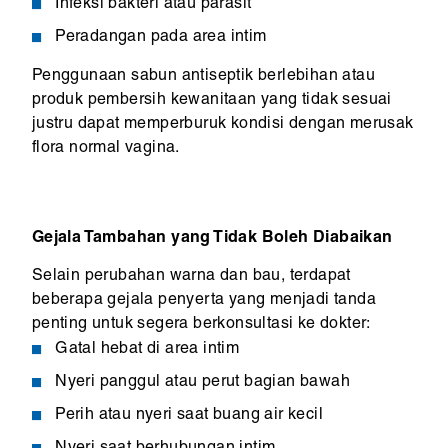
Infeksi bakteri atau parasit
Peradangan pada area intim
Penggunaan sabun antiseptik berlebihan atau
produk pembersih kewanitaan yang tidak sesuai
justru dapat memperburuk kondisi dengan merusak
flora normal vagina.
Gejala Tambahan yang Tidak Boleh Diabaikan
Selain perubahan warna dan bau, terdapat
beberapa gejala penyerta yang menjadi tanda
penting untuk segera berkonsultasi ke dokter:
Gatal hebat di area intim
Nyeri panggul atau perut bagian bawah
Perih atau nyeri saat buang air kecil