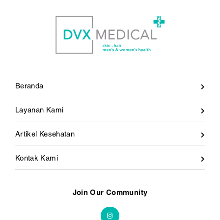
Beranda
Layanan Kami
Artikel Kesehatan
Kontak Kami
Join Our Community