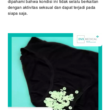
dipahami bahwa kondisi ini tidak selalu berkaitan
dengan aktivitas seksual dan dapat terjadi pada
siapa saja.