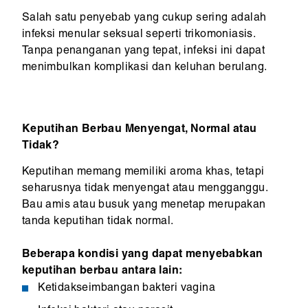
Salah satu penyebab yang cukup sering adalah
infeksi menular seksual seperti trikomoniasis.
Tanpa penanganan yang tepat, infeksi ini dapat
menimbulkan komplikasi dan keluhan berulang.
Keputihan Berbau Menyengat, Normal atau
Tidak?
Keputihan memang memiliki aroma khas, tetapi
seharusnya tidak menyengat atau mengganggu.
Bau amis atau busuk yang menetap merupakan
tanda keputihan tidak normal.
Beberapa kondisi yang dapat menyebabkan
keputihan berbau antara lain:
Ketidakseimbangan bakteri vagina