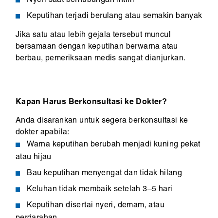
Nyeri saat berhubungan intim
Keputihan terjadi berulang atau semakin banyak
Jika satu atau lebih gejala tersebut muncul
bersamaan dengan keputihan berwarna atau
berbau, pemeriksaan medis sangat dianjurkan.
Kapan Harus Berkonsultasi ke Dokter?
Anda disarankan untuk segera berkonsultasi ke
dokter apabila:
Warna keputihan berubah menjadi kuning pekat
atau hijau
Bau keputihan menyengat dan tidak hilang
Keluhan tidak membaik setelah 3–5 hari
Keputihan disertai nyeri, demam, atau