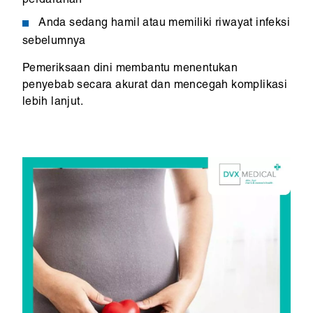
perdarahan
Anda sedang hamil atau memiliki riwayat infeksi
sebelumnya
Pemeriksaan dini membantu menentukan
penyebab secara akurat dan mencegah komplikasi
lebih lanjut.