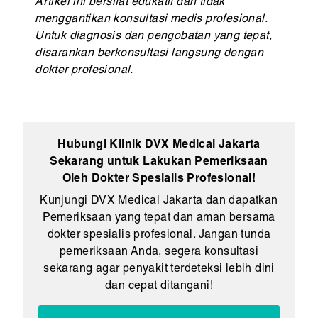
Artikel ini bersifat edukatif dan tidak
menggantikan konsultasi medis profesional.
Untuk diagnosis dan pengobatan yang tepat,
disarankan berkonsultasi langsung dengan
dokter profesional.
Hubungi Klinik DVX Medical Jakarta
Sekarang untuk Lakukan Pemeriksaan
Oleh Dokter Spesialis Profesional!
Kunjungi DVX Medical Jakarta dan dapatkan
Pemeriksaan yang tepat dan aman bersama
dokter spesialis profesional. Jangan tunda
pemeriksaan Anda, segera konsultasi
sekarang agar penyakit terdeteksi lebih dini
dan cepat ditangani!