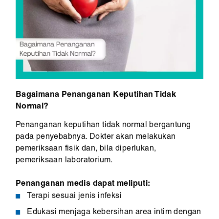
Bagaimana Penanganan Keputihan Tidak
Normal?
Penanganan keputihan tidak normal bergantung
pada penyebabnya. Dokter akan melakukan
pemeriksaan fisik dan, bila diperlukan,
pemeriksaan laboratorium.
Penanganan medis dapat meliputi:
Terapi sesuai jenis infeksi
Edukasi menjaga kebersihan area intim dengan