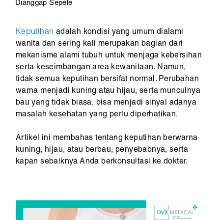
Dianggap Sepele
Keputihan
adalah kondisi yang umum dialami
wanita dan sering kali merupakan bagian dari
mekanisme alami tubuh untuk menjaga kebersihan
serta keseimbangan area kewanitaan. Namun,
tidak semua keputihan bersifat normal. Perubahan
warna menjadi kuning atau hijau, serta munculnya
bau yang tidak biasa, bisa menjadi sinyal adanya
masalah kesehatan yang perlu diperhatikan.
Artikel ini membahas tentang keputihan berwarna
kuning, hijau, atau berbau, penyebabnya, serta
kapan sebaiknya Anda berkonsultasi ke dokter.