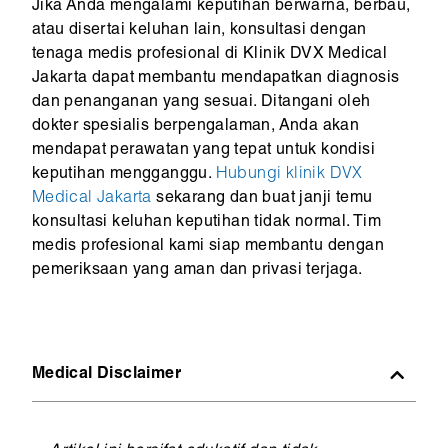
Jika Anda mengalami keputihan berwarna, berbau,
atau disertai keluhan lain, konsultasi dengan
tenaga medis profesional di Klinik DVX Medical
Jakarta dapat membantu mendapatkan diagnosis
dan penanganan yang sesuai. Ditangani oleh
dokter spesialis berpengalaman, Anda akan
mendapat perawatan yang tepat untuk kondisi
keputihan mengganggu.
Hubungi klinik DVX
Medical Jakarta
sekarang dan buat janji temu
konsultasi keluhan keputihan tidak normal. Tim
medis profesional kami siap membantu dengan
pemeriksaan yang aman dan privasi terjaga.
Medical Disclaimer