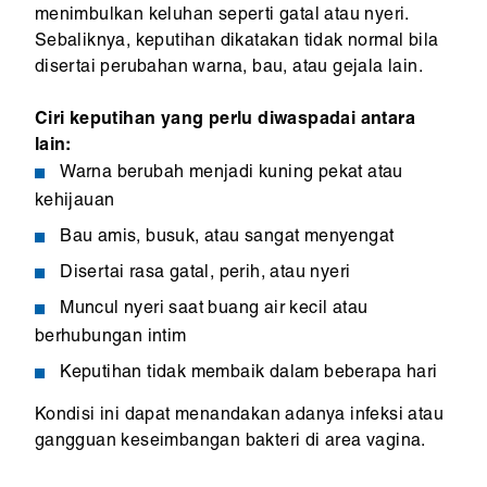
menimbulkan keluhan seperti gatal atau nyeri.
Sebaliknya, keputihan dikatakan tidak normal bila
disertai perubahan warna, bau, atau gejala lain.
Ciri keputihan yang perlu diwaspadai antara
lain:
Warna berubah menjadi kuning pekat atau
kehijauan
Bau amis, busuk, atau sangat menyengat
Disertai rasa gatal, perih, atau nyeri
Muncul nyeri saat buang air kecil atau
berhubungan intim
Keputihan tidak membaik dalam beberapa hari
Kondisi ini dapat menandakan adanya infeksi atau
gangguan keseimbangan bakteri di area vagina.