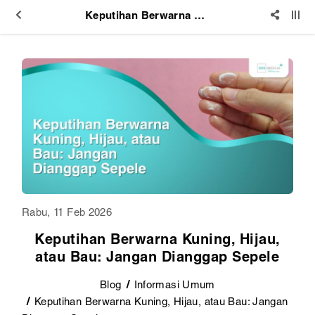
Keputihan Berwarna Kuning, Hijau, atau Bau: Jangan Dianggap Sepele
Rabu, 11 Feb 2026
Keputihan Berwarna Kuning, Hijau,
atau Bau: Jangan Dianggap Sepele
Blog
Informasi Umum
Keputihan Berwarna Kuning, Hijau, atau Bau: Jangan