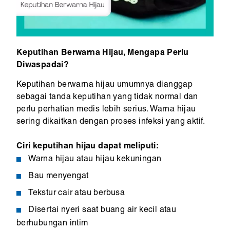
Keputihan Berwarna Hijau, Mengapa Perlu
Diwaspadai?
Keputihan berwarna hijau umumnya dianggap
sebagai tanda keputihan yang tidak normal dan
perlu perhatian medis lebih serius. Warna hijau
sering dikaitkan dengan proses infeksi yang aktif.
Ciri keputihan hijau dapat meliputi:
Warna hijau atau hijau kekuningan
Bau menyengat
Tekstur cair atau berbusa
Disertai nyeri saat buang air kecil atau
berhubungan intim