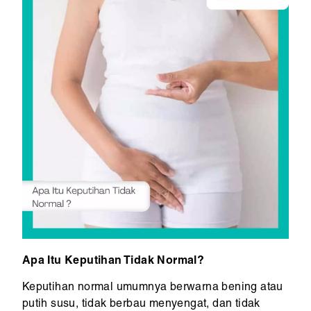
Apa Itu Keputihan Tidak Normal?
Keputihan normal umumnya berwarna bening atau
putih susu, tidak berbau menyengat, dan tidak