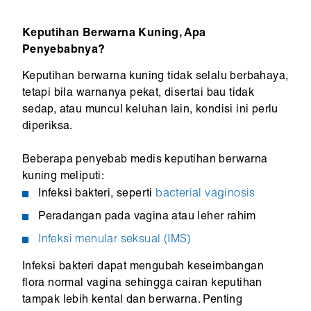
Keputihan Berwarna Kuning, Apa
Penyebabnya?
Keputihan berwarna kuning tidak selalu berbahaya,
tetapi bila warnanya pekat, disertai bau tidak
sedap, atau muncul keluhan lain, kondisi ini perlu
diperiksa.
Beberapa penyebab medis keputihan berwarna
kuning meliputi:
Infeksi bakteri, seperti
bacterial vaginosis
Peradangan pada vagina atau leher rahim
Infeksi menular seksual (IMS)
Infeksi bakteri dapat mengubah keseimbangan
flora normal vagina sehingga cairan keputihan
tampak lebih kental dan berwarna. Penting