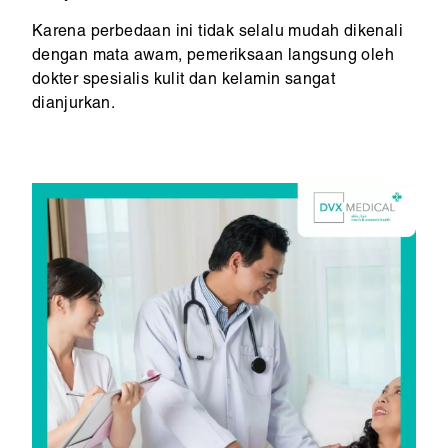
Karena perbedaan ini tidak selalu mudah dikenali
dengan mata awam, pemeriksaan langsung oleh
dokter spesialis kulit dan kelamin sangat
dianjurkan.