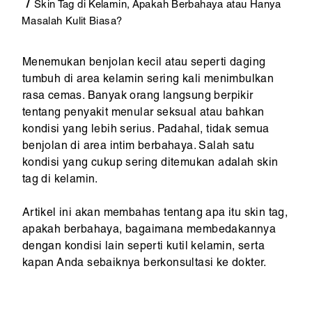
Skin Tag di Kelamin, Apakah Berbahaya atau Hanya
Masalah Kulit Biasa?
Menemukan benjolan kecil atau seperti daging
tumbuh di area kelamin sering kali menimbulkan
rasa cemas. Banyak orang langsung berpikir
tentang penyakit menular seksual atau bahkan
kondisi yang lebih serius. Padahal, tidak semua
benjolan di area intim berbahaya. Salah satu
kondisi yang cukup sering ditemukan adalah skin
tag di kelamin.
Artikel ini akan membahas tentang apa itu skin tag,
apakah berbahaya, bagaimana membedakannya
dengan kondisi lain seperti kutil kelamin, serta
kapan Anda sebaiknya berkonsultasi ke dokter.