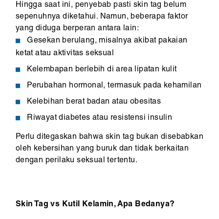
Hingga saat ini, penyebab pasti skin tag belum
sepenuhnya diketahui. Namun, beberapa faktor
yang diduga berperan antara lain:
Gesekan berulang, misalnya akibat pakaian
ketat atau aktivitas seksual
Kelembapan berlebih di area lipatan kulit
Perubahan hormonal, termasuk pada kehamilan
Kelebihan berat badan atau obesitas
Riwayat diabetes atau resistensi insulin
Perlu ditegaskan bahwa skin tag bukan disebabkan
oleh kebersihan yang buruk dan tidak berkaitan
dengan perilaku seksual tertentu.
Skin Tag vs Kutil Kelamin, Apa Bedanya?