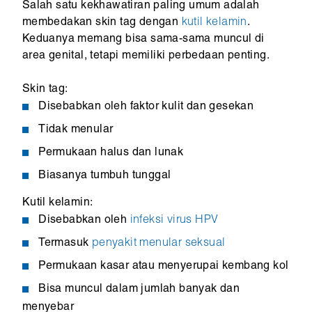
Salah satu kekhawatiran paling umum adalah
membedakan skin tag dengan
kutil kelamin
.
Keduanya memang bisa sama-sama muncul di
area genital, tetapi memiliki perbedaan penting.
Skin tag:
Disebabkan oleh faktor kulit dan gesekan
Tidak menular
Permukaan halus dan lunak
Biasanya tumbuh tunggal
Kutil kelamin:
Disebabkan oleh
infeksi virus HPV
Termasuk
penyakit menular seksual
Permukaan kasar atau menyerupai kembang kol
Bisa muncul dalam jumlah banyak dan
menyebar