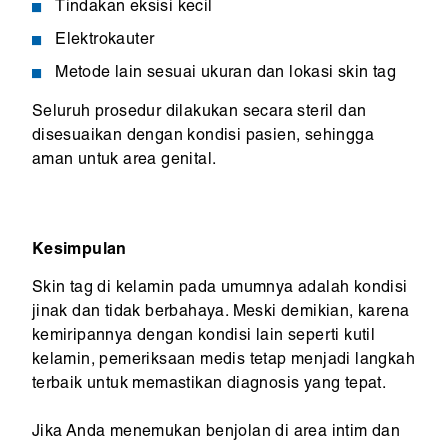
Tindakan eksisi kecil
Elektrokauter
Metode lain sesuai ukuran dan lokasi skin tag
Seluruh prosedur dilakukan secara steril dan
disesuaikan dengan kondisi pasien, sehingga
aman untuk area genital.
Kesimpulan
Skin tag di kelamin pada umumnya adalah kondisi
jinak dan tidak berbahaya. Meski demikian, karena
kemiripannya dengan kondisi lain seperti kutil
kelamin, pemeriksaan medis tetap menjadi langkah
terbaik untuk memastikan diagnosis yang tepat.
Jika Anda menemukan benjolan di area intim dan