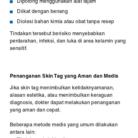
Dipotong menggunakan alat tajam
Diikat dengan benang
Diolesi bahan kimia atau obat tanpa resep
Tindakan tersebut berisiko menyebabkan
perdarahan, infeksi, dan luka di area kelamin yang
sensitif.
Penanganan Skin Tag yang Aman dan Medis
Jika skin tag menimbulkan ketidaknyamanan,
alasan estetika, atau menimbulkan keraguan
diagnosis, dokter dapat melakukan penanganan
yang aman dan cepat.
Beberapa metode medis yang umum dilakukan
antara lain: