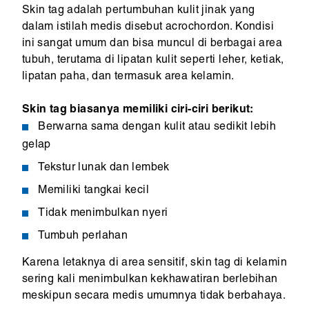
Skin tag adalah pertumbuhan kulit jinak yang
dalam istilah medis disebut acrochordon. Kondisi
ini sangat umum dan bisa muncul di berbagai area
tubuh, terutama di lipatan kulit seperti leher, ketiak,
lipatan paha, dan termasuk area kelamin.
Skin tag biasanya memiliki ciri-ciri berikut:
Berwarna sama dengan kulit atau sedikit lebih
gelap
Tekstur lunak dan lembek
Memiliki tangkai kecil
Tidak menimbulkan nyeri
Tumbuh perlahan
Karena letaknya di area sensitif, skin tag di kelamin
sering kali menimbulkan kekhawatiran berlebihan
meskipun secara medis umumnya tidak berbahaya.