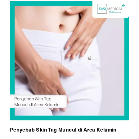
Penyebab Skin Tag Muncul di Area Kelamin