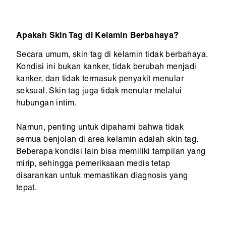
Apakah Skin Tag di Kelamin Berbahaya?
Secara umum, skin tag di kelamin tidak berbahaya.
Kondisi ini bukan kanker, tidak berubah menjadi
kanker, dan tidak termasuk penyakit menular
seksual. Skin tag juga tidak menular melalui
hubungan intim.
Namun, penting untuk dipahami bahwa tidak
semua benjolan di area kelamin adalah skin tag.
Beberapa kondisi lain bisa memiliki tampilan yang
mirip, sehingga pemeriksaan medis tetap
disarankan untuk memastikan diagnosis yang
tepat.