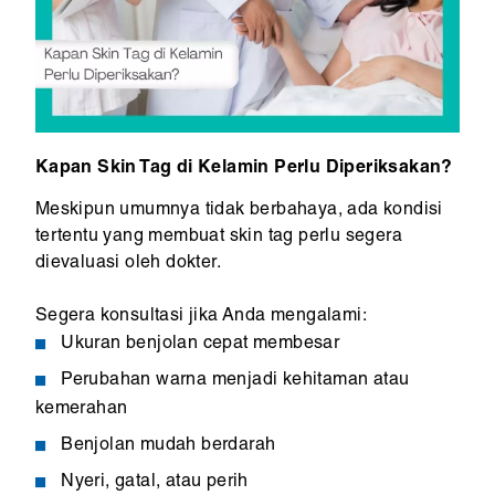
Kapan Skin Tag di Kelamin Perlu Diperiksakan?
Meskipun umumnya tidak berbahaya, ada kondisi
tertentu yang membuat skin tag perlu segera
dievaluasi oleh dokter.
Segera konsultasi jika Anda mengalami:
Ukuran benjolan cepat membesar
Perubahan warna menjadi kehitaman atau
kemerahan
Benjolan mudah berdarah
Nyeri, gatal, atau perih