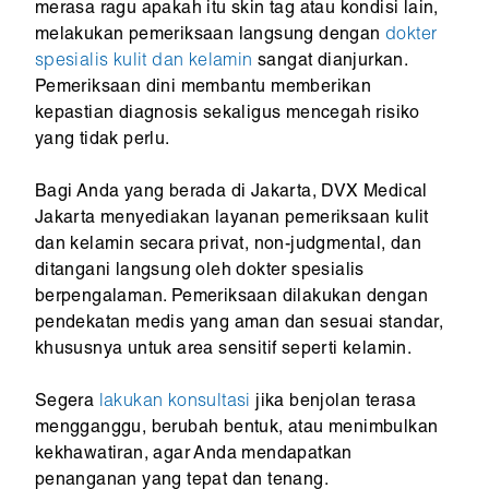
merasa ragu apakah itu skin tag atau kondisi lain,
melakukan pemeriksaan langsung dengan
dokter
spesialis kulit dan kelamin
sangat dianjurkan.
Pemeriksaan dini membantu memberikan
kepastian diagnosis sekaligus mencegah risiko
yang tidak perlu.
Bagi Anda yang berada di Jakarta, DVX Medical
Jakarta menyediakan layanan pemeriksaan kulit
dan kelamin secara privat, non-judgmental, dan
ditangani langsung oleh dokter spesialis
berpengalaman. Pemeriksaan dilakukan dengan
pendekatan medis yang aman dan sesuai standar,
khususnya untuk area sensitif seperti kelamin.
Segera
lakukan konsultasi
jika benjolan terasa
mengganggu, berubah bentuk, atau menimbulkan
kekhawatiran, agar Anda mendapatkan
penanganan yang tepat dan tenang.