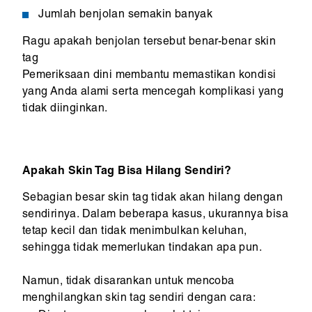
Jumlah benjolan semakin banyak
Ragu apakah benjolan tersebut benar-benar skin
tag
Pemeriksaan dini membantu memastikan kondisi
yang Anda alami serta mencegah komplikasi yang
tidak diinginkan.
Apakah Skin Tag Bisa Hilang Sendiri?
Sebagian besar skin tag tidak akan hilang dengan
sendirinya. Dalam beberapa kasus, ukurannya bisa
tetap kecil dan tidak menimbulkan keluhan,
sehingga tidak memerlukan tindakan apa pun.
Namun, tidak disarankan untuk mencoba
menghilangkan skin tag sendiri dengan cara: