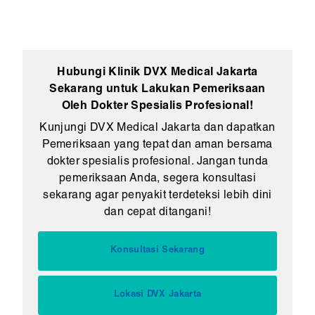
Hubungi Klinik DVX Medical Jakarta
Sekarang untuk Lakukan Pemeriksaan
Oleh Dokter Spesialis Profesional!
Kunjungi DVX Medical Jakarta dan dapatkan
Pemeriksaan yang tepat dan aman bersama
dokter spesialis profesional. Jangan tunda
pemeriksaan Anda, segera konsultasi
sekarang agar penyakit terdeteksi lebih dini
dan cepat ditangani!
Konsultasi Sekarang
Lokasi DVX Jakarta