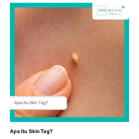
Apa Itu Skin Tag?