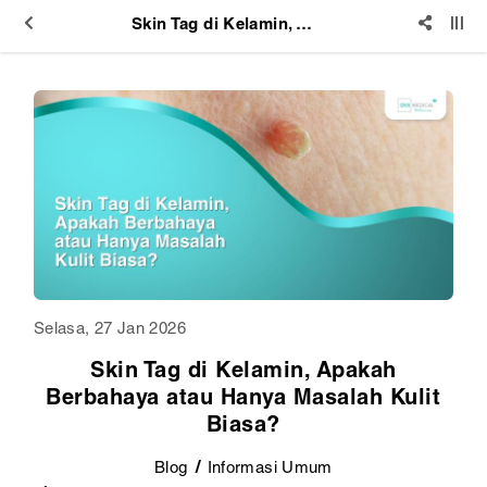
Skin Tag di Kelamin, Apakah Berbahaya atau Hanya Masalah Kulit Biasa?
Selasa, 27 Jan 2026
Skin Tag di Kelamin, Apakah
Berbahaya atau Hanya Masalah Kulit
Biasa?
Blog
Informasi Umum