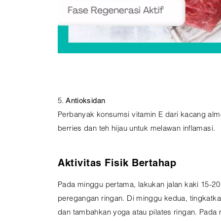
5.
Antioksidan
Perbanyak konsumsi vitamin E dari kacang almon
berries dan teh hijau untuk melawan inflamasi.
Aktivitas Fisik Bertahap
Pada minggu pertama, lakukan jalan kaki 15-20 
peregangan ringan. Di minggu kedua, tingkatka
dan tambahkan yoga atau pilates ringan. Pada