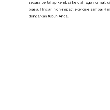
secara bertahap kembali ke olahraga normal, d
biasa. Hindari high-impact exercise sampai 4 
dengarkan tubuh Anda.