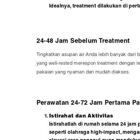
Idealnya, treatment dilakukan di pe
24-48 Jam Sebelum Treatment
Tingkatkan asupan air Anda lebih banyak dari b
yang well-rested merespon treatment dengan leb
pakaian yang nyaman dan mudah diakses.
Perawatan 24-72 Jam Pertama Pa
Istirahat dan Aktivitas
Istirahatlah di rumah selama 24 jam p
seperti olahraga high-impact, mengan