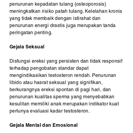
penurunan kepadatan tulang (osteoporosis)
meningkatkan risiko patah tulang. Kelelahan kronis
yang tidak membaik dengan istirahat dan
penurunan energi drastis juga merupakan tanda
peringatan penting.
Gejala Seksual
Disfungsi ereksi yang persisten dan tidak responsif
terhadap pengobatan standar dapat
mengindikasikan testosteron rendah. Penurunan
libido atau hasrat seksual yang signifikan,
berkurangnya ereksi spontan di pagi hari, dan
penurunan kualitas sperma yang menyebabkan
kesulitan memiliki anak merupakan indikator kuat
perlunya evaluasi kadar testosteron.
Gejala Mental dan Emosional