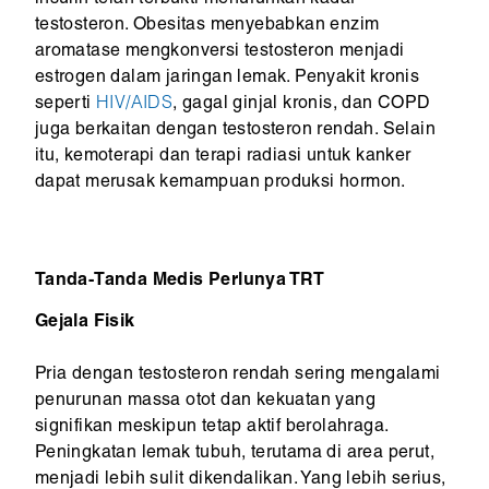
insulin telah terbukti menurunkan kadar
testosteron. Obesitas menyebabkan enzim
aromatase mengkonversi testosteron menjadi
estrogen dalam jaringan lemak. Penyakit kronis
seperti
HIV/AIDS
, gagal ginjal kronis, dan COPD
juga berkaitan dengan testosteron rendah. Selain
itu, kemoterapi dan terapi radiasi untuk kanker
dapat merusak kemampuan produksi hormon.
Tanda-Tanda Medis Perlunya TRT
Gejala Fisik
Pria dengan testosteron rendah sering mengalami
penurunan massa otot dan kekuatan yang
signifikan meskipun tetap aktif berolahraga.
Peningkatan lemak tubuh, terutama di area perut,
menjadi lebih sulit dikendalikan. Yang lebih serius,