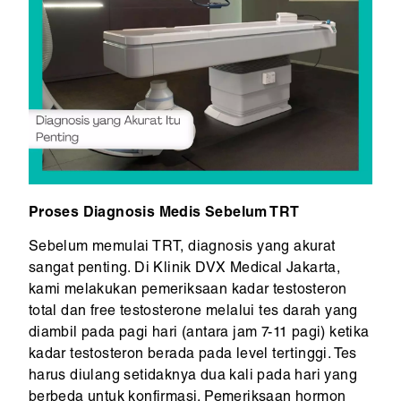
Proses Diagnosis Medis Sebelum TRT
Sebelum memulai TRT, diagnosis yang akurat
sangat penting. Di Klinik DVX Medical Jakarta,
kami melakukan pemeriksaan kadar testosteron
total dan free testosterone melalui tes darah yang
diambil pada pagi hari (antara jam 7-11 pagi) ketika
kadar testosteron berada pada level tertinggi. Tes
harus diulang setidaknya dua kali pada hari yang
berbeda untuk konfirmasi. Pemeriksaan hormon