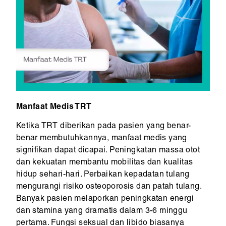
Manfaat Medis TRT
Ketika TRT diberikan pada pasien yang benar-
benar membutuhkannya, manfaat medis yang
signifikan dapat dicapai. Peningkatan massa otot
dan kekuatan membantu mobilitas dan kualitas
hidup sehari-hari. Perbaikan kepadatan tulang
mengurangi risiko osteoporosis dan patah tulang.
Banyak pasien melaporkan peningkatan energi
dan stamina yang dramatis dalam 3-6 minggu
pertama. Fungsi seksual dan libido biasanya