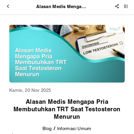
Alasan Medis Mengapa Pria Membutuhkan TRT Saat Testosteron Menurun
Kamis, 20 Nov 2025
Alasan Medis Mengapa Pria
Membutuhkan TRT Saat Testosteron
Menurun
Blog
Informasi Umum