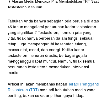
Alasan Medis Mengapa Pria Membutuhkan TRT Saat
Testosteron Menurun
Tahukah Anda bahwa sebagian pria berusia di atas
45 tahun mengalami penurunan kadar testosteron
yang signifikan? Testosteron, hormon pria yang
vital, tidak hanya berperan dalam fungsi seksual
tetapi juga mempengaruhi kesehatan tulang,
massa otot, mood, dan energi. Ketika kadar
testosteron menurun drastis, berbagai gejala
mengganggu dapat muncul. Namun, tidak semua
penurunan testosteron memerlukan intervensi
medis.
Artikel ini akan membahas kapan
Terapi Pengganti
Testosteron (TRT)
menjadi kebutuhan medis yang
penting, bukan sekadar pilihan gaya hidup.