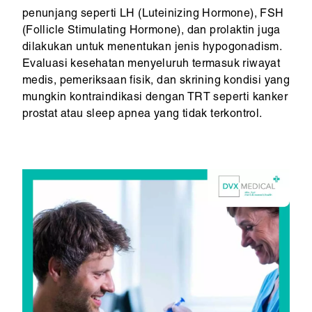
penunjang seperti LH (Luteinizing Hormone), FSH
(Follicle Stimulating Hormone), dan prolaktin juga
dilakukan untuk menentukan jenis hypogonadism.
Evaluasi kesehatan menyeluruh termasuk riwayat
medis, pemeriksaan fisik, dan skrining kondisi yang
mungkin kontraindikasi dengan TRT seperti kanker
prostat atau sleep apnea yang tidak terkontrol.