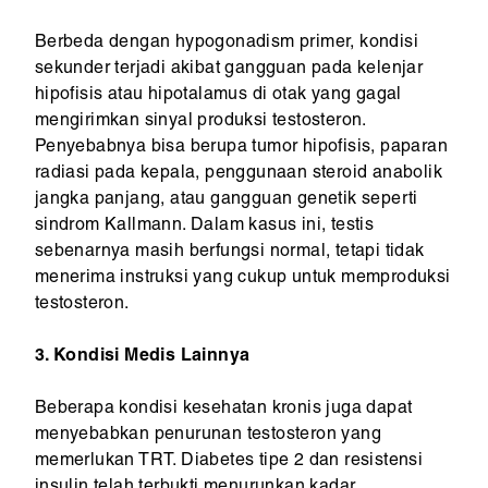
Berbeda dengan hypogonadism primer, kondisi
sekunder terjadi akibat gangguan pada kelenjar
hipofisis atau hipotalamus di otak yang gagal
mengirimkan sinyal produksi testosteron.
Penyebabnya bisa berupa tumor hipofisis, paparan
radiasi pada kepala, penggunaan steroid anabolik
jangka panjang, atau gangguan genetik seperti
sindrom Kallmann. Dalam kasus ini, testis
sebenarnya masih berfungsi normal, tetapi tidak
menerima instruksi yang cukup untuk memproduksi
testosteron.
3. Kondisi Medis Lainnya
Beberapa kondisi kesehatan kronis juga dapat
menyebabkan penurunan testosteron yang
memerlukan TRT. Diabetes tipe 2 dan resistensi