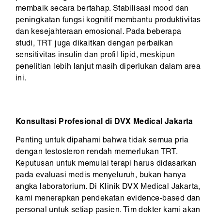
membaik secara bertahap. Stabilisasi mood dan
peningkatan fungsi kognitif membantu produktivitas
dan kesejahteraan emosional. Pada beberapa
studi, TRT juga dikaitkan dengan perbaikan
sensitivitas insulin dan profil lipid, meskipun
penelitian lebih lanjut masih diperlukan dalam area
ini.
Konsultasi Profesional di DVX Medical Jakarta
Penting untuk dipahami bahwa tidak semua pria
dengan testosteron rendah memerlukan TRT.
Keputusan untuk memulai terapi harus didasarkan
pada evaluasi medis menyeluruh, bukan hanya
angka laboratorium. Di Klinik DVX Medical Jakarta,
kami menerapkan pendekatan evidence-based dan
personal untuk setiap pasien. Tim dokter kami akan