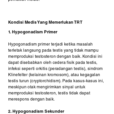
perhatian medis.
Kondisi Medis Yang Memerlukan TRT
1. Hypogonadism Primer
Hypogonadism primer terjadi ketika masalah
terletak langsung pada testis yang tidak mampu
memproduksi testosteron dengan baik. Kondisi ini
dapat disebabkan oleh cedera fisik pada testis,
infeksi seperti orkitis (peradangan testis), sindrom
Klinefelter (kelainan kromosom), atau kegagalan
testis turun (cryptorchidism). Pada kasus-kasus ini,
meskipun otak mengirimkan sinyal untuk
memproduksi testosteron, testis tidak dapat
merespons dengan baik.
2. Hypogonadism Sekunder