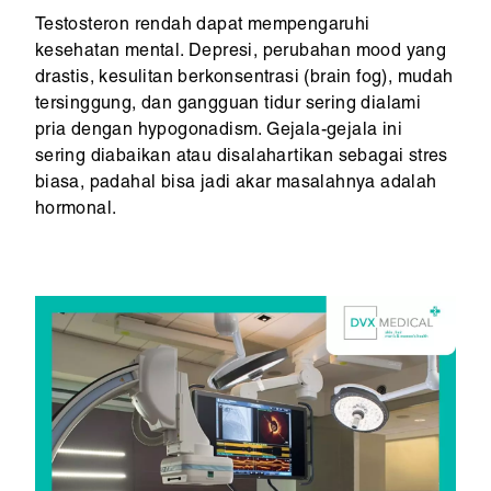
Testosteron rendah dapat mempengaruhi
kesehatan mental. Depresi, perubahan mood yang
drastis, kesulitan berkonsentrasi (brain fog), mudah
tersinggung, dan gangguan tidur sering dialami
pria dengan hypogonadism. Gejala-gejala ini
sering diabaikan atau disalahartikan sebagai stres
biasa, padahal bisa jadi akar masalahnya adalah
hormonal.