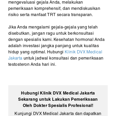
mengevaluasi gejala Anda, melakukan
pemeriksaan komprehensif, dan mendiskusikan
risiko serta manfaat TRT secara transparan.
Jika Anda mengalami gejala-gejala yang telah
disebutkan, jangan ragu untuk berkonsultasi
dengan spesialis kami. Kesehatan hormonal Anda
adalah investasi jangka panjang untuk kualitas
hidup yang optimal. Hubungi
Klinik DVX Medical
Jakarta
untuk jadwal konsultasi dan pemeriksaan
testosteron Anda hari ini.
Hubungi Klinik DVX Medical Jakarta
Sekarang untuk Lakukan Pemeriksaan
Oleh Dokter Spesialis Profesional!
Kunjungi DVX Medical Jakarta dan dapatkan