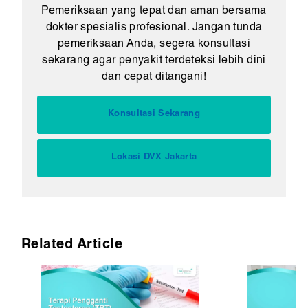
Pemeriksaan yang tepat dan aman bersama
dokter spesialis profesional. Jangan tunda
pemeriksaan Anda, segera konsultasi
sekarang agar penyakit terdeteksi lebih dini
dan cepat ditangani!
Konsultasi Sekarang
Lokasi DVX Jakarta
Related Article