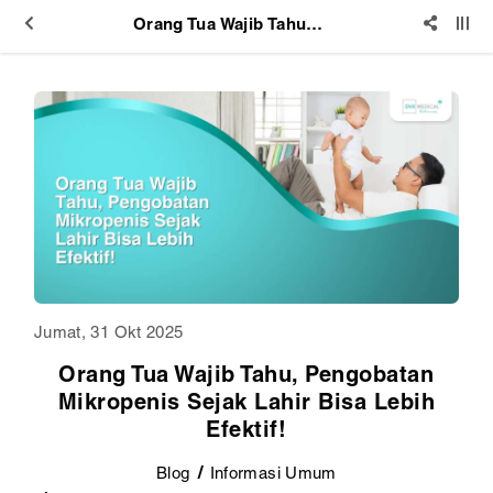
Orang Tua Wajib Tahu, Pengobatan Mikropenis Sejak Lahir Bisa Lebih Efektif!
Jumat, 31 Okt 2025
Orang Tua Wajib Tahu, Pengobatan
Mikropenis Sejak Lahir Bisa Lebih
Efektif!
Blog
Informasi Umum