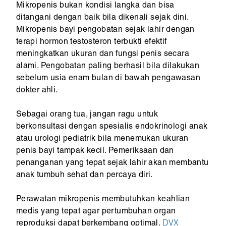
Mikropenis bukan kondisi langka dan bisa
ditangani dengan baik bila dikenali sejak dini.
Mikropenis bayi pengobatan sejak lahir dengan
terapi hormon testosteron terbukti efektif
meningkatkan ukuran dan fungsi penis secara
alami. Pengobatan paling berhasil bila dilakukan
sebelum usia enam bulan di bawah pengawasan
dokter ahli.
Sebagai orang tua, jangan ragu untuk
berkonsultasi dengan spesialis endokrinologi anak
atau urologi pediatrik bila menemukan ukuran
penis bayi tampak kecil. Pemeriksaan dan
penanganan yang tepat sejak lahir akan membantu
anak tumbuh sehat dan percaya diri.
Perawatan mikropenis membutuhkan keahlian
medis yang tepat agar pertumbuhan organ
reproduksi dapat berkembang optimal.
DVX