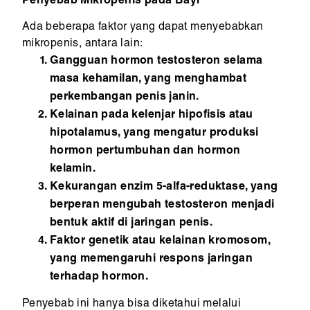
Penyebab Mikropenis pada Bayi
Ada beberapa faktor yang dapat menyebabkan
mikropenis, antara lain:
Gangguan hormon testosteron selama
masa kehamilan, yang menghambat
perkembangan penis janin.
Kelainan pada kelenjar hipofisis atau
hipotalamus, yang mengatur produksi
hormon pertumbuhan dan hormon
kelamin.
Kekurangan enzim 5-alfa-reduktase, yang
berperan mengubah testosteron menjadi
bentuk aktif di jaringan penis.
Faktor genetik atau kelainan kromosom,
yang memengaruhi respons jaringan
terhadap hormon.
Penyebab ini hanya bisa diketahui melalui