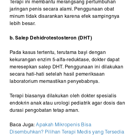
Terapi ini membantu merangsang pertumbuhan
jaringan penis secara alami. Penggunaan obat
minum tidak disarankan karena efek sampingnya
lebih besar.
b. Salep Dehidrotestosteron (DHT)
Pada kasus tertentu, terutama bayi dengan
kekurangan enzim 5-alfa-reduktase, dokter dapat
meresepkan salep DHT. Penggunaan ini dilakukan
secara hati-hati setelah hasil pemeriksaan
laboratorium memastikan penyebabnya.
Terapi biasanya dilakukan oleh dokter spesialis
endokrin anak atau urologi pediatrik agar dosis dan
durasi pengobatan tetap aman.
Baca Juga:
Apakah Mikropenis Bisa
Disembuhkan? Pilihan Terapi Medis yang Tersedia