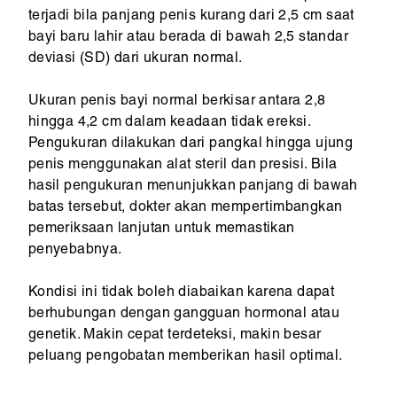
terjadi bila panjang penis kurang dari 2,5 cm saat
bayi baru lahir atau berada di bawah 2,5 standar
deviasi (SD) dari ukuran normal.
Ukuran penis bayi normal berkisar antara 2,8
hingga 4,2 cm dalam keadaan tidak ereksi.
Pengukuran dilakukan dari pangkal hingga ujung
penis menggunakan alat steril dan presisi. Bila
hasil pengukuran menunjukkan panjang di bawah
batas tersebut, dokter akan mempertimbangkan
pemeriksaan lanjutan untuk memastikan
penyebabnya.
Kondisi ini tidak boleh diabaikan karena dapat
berhubungan dengan gangguan hormonal atau
genetik. Makin cepat terdeteksi, makin besar
peluang pengobatan memberikan hasil optimal.