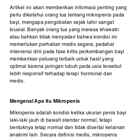
Artikel ini akan memberikan informasi penting yang
perlu diketahui orang tua tentang mikropenis pada
bayi, mengapa pengobatan sejak lahir sangat
krusial. Banyak orang tua yang merasa khawatir
atau bahkan tidak menyadari bahwa kondisi ini
memerlukan perhatian medis segera, padahal
intervensi dini pada fase kritis perkembangan bayi
memberikan peluang terbaik untuk hasil yang
optimal karena jaringan tubuh pada usia tersebut
lebih responsif terhadap terapi hormonal dan
medis.
Mengenal Apa Itu Mikropenis
Mikropenis adalah kondisi ketika ukuran penis bayi
laki-laki jauh di bawah standar normal, tetapi
bentuknya tetap normal dan tidak disertai kelainan
anatomi lain. Secara definisi medis, mikropenis