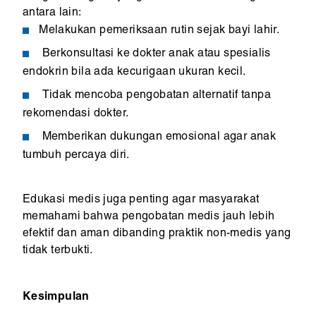
antara lain:
Melakukan pemeriksaan rutin sejak bayi lahir.
Berkonsultasi ke dokter anak atau spesialis
endokrin bila ada kecurigaan ukuran kecil.
Tidak mencoba pengobatan alternatif tanpa
rekomendasi dokter.
Memberikan dukungan emosional agar anak
tumbuh percaya diri.
Edukasi medis juga penting agar masyarakat
memahami bahwa pengobatan medis jauh lebih
efektif dan aman dibanding praktik non-medis yang
tidak terbukti.
Kesimpulan