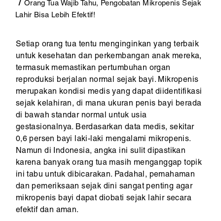
Orang Tua Wajib Tahu, Pengobatan Mikropenis Sejak
Lahir Bisa Lebih Efektif!
Setiap orang tua tentu menginginkan yang terbaik
untuk kesehatan dan perkembangan anak mereka,
termasuk memastikan pertumbuhan organ
reproduksi berjalan normal sejak bayi. Mikropenis
merupakan kondisi medis yang dapat diidentifikasi
sejak kelahiran, di mana ukuran penis bayi berada
di bawah standar normal untuk usia
gestasionalnya. Berdasarkan data medis, sekitar
0,6 persen bayi laki-laki mengalami mikropenis.
Namun di Indonesia, angka ini sulit dipastikan
karena banyak orang tua masih menganggap topik
ini tabu untuk dibicarakan. Padahal, pemahaman
dan pemeriksaan sejak dini sangat penting agar
mikropenis bayi dapat diobati sejak lahir secara
efektif dan aman.