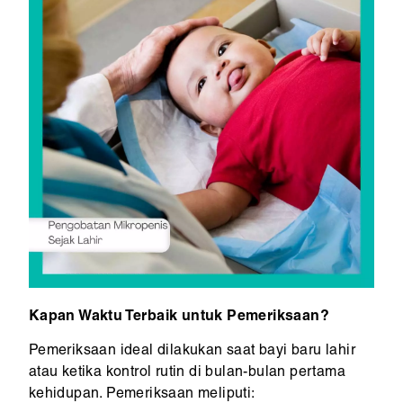
Kapan Waktu Terbaik untuk Pemeriksaan?
Pemeriksaan ideal dilakukan saat bayi baru lahir
atau ketika kontrol rutin di bulan-bulan pertama
kehidupan. Pemeriksaan meliputi: