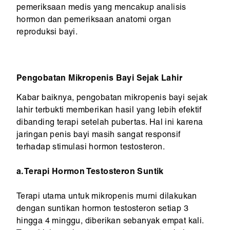
pemeriksaan medis yang mencakup analisis
hormon dan pemeriksaan anatomi organ
reproduksi bayi.
Pengobatan Mikropenis Bayi Sejak Lahir
Kabar baiknya, pengobatan mikropenis bayi sejak
lahir terbukti memberikan hasil yang lebih efektif
dibanding terapi setelah pubertas. Hal ini karena
jaringan penis bayi masih sangat responsif
terhadap stimulasi hormon testosteron.
a. Terapi Hormon Testosteron Suntik
Terapi utama untuk mikropenis murni dilakukan
dengan suntikan hormon testosteron setiap 3
hingga 4 minggu, diberikan sebanyak empat kali.