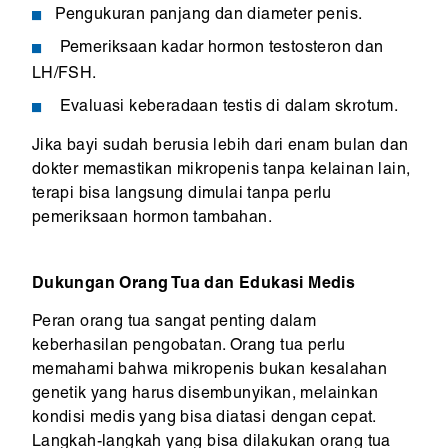
Pengukuran panjang dan diameter penis.
Pemeriksaan kadar hormon testosteron dan
LH/FSH.
Evaluasi keberadaan testis di dalam skrotum.
Jika bayi sudah berusia lebih dari enam bulan dan
dokter memastikan mikropenis tanpa kelainan lain,
terapi bisa langsung dimulai tanpa perlu
pemeriksaan hormon tambahan.
Dukungan Orang Tua dan Edukasi Medis
Peran orang tua sangat penting dalam
keberhasilan pengobatan. Orang tua perlu
memahami bahwa mikropenis bukan kesalahan
genetik yang harus disembunyikan, melainkan
kondisi medis yang bisa diatasi dengan cepat.
Langkah-langkah yang bisa dilakukan orang tua