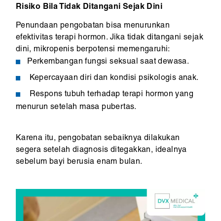
Risiko Bila Tidak Ditangani Sejak Dini
Penundaan pengobatan bisa menurunkan
efektivitas terapi hormon. Jika tidak ditangani sejak
dini, mikropenis berpotensi memengaruhi:
Perkembangan fungsi seksual saat dewasa.
Kepercayaan diri dan kondisi psikologis anak.
Respons tubuh terhadap terapi hormon yang
menurun setelah masa pubertas.
Karena itu, pengobatan sebaiknya dilakukan
segera setelah diagnosis ditegakkan, idealnya
sebelum bayi berusia enam bulan.