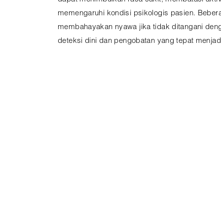
memengaruhi kondisi psikologis pasien. Beber
membahayakan nyawa jika tidak ditangani denga
deteksi dini dan pengobatan yang tepat menjad