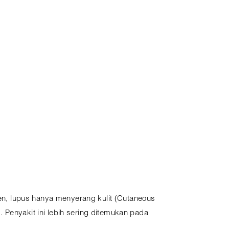
n, lupus hanya menyerang kulit (Cutaneous
 Penyakit ini lebih sering ditemukan pada