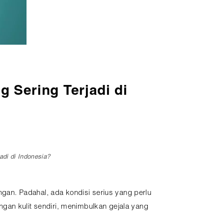
g Sering Terjadi di
adi di Indonesia?
ngan. Padahal, ada kondisi serius yang perlu
ingan kulit sendiri, menimbulkan gejala yang