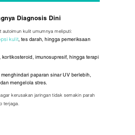
gnya Diagnosis Dini
 autoimun kulit umumnya meliputi:
psi kulit
, tes darah, hingga pemeriksaan
, kortikosteroid, imunosupresif, hingga terapi
:
menghindari paparan sinar UV berlebih,
dan mengelola stres.
 agar kerusakan jaringan tidak semakin parah
p terjaga.