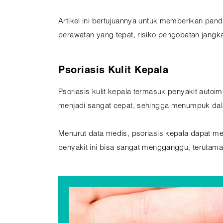
Artikel ini bertujuannya untuk memberikan pa
perawatan yang tepat, risiko pengobatan jangk
Psoriasis Kulit Kepala
Psoriasis kulit kepala termasuk penyakit autoimu
menjadi sangat cepat, sehingga menumpuk dalam 
Menurut data medis, psoriasis kepala dapat me
penyakit ini bisa sangat mengganggu, terutama