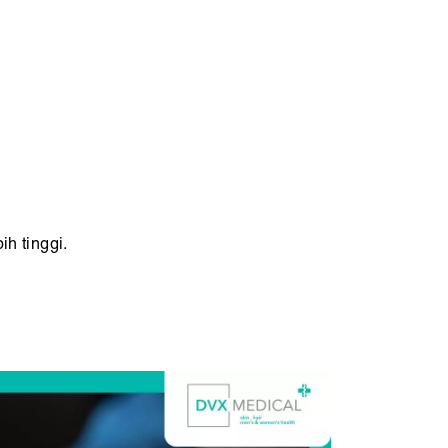
h tinggi.