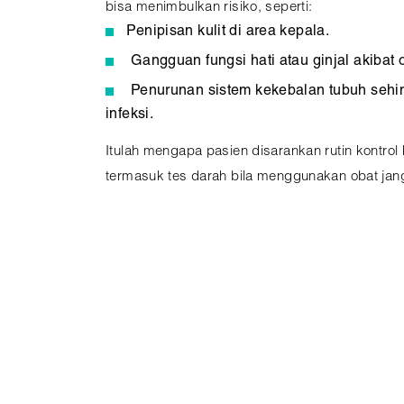
bisa menimbulkan risiko, seperti:
Penipisan kulit di area kepala.
Gangguan fungsi hati atau ginjal akibat o
Penurunan sistem kekebalan tubuh sehi
infeksi.
Itulah mengapa pasien disarankan rutin kontrol 
termasuk tes darah bila menggunakan obat jan