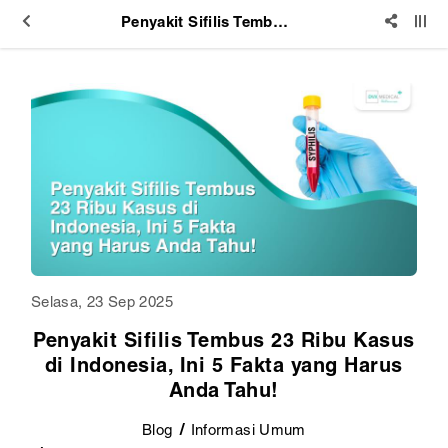
Penyakit Sifilis Tembus 23 Ribu Kasus di Indonesia, Ini 5 Fakta yang Harus Anda Tahu!
Selasa, 23 Sep 2025
Penyakit Sifilis Tembus 23 Ribu Kasus
di Indonesia, Ini 5 Fakta yang Harus
Anda Tahu!
Blog
Informasi Umum