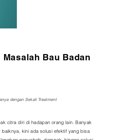
i Masalah Bau Badan
nya dengan Sekali Treatment
 citra diri di hadapan orang lain. Banyak
aiknya, kini ada solusi efektif yang bisa