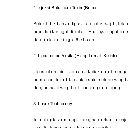
1. Injeksi Botulinum Toxin (Botox)
Botox tidak hanya digunakan untuk wajah, tetap
produksi keringat di ketiak. Hasilnya dapat di
dan bertahan hingga 6-9 bulan.
2. Liposuction Aksila (Hisap Lemak Ketiak)
Liposuction mini pada area ketiak dapat menga
permanen. Ini adalah salah satu metode yang ha
dengan hasil yang bertahan jangka panjang.
3. Laser Technology
Teknologi laser mampu menghancurkan kelenja