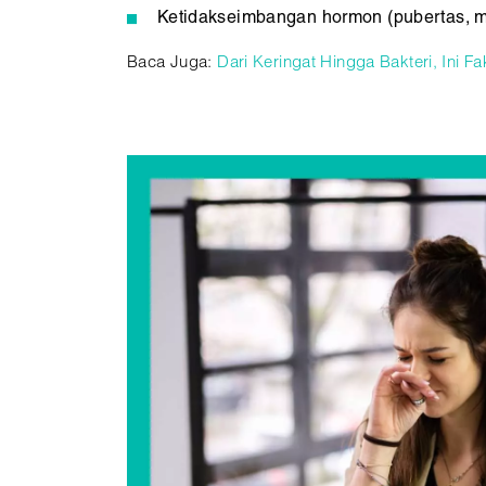
Ketidakseimbangan hormon (pubertas, 
Baca Juga:
Dari Keringat Hingga Bakteri, Ini 