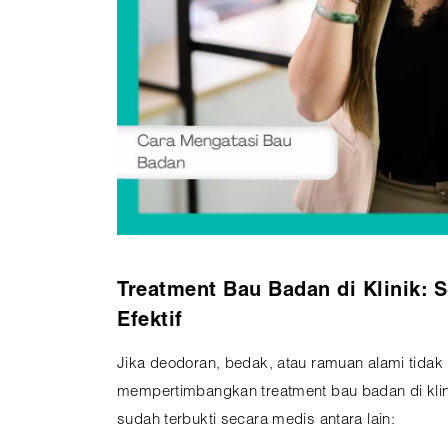
Treatment Bau Badan di Klinik: 
Efektif
Jika deodoran, bedak, atau ramuan alami tidak l
mempertimbangkan treatment bau badan di kli
sudah terbukti secara medis antara lain: