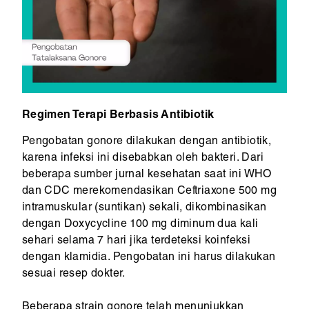
Regimen Terapi Berbasis Antibiotik
Pengobatan gonore dilakukan dengan antibiotik,
karena infeksi ini disebabkan oleh bakteri. Dari
beberapa sumber jurnal kesehatan saat ini WHO
dan CDC merekomendasikan Ceftriaxone 500 mg
intramuskular (suntikan) sekali, dikombinasikan
dengan Doxycycline 100 mg diminum dua kali
sehari selama 7 hari jika terdeteksi koinfeksi
dengan klamidia. Pengobatan ini harus dilakukan
sesuai resep dokter.
Beberapa strain gonore telah menunjukkan