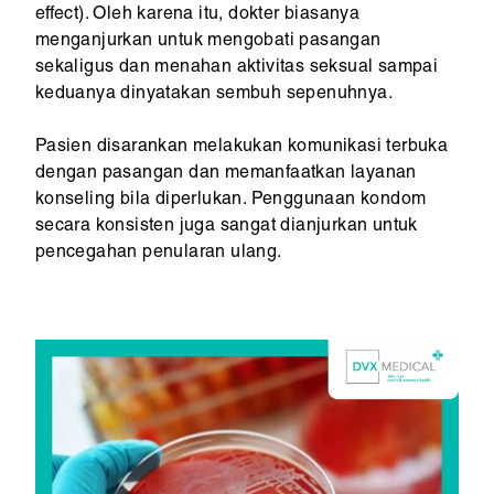
effect). Oleh karena itu, dokter biasanya
menganjurkan untuk mengobati pasangan
sekaligus dan menahan aktivitas seksual sampai
keduanya dinyatakan sembuh sepenuhnya.
Pasien disarankan melakukan komunikasi terbuka
dengan pasangan dan memanfaatkan layanan
konseling bila diperlukan. Penggunaan kondom
secara konsisten juga sangat dianjurkan untuk
pencegahan penularan ulang.