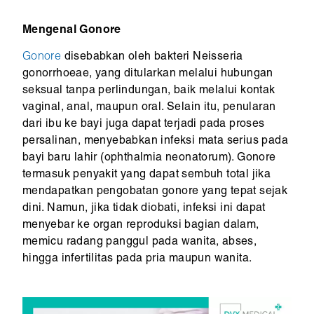
Mengenal Gonore
Gonore
disebabkan oleh bakteri Neisseria
gonorrhoeae, yang ditularkan melalui hubungan
seksual tanpa perlindungan, baik melalui kontak
vaginal, anal, maupun oral. Selain itu, penularan
dari ibu ke bayi juga dapat terjadi pada proses
persalinan, menyebabkan infeksi mata serius pada
bayi baru lahir (ophthalmia neonatorum). Gonore
termasuk penyakit yang dapat sembuh total jika
mendapatkan pengobatan gonore yang tepat sejak
dini. Namun, jika tidak diobati, infeksi ini dapat
menyebar ke organ reproduksi bagian dalam,
memicu radang panggul pada wanita, abses,
hingga infertilitas pada pria maupun wanita.