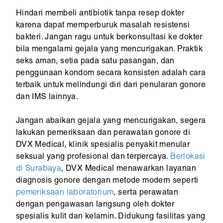
Hindari membeli antibiotik tanpa resep dokter
karena dapat memperburuk masalah resistensi
bakteri. Jangan ragu untuk berkonsultasi ke dokter
bila mengalami gejala yang mencurigakan. Praktik
seks aman, setia pada satu pasangan, dan
penggunaan kondom secara konsisten adalah cara
terbaik untuk melindungi diri dari penularan gonore
dan IMS lainnya.
Jangan abaikan gejala yang mencurigakan, segera
lakukan pemeriksaan dan perawatan gonore di
DVX Medical, klinik spesialis penyakit menular
seksual yang profesional dan terpercaya.
Berlokasi
di Surabaya
, DVX Medical menawarkan layanan
diagnosis gonore dengan metode modern seperti
pemeriksaan laboratorium
, serta perawatan
dengan pengawasan langsung oleh dokter
spesialis kulit dan kelamin. Didukung fasilitas yang