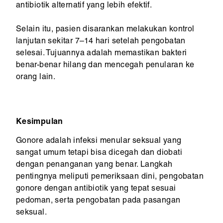
antibiotik alternatif yang lebih efektif.
Selain itu, pasien disarankan melakukan kontrol
lanjutan sekitar 7–14 hari setelah pengobatan
selesai. Tujuannya adalah memastikan bakteri
benar-benar hilang dan mencegah penularan ke
orang lain.
Kesimpulan
Gonore adalah infeksi menular seksual yang
sangat umum tetapi bisa dicegah dan diobati
dengan penanganan yang benar. Langkah
pentingnya meliputi pemeriksaan dini, pengobatan
gonore dengan antibiotik yang tepat sesuai
pedoman, serta pengobatan pada pasangan
seksual.