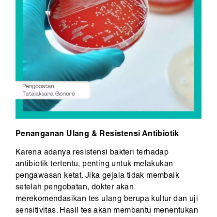
Penanganan Ulang & Resistensi Antibiotik
Karena adanya resistensi bakteri terhadap
antibiotik tertentu, penting untuk melakukan
pengawasan ketat. Jika gejala tidak membaik
setelah pengobatan, dokter akan
merekomendasikan tes ulang berupa kultur dan uji
sensitivitas. Hasil tes akan membantu menentukan