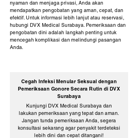
nyaman dan menjaga privasi, Anda akan
mendapatkan pengobatan yang aman, cepat, dan
efektif. Untuk informasi lebih lanjut atau reservasi,
hubungi DVX Medical Surabaya. Pemeriksaan dan
pengobatan dini adalah langkah penting untuk
mencegah komplikasi dan melindungi pasangan
Anda.
Cegah Infeksi Menular Seksual dengan
Pemeriksaan Gonore Secara Rutin di DVX
Surabaya
Kunjungi DVX Medical Surabaya dan
lakukan pemeriksaan yang tepat dan aman.
Jangan tunda pemeriksaan Anda, segera
konsultasi sekarang agar penyakit terdeteksi
lebih dini dan cepat ditangani!