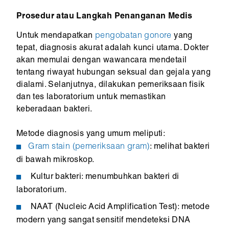
Prosedur atau Langkah Penanganan Medis
Untuk mendapatkan
pengobatan gonore
yang
tepat, diagnosis akurat adalah kunci utama. Dokter
akan memulai dengan wawancara mendetail
tentang riwayat hubungan seksual dan gejala yang
dialami. Selanjutnya, dilakukan pemeriksaan fisik
dan tes laboratorium untuk memastikan
keberadaan bakteri.
Metode diagnosis yang umum meliputi:
Gram stain (pemeriksaan gram)
: melihat bakteri
di bawah mikroskop.
Kultur bakteri: menumbuhkan bakteri di
laboratorium.
NAAT (Nucleic Acid Amplification Test): metode
modern yang sangat sensitif mendeteksi DNA