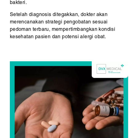
bakteri.
Setelah diagnosis ditegakkan, dokter akan
merencanakan strategi pengobatan sesuai
pedoman terbaru, mempertimbangkan kondisi
kesehatan pasien dan potensi alergi obat.