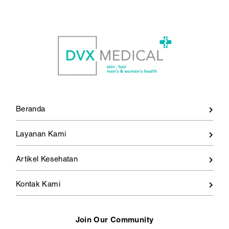
Seksual?
Beranda
Layanan Kami
Artikel Kesehatan
Kontak Kami
Join Our Community