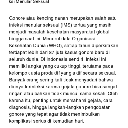
ksi Menular Seksual
Gonore atau kencing nanah merupakan salah satu
infeksi menular seksual (IMS) tertua yang masih
menjadi masalah kesehatan masyarakat global
hingga saat ini. Menurut data Organisasi
Kesehatan Dunia (WHO), setiap tahun diperkirakan
terdapat lebih dari 87 juta kasus gonore baru di
seluruh dunia. Di Indonesia sendiri, infeksi ini
memiliki angka yang cukup tinggi, terutama pada
kelompok usia produktif yang aktif secara seksual.
Banyak orang sering kali tidak menyadari bahwa
dirinya terinfeksi karena gejala gonore bisa sangat
ringan atau bahkan tidak muncul sama sekali. Oleh
karena itu, penting untuk memahami gejala, cara
diagnosis, hingga langkah-langkah pengobatan
gonore yang tepat agar tidak menimbulkan
komplikasi serius di kemudian hari.