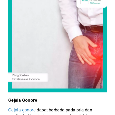
Gejala Gonore
Gejala gonore
dapat berbeda pada pria dan