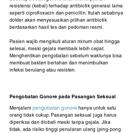
resistensi (kebal) terhadap antibiotik generasi lama
seperti ciprofloxacin dan penicillin. Itulah sebabnya
dokter akan menyesuaikan pilihan antibiotik
berdasarkan hasil tes dan pedoman resmi.
Pasien wajib mengikuti aturan minum obat hingga
selesai, meski gejala membaik lebih cepat.
Menghentikan pengobatan sebelum waktunya bisa
membuat bakteri bertahan dan menimbulkan
infeksi berulang atau resisten.
Pengobatan Gonore pada Pasangan Seksual
Menjalani
pengobatan gonore
hanya untuk satu
orang tidak cukup. Pasangan seksual juga harus
diperiksa dan diobati meski tanpa gejala. Jika
tidak, ada risiko tinggi penularan ulang (ping-pong