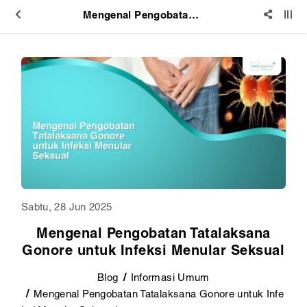
Mengenal Pengobatan Tatalaksana Gonore untuk Infeksi Menular Seksual
Sabtu, 28 Jun 2025
Mengenal Pengobatan Tatalaksana
Gonore untuk Infeksi Menular Seksual
Blog
Informasi Umum
Mengenal Pengobatan Tatalaksana Gonore untuk Infe