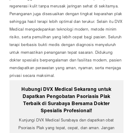
regenerasi kulit tanpa merusak jaringan sehat di sekitarnya.
Penanganan juga disesuaikan dengan tingkat keparahan plak
sehingga hasil terapi lebih optimal dan terukur. Selain itu DVX
Medical mengedepankan teknologi modern, metode minim
risiko, serta pemulihan yang lebih cepat bagi pasien. Seluruh
terapi berbasis bukti medis dengan diagnosis menyeluruh
untuk memastikan penanganan tepat sasaran. Didukung
dokter spesialis berpengalaman dan fasilitas modern, pasien
mendapatkan perawatan yang aman, nyaman, serta menjaga
privasi secara maksimal.
Hubungi DVX Medical Sekarang untuk
Dapatkan Pengobatan Psoriasis Plak
Terbaik di Surabaya Bersama Dokter
Spesialis Profesional!
Kunjungi DVX Medical Surabaya dan dapatkan obat
Psoriasis Plak yang tepat, cepat, dan aman. Jangan