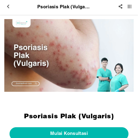
Psoriasis Plak (Vulgaris)
Psoriasis Plak (Vulgaris)
Mulai Konsultasi