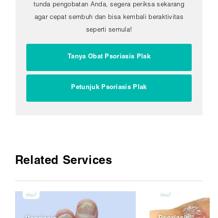
tunda pengobatan Anda, segera periksa sekarang
agar cepat sembuh dan bisa kembali beraktivitas
seperti semula!
Tanya Obat Psoriasis Plak
Petunjuk Psoriasis Plak
Related Services