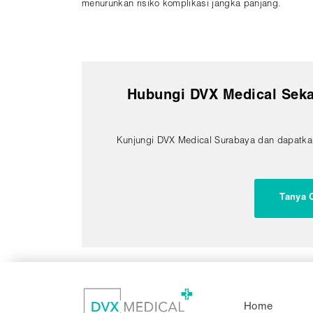
menurunkan risiko komplikasi jangka panjang.
Hubungi DVX Medical Seka
Kunjungi DVX Medical Surabaya dan dapatkan
Tanya O
Home