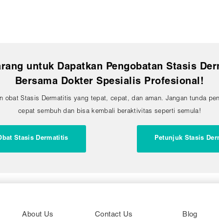
rang untuk Dapatkan Pengobatan Stasis Derma
Bersama Dokter Spesialis Profesional!
 obat Stasis Dermatitis yang tepat, cepat, dan aman. Jangan tunda pe
cepat sembuh dan bisa kembali beraktivitas seperti semula!
bat Stasis Dermatitis
Petunjuk Stasis Der
About Us
Contact Us
Blog