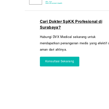
Cari Dokter SpKK Profesional di
Surabaya?
Hubungi DVX Medical sekarang untuk
mendapatkan penanganan medis yang efektif 
aman dari ahlinya.
Konsultasi Sekarang