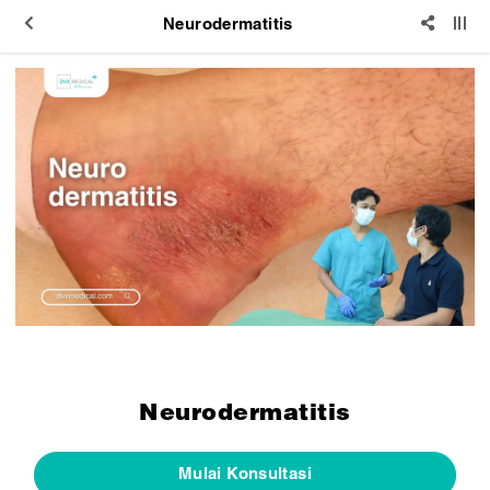
Neurodermatitis
Neurodermatitis
Mulai Konsultasi