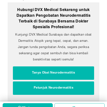
Hubungi DVX Medical Sekarang untuk
Dapatkan Pengobatan Neurodermatitis
Terbaik di Surabaya Bersama Dokter
Spesialis Profesional!
Kunjungi DVX Medical Surabaya dan dapatkan obat
Dermatitis Atopik yang tepat, cepat, dan aman.
Jangan tunda pengobatan Anda, segera periksa
sekarang agar cepat sembuh dan bisa kembali
beraktivitas seperti semula!
Tanya Obat Neurodermatitis
Petunjuk Neurodermatitis