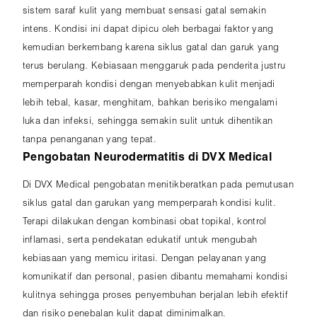
sistem saraf kulit yang membuat sensasi gatal semakin
intens. Kondisi ini dapat dipicu oleh berbagai faktor yang
kemudian berkembang karena siklus gatal dan garuk yang
terus berulang. Kebiasaan menggaruk pada penderita justru
memperparah kondisi dengan menyebabkan kulit menjadi
lebih tebal, kasar, menghitam, bahkan berisiko mengalami
luka dan infeksi, sehingga semakin sulit untuk dihentikan
tanpa penanganan yang tepat.
Pengobatan Neurodermatitis di DVX Medical
Di DVX Medical pengobatan menitikberatkan pada pemutusan
siklus gatal dan garukan yang memperparah kondisi kulit.
Terapi dilakukan dengan kombinasi obat topikal, kontrol
inflamasi, serta pendekatan edukatif untuk mengubah
kebiasaan yang memicu iritasi. Dengan pelayanan yang
komunikatif dan personal, pasien dibantu memahami kondisi
kulitnya sehingga proses penyembuhan berjalan lebih efektif
dan risiko penebalan kulit dapat diminimalkan.