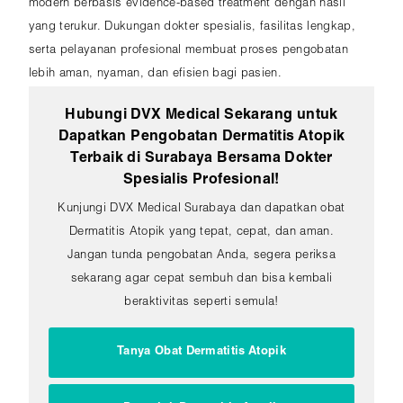
modern berbasis evidence-based treatment dengan hasil
yang terukur. Dukungan dokter spesialis, fasilitas lengkap,
serta pelayanan profesional membuat proses pengobatan
lebih aman, nyaman, dan efisien bagi pasien.
Hubungi DVX Medical Sekarang untuk
Dapatkan Pengobatan Dermatitis Atopik
Terbaik di Surabaya Bersama Dokter
Spesialis Profesional!
Kunjungi DVX Medical Surabaya dan dapatkan obat
Dermatitis Atopik yang tepat, cepat, dan aman.
Jangan tunda pengobatan Anda, segera periksa
sekarang agar cepat sembuh dan bisa kembali
beraktivitas seperti semula!
Tanya Obat Dermatitis Atopik