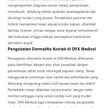
mengedepankan diagnosa akurat melalui pemeriksaan
menyeluruh, didukung dokter spesialis berpengalaman dan
teknologi modern yang presisi. Pendekatan personal dan
holistik memastikan terapi sesuai kondisi pasien, ditambah
fasilitas nyaman, privasi terjaga, serta layanan komprehensif
dari konsultasi hingga edukasi pencegahan kambuhnya
dermatitis atopik.
Pengobatan Dermatitis Kontak di DVX Medical
Penanganan dermatitis kontak di DVX Medical difokuskan
pada identifikasi alergen atau iritan penyebab dengan
pemeriksaan detail untuk mencegah paparan ulang. Terapi
menggunakan kombinasi obat topikal dan antiinflamasi yang
dirancang mengurangi reaksi kulit secara cepat dan efektif.
Pendekatan terapi dilakukan secara presisi dengan risiko
minimal sehingga cocok untuk kondisi kulit yang mudah
iritasi. DVX Medical juga menawarkan metode pengobatan