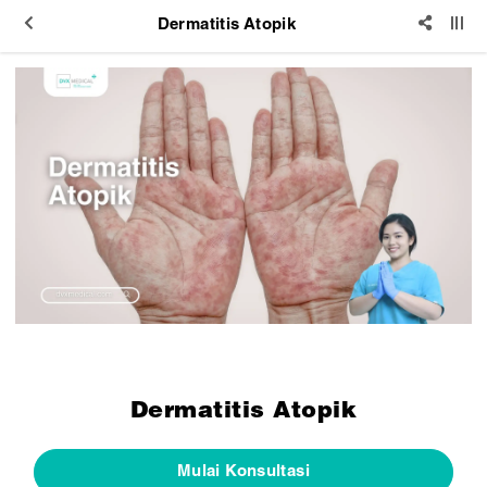
Dermatitis Atopik
Dermatitis Atopik
Mulai Konsultasi