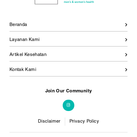
Beranda
Layanan Kami
Artikel Kesehatan
Kontak Kami
Join Our Community
Disclaimer
Privacy Policy