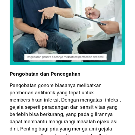
Pengobatan dan Pencegahan
Pengobatan gonore biasanya melibatkan
pemberian antibiotik yang tepat untuk
membersihkan infeksi. Dengan mengatasi infeksi,
gejala seperti peradangan dan sensitivitas yang
berlebih bisa berkurang, yang pada gilirannya
dapat membantu mengurangi masalah ejakulasi
dini. Penting bagi pria yang mengalami gejala