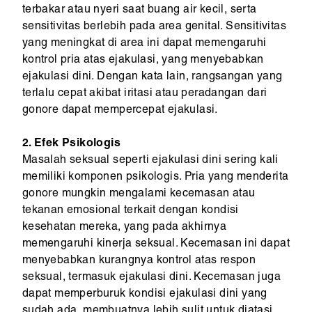
terbakar atau nyeri saat buang air kecil, serta
sensitivitas berlebih pada area genital. Sensitivitas
yang meningkat di area ini dapat memengaruhi
kontrol pria atas ejakulasi, yang menyebabkan
ejakulasi dini. Dengan kata lain, rangsangan yang
terlalu cepat akibat iritasi atau peradangan dari
gonore dapat mempercepat ejakulasi.
2. Efek Psikologis
Masalah seksual seperti ejakulasi dini sering kali
memiliki komponen psikologis. Pria yang menderita
gonore mungkin mengalami kecemasan atau
tekanan emosional terkait dengan kondisi
kesehatan mereka, yang pada akhirnya
memengaruhi kinerja seksual. Kecemasan ini dapat
menyebabkan kurangnya kontrol atas respon
seksual, termasuk ejakulasi dini. Kecemasan juga
dapat memperburuk kondisi ejakulasi dini yang
sudah ada, membuatnya lebih sulit untuk diatasi