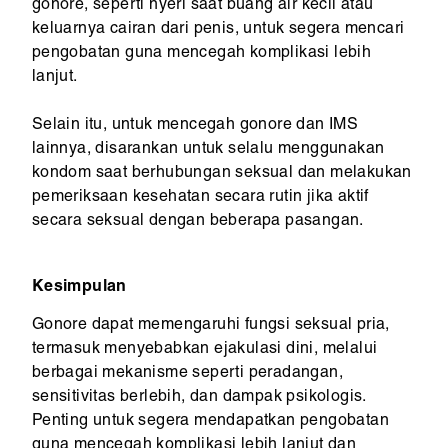
gonore, seperti nyeri saat buang air kecil atau
keluarnya cairan dari penis, untuk segera mencari
pengobatan guna mencegah komplikasi lebih
lanjut.
Selain itu, untuk mencegah gonore dan IMS
lainnya, disarankan untuk selalu menggunakan
kondom saat berhubungan seksual dan melakukan
pemeriksaan kesehatan secara rutin jika aktif
secara seksual dengan beberapa pasangan.
Kesimpulan
Gonore dapat memengaruhi fungsi seksual pria,
termasuk menyebabkan ejakulasi dini, melalui
berbagai mekanisme seperti peradangan,
sensitivitas berlebih, dan dampak psikologis.
Penting untuk segera mendapatkan pengobatan
guna mencegah komplikasi lebih lanjut dan