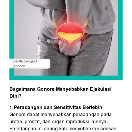
Bagaimana Gonore Menyebabkan Ejakulasi
Dini?
1. Peradangan dan Sensitivitas Berlebih
Gonore dapat menyebabkan peradangan pada
uretra, prostat, dan organ reproduksi lainnya.
Peradangan ini sering kali menyebabkan sensasi