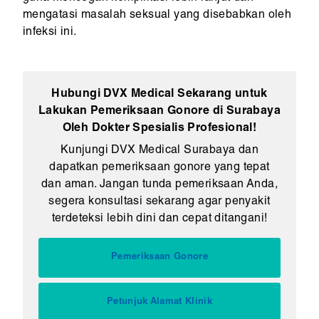
mengatasi masalah seksual yang disebabkan oleh
infeksi ini.
Hubungi DVX Medical Sekarang untuk
Lakukan Pemeriksaan Gonore di Surabaya
Oleh Dokter Spesialis Profesional!
Kunjungi DVX Medical Surabaya dan
dapatkan pemeriksaan gonore yang tepat
dan aman. Jangan tunda pemeriksaan Anda,
segera konsultasi sekarang agar penyakit
terdeteksi lebih dini dan cepat ditangani!
Pemeriksaan Gonore
Petunjuk Alamat Klinik