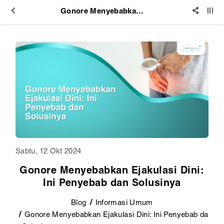
Gonore Menyebabkan Ejakulasi Dini: Ini Penyebab dan Solusinya
Sabtu, 12 Okt 2024
Gonore Menyebabkan Ejakulasi Dini:
Ini Penyebab dan Solusinya
Blog
Informasi Umum
Gonore Menyebabkan Ejakulasi Dini: Ini Penyebab da