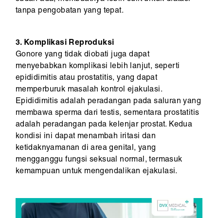
tanpa pengobatan yang tepat.
3. Komplikasi Reproduksi
Gonore yang tidak diobati juga dapat
menyebabkan komplikasi lebih lanjut, seperti
epididimitis atau prostatitis, yang dapat
memperburuk masalah kontrol ejakulasi.
Epididimitis adalah peradangan pada saluran yang
membawa sperma dari testis, sementara prostatitis
adalah peradangan pada kelenjar prostat. Kedua
kondisi ini dapat menambah iritasi dan
ketidaknyamanan di area genital, yang
mengganggu fungsi seksual normal, termasuk
kemampuan untuk mengendalikan ejakulasi.