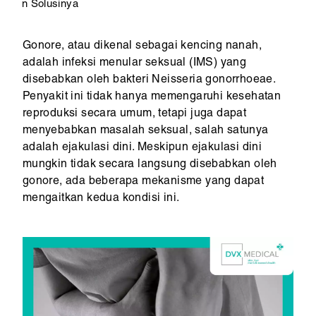
n Solusinya
Gonore, atau dikenal sebagai kencing nanah,
adalah infeksi menular seksual (IMS) yang
disebabkan oleh bakteri Neisseria gonorrhoeae.
Penyakit ini tidak hanya memengaruhi kesehatan
reproduksi secara umum, tetapi juga dapat
menyebabkan masalah seksual, salah satunya
adalah ejakulasi dini. Meskipun ejakulasi dini
mungkin tidak secara langsung disebabkan oleh
gonore, ada beberapa mekanisme yang dapat
mengaitkan kedua kondisi ini.