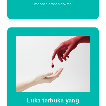
mencari arahan dokter.
Luka terbuka yang