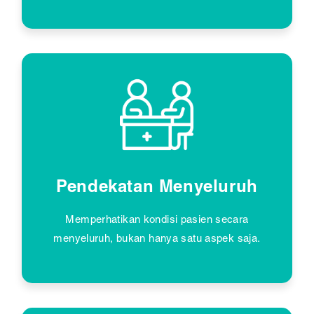
Pendekatan Menyeluruh
Memperhatikan kondisi pasien secara
menyeluruh, bukan hanya satu aspek saja.