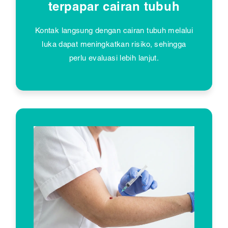
terpapar cairan tubuh
Kontak langsung dengan cairan tubuh melalui
luka dapat meningkatkan risiko, sehingga
perlu evaluasi lebih lanjut.