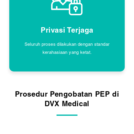
Privasi Terjaga
Seluruh proses dilakukan dengan standar
kerahasiaan yang ketat.
Prosedur Pengobatan PEP di
DVX Medical