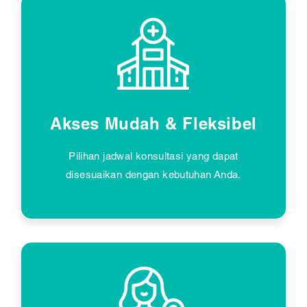
Akses Mudah & Fleksibel
Pilihan jadwal konsultasi yang dapat
disesuaikan dengan kebutuhan Anda.