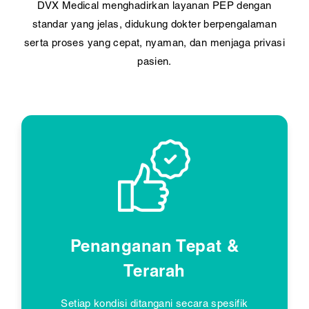
DVX Medical menghadirkan layanan PEP dengan
standar yang jelas, didukung dokter berpengalaman
serta proses yang cepat, nyaman, dan menjaga privasi
pasien.
Penanganan Tepat &
Terarah
Setiap kondisi ditangani secara spesifik