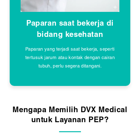
Paparan saat bekerja di
bidang kesehatan
Paparan yang terjadi saat bekerja, seperti
tertusuk jarum atau kontak dengan cairan
tubuh, perlu segera ditangani.
Mengapa Memilih DVX Medical
untuk Layanan PEP?