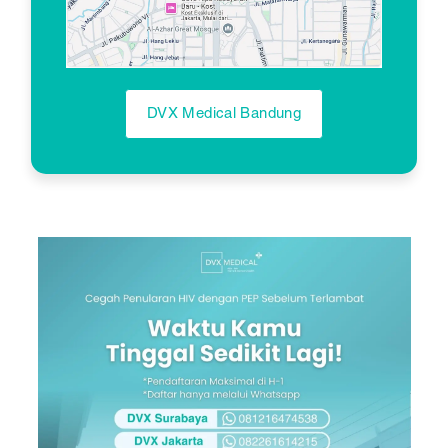
DVX Medical Bandung