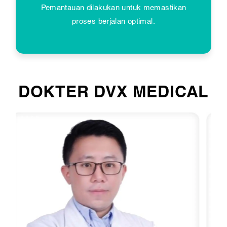
Pemantauan dilakukan untuk memastikan
proses berjalan optimal.
DOKTER DVX MEDICAL