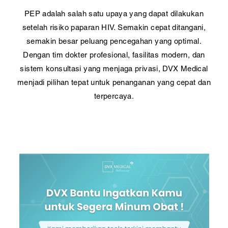
PEP adalah salah satu upaya yang dapat dilakukan
setelah risiko paparan HIV. Semakin cepat ditangani,
semakin besar peluang pencegahan yang optimal.
Dengan tim dokter profesional, fasilitas modern, dan
sistem konsultasi yang menjaga privasi, DVX Medical
menjadi pilihan tepat untuk penanganan yang cepat dan
terpercaya.