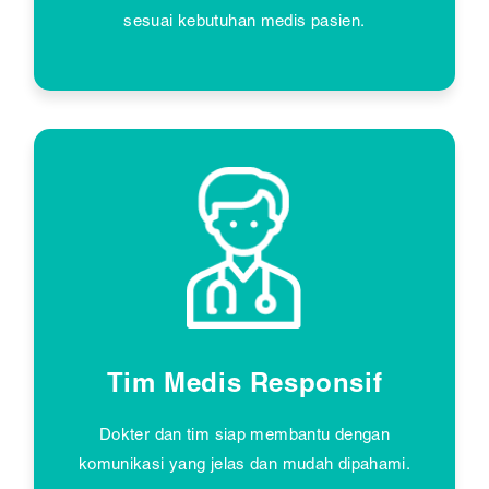
sesuai kebutuhan medis pasien.
Tim Medis Responsif
Dokter dan tim siap membantu dengan
komunikasi yang jelas dan mudah dipahami.