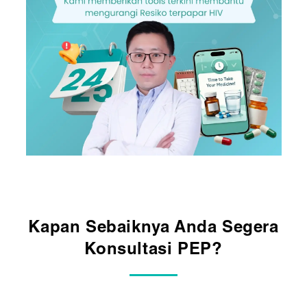
Kapan Sebaiknya Anda Segera
Konsultasi PEP?