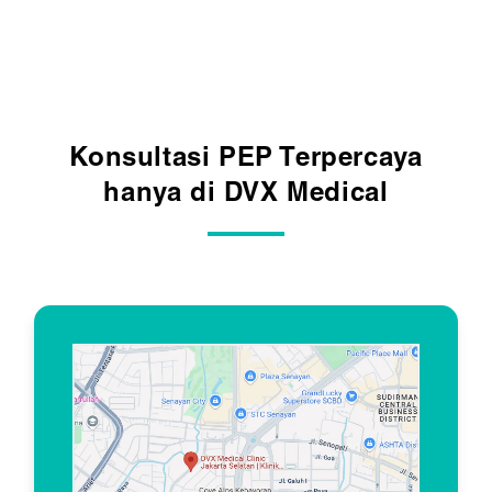
Konsultasi PEP Terpercaya
hanya di DVX Medical