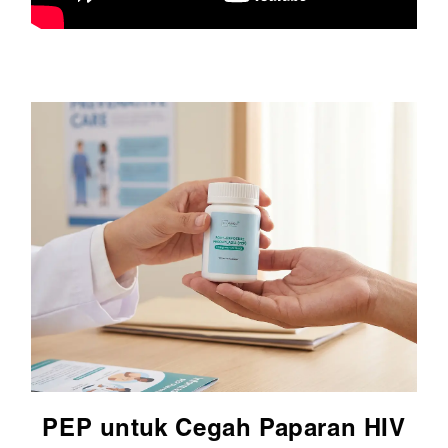
PEP untuk Cegah Paparan HIV