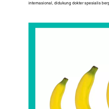
internasional, didukung dokter spesialis b