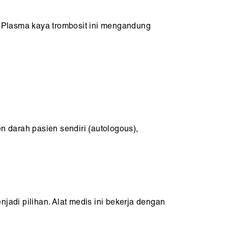
. Plasma kaya trombosit ini mengandung
darah pasien sendiri (autologous),
jadi pilihan. Alat medis ini bekerja dengan