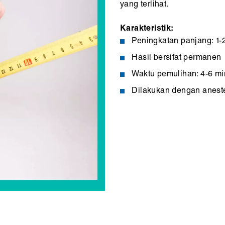
yang terlihat.
Karakteristik:
Peningkatan panjang: 1-
Hasil bersifat permanen
Waktu pemulihan: 4-6 m
Dilakukan dengan anest