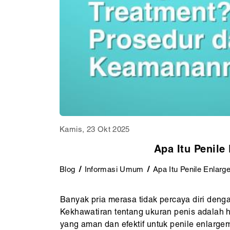
Kamis, 23 Okt 2025
Apa Itu Penil
Blog
Informasi Umum
Apa Itu Penile Enlar
Banyak pria merasa tidak percaya diri deng
Kekhawatiran tentang ukuran penis adalah h
yang aman dan efektif untuk penile enlarge