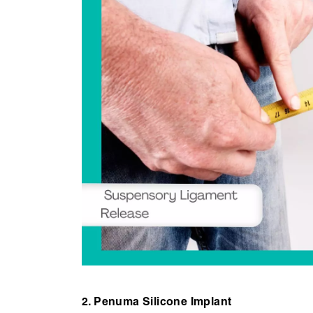
2. Penuma Silicone Implant