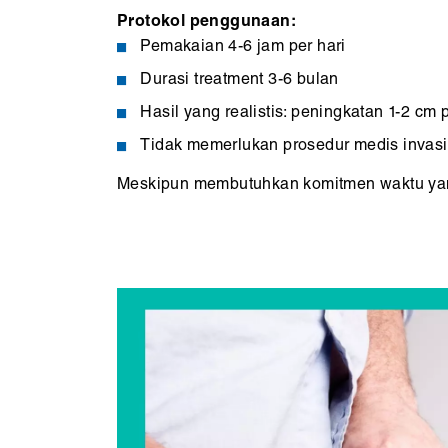
Protokol penggunaan:
Pemakaian 4-6 jam per hari
Durasi treatment 3-6 bulan
Hasil yang realistis: peningkatan 1-2 cm
Tidak memerlukan prosedur medis invasi
Meskipun membutuhkan komitmen waktu yang