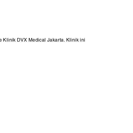
Klinik DVX Medical Jakarta. Klinik ini