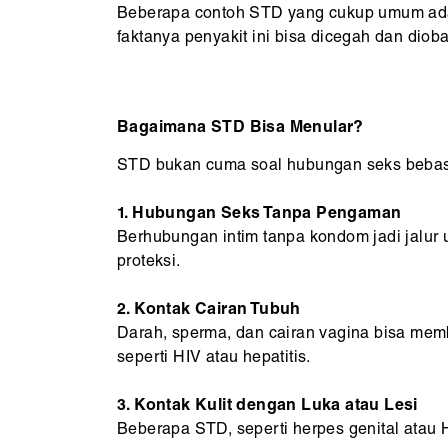
Beberapa contoh STD yang cukup umum a
faktanya penyakit ini bisa dicegah dan diob
Bagaimana STD Bisa Menular?
STD bukan cuma soal hubungan seks bebas, t
1. Hubungan Seks Tanpa Pengaman
Berhubungan intim tanpa kondom jadi jalur 
proteksi.
2. Kontak Cairan Tubuh
Darah, sperma, dan cairan vagina bisa mem
seperti HIV atau hepatitis.
3. Kontak Kulit dengan Luka atau Lesi
Beberapa STD, seperti herpes genital atau H