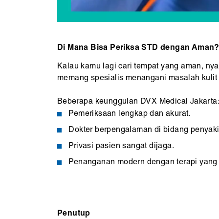
Di Mana Bisa Periksa STD dengan Aman
Kalau kamu lagi cari tempat yang aman, nyam
memang spesialis menangani masalah kulit
Beberapa keunggulan DVX Medical Jakarta
Pemeriksaan lengkap dan akurat.
Dokter berpengalaman di bidang penyaki
Privasi pasien sangat dijaga.
Penanganan modern dengan terapi yang 
Penutup