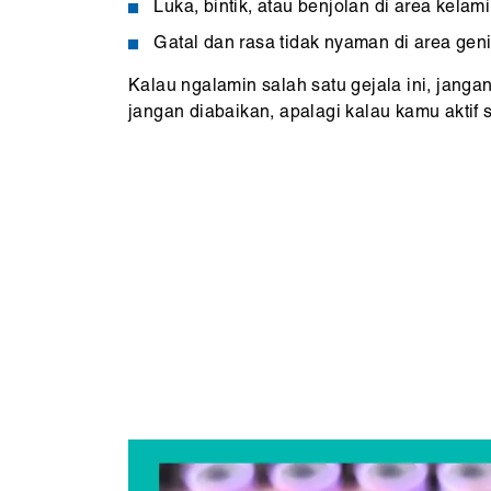
Luka, bintik, atau benjolan di area kelami
Gatal dan rasa tidak nyaman di area geni
Kalau ngalamin salah satu gejala ini, jangan
jangan diabaikan, apalagi kalau kamu aktif 