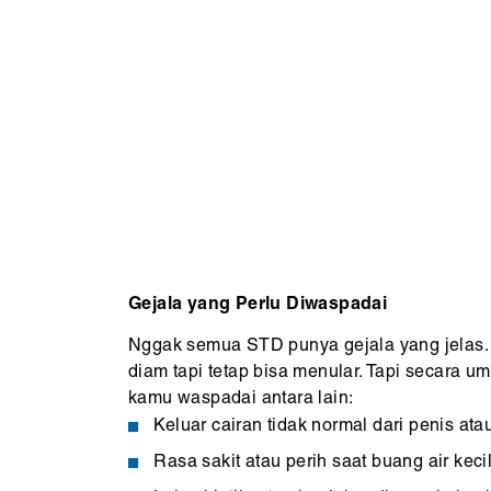
Gejala yang Perlu Diwaspadai
Nggak semua STD punya gejala yang jelas.
diam tapi tetap bisa menular. Tapi secara u
kamu waspadai antara lain:
Keluar cairan tidak normal dari penis ata
Rasa sakit atau perih saat buang air kecil