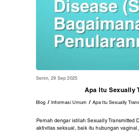
Senin, 29 Sep 2025
Apa Itu Sexually
Blog
Informasi Umum
Apa Itu Sexually Tra
Pernah dengar istilah Sexually Transmitted
aktivitas seksual, baik itu hubungan vaginal