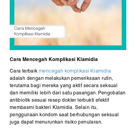
Cara Mencegah Komplikasi Klamidia
Cara terbaik
mencegah komplikasi Klamidia
adalah dengan melakukan pemeriksaan rutin,
terutama bagi mereka yang aktif secara seksual
dan memiliki lebih dari satu pasangan. Pengobatan
antibiotik sesuai resep dokter terbukti efektif
membasmi bakteri Klamidia. Selain itu,
penggunaan kondom saat berhubungan seksual
juga dapat menurunkan risiko penularan.