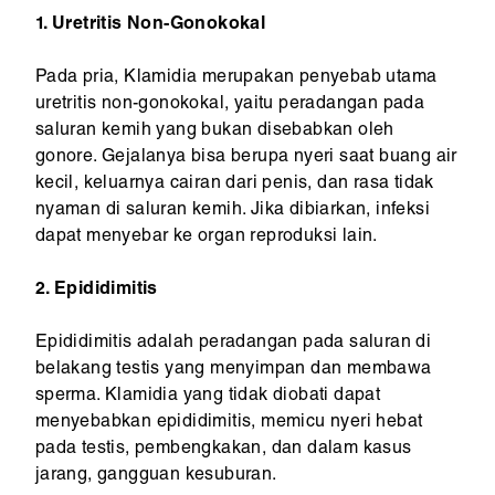
1. Uretritis Non-Gonokokal
Pada pria, Klamidia merupakan penyebab utama
uretritis non-gonokokal, yaitu peradangan pada
saluran kemih yang bukan disebabkan oleh
gonore. Gejalanya bisa berupa nyeri saat buang air
kecil, keluarnya cairan dari penis, dan rasa tidak
nyaman di saluran kemih. Jika dibiarkan, infeksi
dapat menyebar ke organ reproduksi lain.
2. Epididimitis
Epididimitis adalah peradangan pada saluran di
belakang testis yang menyimpan dan membawa
sperma. Klamidia yang tidak diobati dapat
menyebabkan epididimitis, memicu nyeri hebat
pada testis, pembengkakan, dan dalam kasus
jarang, gangguan kesuburan.