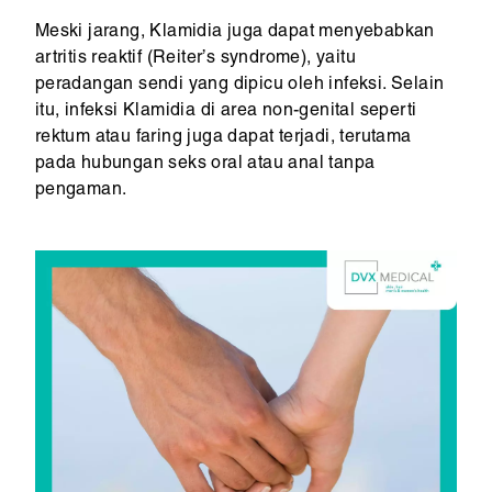
Meski jarang, Klamidia juga dapat menyebabkan
artritis reaktif (Reiter’s syndrome), yaitu
peradangan sendi yang dipicu oleh infeksi. Selain
itu, infeksi Klamidia di area non-genital seperti
rektum atau faring juga dapat terjadi, terutama
pada hubungan seks oral atau anal tanpa
pengaman.