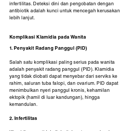
infertilitas. Deteksi dini dan pengobatan dengan
antibiotik adalah kunci untuk mencegah kerusakan
lebih lanjut.
Komplikasi Klamidia pada Wanita
1. Penyakit Radang Panggul (PID)
Salah satu komplikasi paling serius pada wanita
adalah penyakit radang panggul (PID). Klamidia
yang tidak diobati dapat menyebar dari serviks ke
rahim, saluran tuba falopi, dan ovarium. PID dapat
menimbulkan nyeri panggul kronis, kehamilan
ektopik (hamil di luar kandungan), hingga
kemandulan.
2. Infertilitas