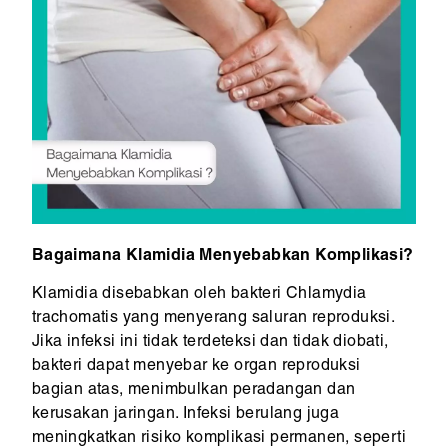
Bagaimana Klamidia Menyebabkan Komplikasi?
Klamidia disebabkan oleh bakteri Chlamydia
trachomatis yang menyerang saluran reproduksi.
Jika infeksi ini tidak terdeteksi dan tidak diobati,
bakteri dapat menyebar ke organ reproduksi
bagian atas, menimbulkan peradangan dan
kerusakan jaringan. Infeksi berulang juga
meningkatkan risiko komplikasi permanen, seperti