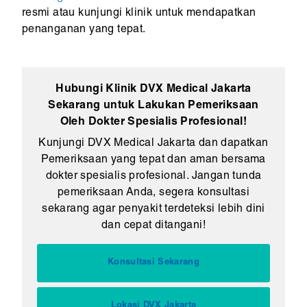
resmi atau kunjungi klinik untuk mendapatkan
penanganan yang tepat.
Hubungi Klinik DVX Medical Jakarta
Sekarang untuk Lakukan Pemeriksaan
Oleh Dokter Spesialis Profesional!
Kunjungi DVX Medical Jakarta dan dapatkan
Pemeriksaan yang tepat dan aman bersama
dokter spesialis profesional. Jangan tunda
pemeriksaan Anda, segera konsultasi
sekarang agar penyakit terdeteksi lebih dini
dan cepat ditangani!
Konsultasi Sekarang
Lokasi DVX Jakarta