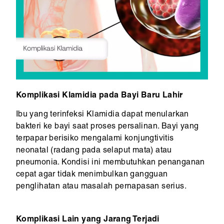
Komplikasi Klamidia pada Bayi Baru Lahir
Ibu yang terinfeksi Klamidia dapat menularkan
bakteri ke bayi saat proses persalinan. Bayi yang
terpapar berisiko mengalami konjungtivitis
neonatal (radang pada selaput mata) atau
pneumonia. Kondisi ini membutuhkan penanganan
cepat agar tidak menimbulkan gangguan
penglihatan atau masalah pernapasan serius.
Komplikasi Lain yang Jarang Terjadi