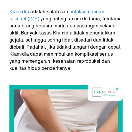
Klamidia
adalah salah satu
infeksi menular
seksual (IMS)
yang paling umum di dunia, terutama
pada orang berusia muda dan pasangan seksual
aktif. Banyak kasus Klamidia tidak menunjukkan
gejala, sehingga sering tidak disadari dan tidak
diobati. Padahal, jika tidak ditangani dengan cepat,
Klamidia dapat menimbulkan komplikasi serius
yang memengaruhi kesehatan reproduksi dan
kualitas hidup penderitanya.