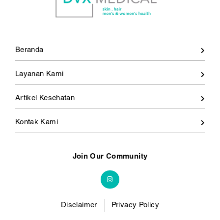
Beranda
Layanan Kami
Artikel Kesehatan
Kontak Kami
Join Our Community
Disclaimer
Privacy Policy