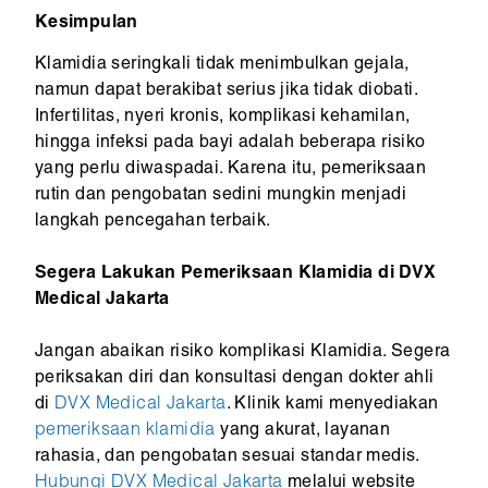
Kesimpulan
Klamidia seringkali tidak menimbulkan gejala,
namun dapat berakibat serius jika tidak diobati.
Infertilitas, nyeri kronis, komplikasi kehamilan,
hingga infeksi pada bayi adalah beberapa risiko
yang perlu diwaspadai. Karena itu, pemeriksaan
rutin dan pengobatan sedini mungkin menjadi
langkah pencegahan terbaik.
Segera Lakukan Pemeriksaan Klamidia di DVX
Medical Jakarta
Jangan abaikan risiko komplikasi Klamidia. Segera
periksakan diri dan konsultasi dengan dokter ahli
di
DVX Medical Jakarta
. Klinik kami menyediakan
pemeriksaan klamidia
yang akurat, layanan
rahasia, dan pengobatan sesuai standar medis.
Hubungi DVX Medical Jakarta
melalui website