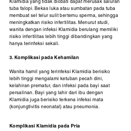
Klamidia yang tidak diobati dapat merusak saluran
tuba falopi. Bekas luka atau sumbatan pada tuba
membuat sel telur sulit bertemu sperma, sehingga
meningkatkan risiko infertilitas. Menurut studi,
wanita dengan infeksi Klamidia berulang memiliki
risiko infertilitas lebih tinggi dibandingkan yang
hanya terinfeksi sekali.
3. Komplikasi pada Kehamilan
Wanita hamil yang terinfeksi Klamidia berisiko
lebih tinggi mengalami ketuban pecah dini,
kelahiran prematur, dan infeksi pada bayi saat
persalinan. Bayi yang lahir dari ibu dengan
Klamidia juga berisiko terkena infeksi mata
(konjungtivitis neonatal) atau pneumonia.
Komplikasi Klamidia pada Pria