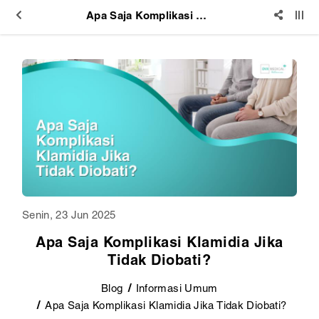
Apa Saja Komplikasi Klamidia Jika Tidak Diobati?
Senin, 23 Jun 2025
Apa Saja Komplikasi Klamidia Jika
Tidak Diobati?
Blog
Informasi Umum
Apa Saja Komplikasi Klamidia Jika Tidak Diobati?