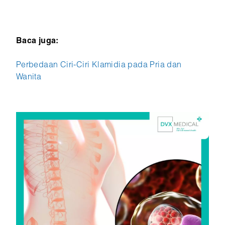
Baca juga:
Perbedaan Ciri-Ciri Klamidia pada Pria dan
Wanita