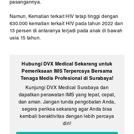
pasangannya.
Namun, Kematian terkait HIV tetap tinggi dengan
630.000 kematian terkait HIV pada tahun 2022 dan
13 persen di antaranya terjadi pada anak di bawah
usia 15 tahun.
Hubungi DVX Medical Sekarang untuk
Pemeriksaan IMS Terpercaya Bersama
Tenaga Medis Profesional di Surabaya!
Kunjungi DVX Medical Surabaya dan
dapatkan perawatan IMS yang tepat, cepat,
dan aman. Jangan tunda pengobatan Anda,
segera periksa sekarang agar Anda bisa
kembali beraktivitas dengan lebih percaya
diri!