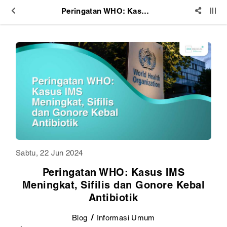
Peringatan WHO: Kasus IMS Meningkat, Sifilis dan Gonore Kebal Antibiotik
Sabtu, 22 Jun 2024
Peringatan WHO: Kasus IMS
Meningkat, Sifilis dan Gonore Kebal
Antibiotik
Blog
Informasi Umum