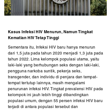
Kasus Infeksi HIV Menurun, Namun Tingkat
Kematian HIV Tetap Tinggi
Sementara itu, Infeksi HIV baru hanya menurun
dari 1,5 juta pada tahun 2020 menjadi 1,3 juta pada
tahun 2022. Lima kelompok populasi utama, yaitu
laki-laki yang berhubungan seks dengan laki-laki,
pengguna narkoba suntik, pekerja seks,
transgender, dan individu di penjara dan tempat-
tempat tertutup lainnya, masih mengalami
penurunan infeksi HIV. Tingkat prevalensi HIV pada
kelompok ini jauh lebih tinggi dibandingkan
populasi umum, dengan 55 persen infeksi HIV baru
terjadi di antara populasi tersebut dan