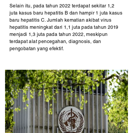
Selain itu, pada tahun 2022 terdapat sekitar 1,2
juta kasus baru hepatitis B dan hampir 1 juta kasus
baru hepatitis C. Jumlah kematian akibat virus
hepatitis meningkat dari 1,1 juta pada tahun 2019
menjadi 1,3 juta pada tahun 2022, meskipun
terdapat alat pencegahan, diagnosis, dan
pengobatan yang efektif.