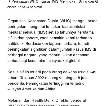
Peringatan WHO: Kasus IMS Meningkat, Sifilis dan G
onore Kebal Antibiotik
Organisasi Kesehatan Dunia (WHO) mengeluarkan
peringatan mengenai lonjakan kasus infeksi
menular seksual (IMS) setiap tahunnya, terutama
sifilis dan gonore, yang semakin kebal terhadap
antibiotik. Berdasarkan laporan terbaru, terjadi
peningkatan signifikan dalam jumlah kasus IMS di
berbagai negara, yang menunjukkan ancaman
serius bagi kesehatan masyarakat global.
Kasus sifilis terjadi pada orang dewasa usia 15-49
tahun. Di tahun 2022 meningkat hingga 8 juta
penderita. Peningkatan tertinggi ini terjadi di
wilayah Amerika dan Afrika.
Melansir dari Health Detik, Direktur Jenderal