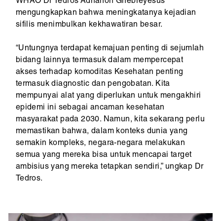
WHAO Dr Tedros Adhanon Ghebreyesus
mengungkapkan bahwa meningkatanya kejadian
sifilis menimbulkan kekhawatiran besar.
“Untungnya terdapat kemajuan penting di sejumlah
bidang lainnya termasuk dalam mempercepat
akses terhadap komoditas Kesehatan penting
termasuk diagnostic dan pengobatan. Kita
mempunyai alat yang diperlukan untuk mengakhiri
epidemi ini sebagai ancaman kesehatan
masyarakat pada 2030. Namun, kita sekarang perlu
memastikan bahwa, dalam konteks dunia yang
semakin kompleks, negara-negara melakukan
semua yang mereka bisa untuk mencapai target
ambisius yang mereka tetapkan sendiri,” ungkap Dr
Tedros.