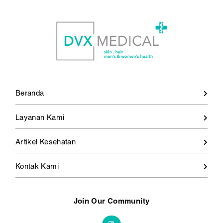
Beranda
Layanan Kami
Artikel Kesehatan
Kontak Kami
Join Our Community