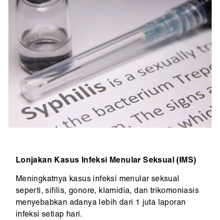
Lonjakan Kasus Infeksi Menular Seksual (IMS)
Meningkatnya kasus infeksi menular seksual
seperti, sifilis, gonore, klamidia, dan trikomoniasis
menyebabkan adanya lebih dari 1 juta laporan
infeksi setiap hari.