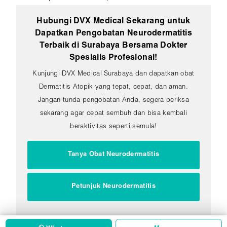
Hubungi DVX Medical Sekarang untuk
Dapatkan Pengobatan Neurodermatitis
Terbaik di Surabaya Bersama Dokter
Spesialis Profesional!
Kunjungi DVX Medical Surabaya dan dapatkan obat
Dermatitis Atopik yang tepat, cepat, dan aman.
Jangan tunda pengobatan Anda, segera periksa
sekarang agar cepat sembuh dan bisa kembali
beraktivitas seperti semula!
Tanya Obat Neurodermatitis
Petunjuk Neurodermatitis