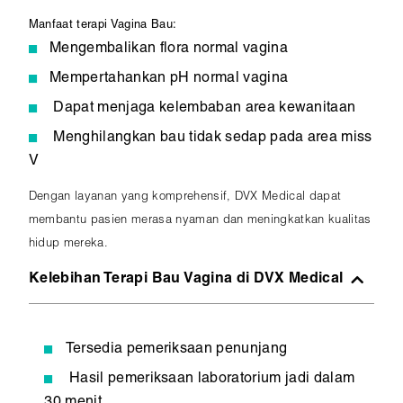
Manfaat terapi Vagina Bau:
Mengembalikan flora normal vagina
Mempertahankan pH normal vagina
Dapat menjaga kelembaban area kewanitaan
Menghilangkan bau tidak sedap pada area miss
V
Dengan layanan yang komprehensif, DVX Medical dapat
membantu pasien merasa nyaman dan meningkatkan kualitas
hidup mereka.
Kelebihan Terapi Bau Vagina di DVX Medical
Tersedia pemeriksaan penunjang
Hasil pemeriksaan laboratorium jadi dalam
30 menit