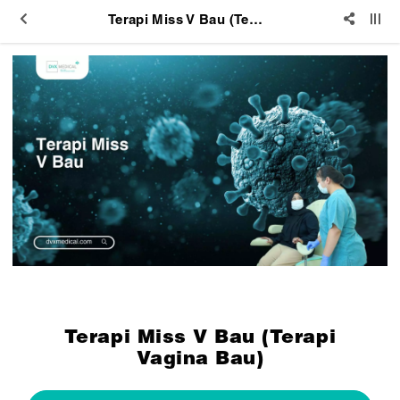
Terapi Miss V Bau (Terapi Vagina Bau)
Terapi Miss V Bau (Terapi
Vagina Bau)