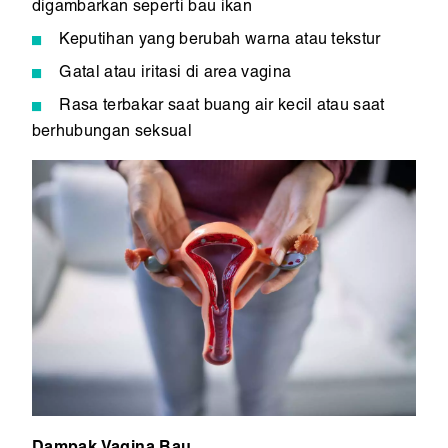
digambarkan seperti bau ikan
Keputihan yang berubah warna atau tekstur
Gatal atau iritasi di area vagina
Rasa terbakar saat buang air kecil atau saat
berhubungan seksual