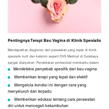
Pentingnya Terapi Bau Vagina di Klinik Spesialis
Mendapatkan diagnosis dan perawatan yang tepat di klinik
spesialis kulit dan kelamin seperti DVX Medical di Surabaya
sangat dianjurkan. Pendekatan profesional membantu dalam:
Mendeteksi penyebab spesifik dari bau vagina
Memberikan terapi yang tepat dan efektif
Mengelola kondisi ini dengan cara yang
menyeluruh dan terpadu
Memberikan edukasi tentang cara perawatan
diri untuk mencegah kekambuhan