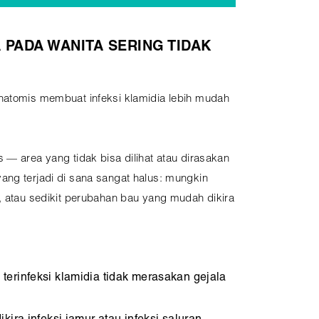
 PADA WANITA SERING TIDAK
natomis membuat infeksi klamidia lebih mudah
 — area yang tidak bisa dilihat atau dirasakan
ang terjadi di sana sangat halus: mungkin
, atau sedikit perubahan bau yang mudah dikira
terinfeksi klamidia tidak merasakan gejala