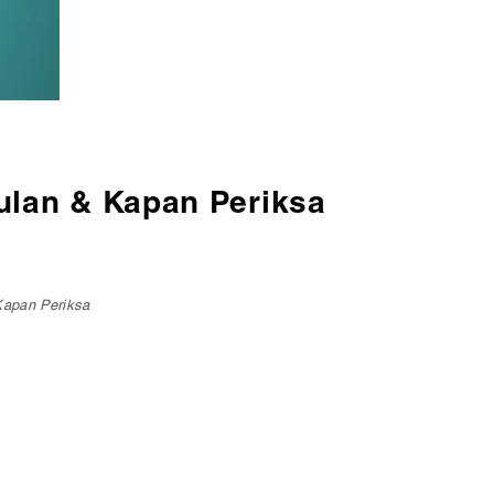
ulan & Kapan Periksa
Kapan Periksa