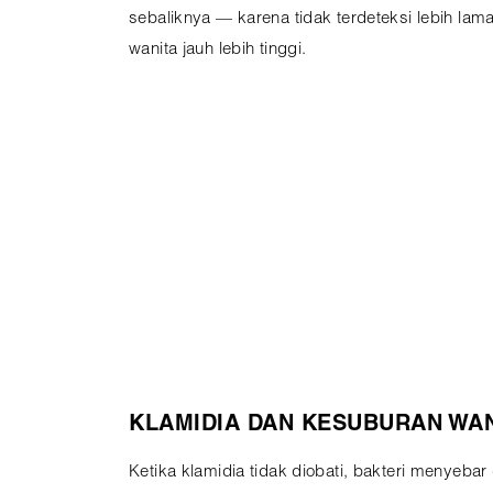
sebaliknya — karena tidak terdeteksi lebih lama
wanita jauh lebih tinggi.
KLAMIDIA DAN KESUBURAN WAN
Ketika klamidia tidak diobati, bakteri menyeb