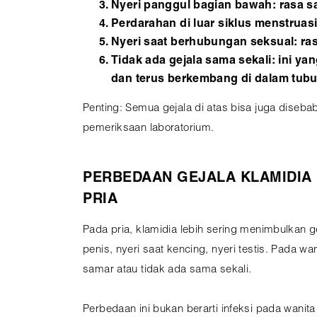
Nyeri panggul bagian bawah: rasa sa
Perdarahan di luar siklus menstruasi
Nyeri saat berhubungan seksual: ras
Tidak ada gejala sama sekali: ini ya
dan terus berkembang di dalam tubu
Penting: Semua gejala di atas bisa juga diseb
pemeriksaan laboratorium.
PERBEDAAN GEJALA KLAMIDIA 
PRIA
Pada pria, klamidia lebih sering menimbulkan g
penis, nyeri saat kencing, nyeri testis. Pada wan
samar atau tidak ada sama sekali.
Perbedaan ini bukan berarti infeksi pada wanita 