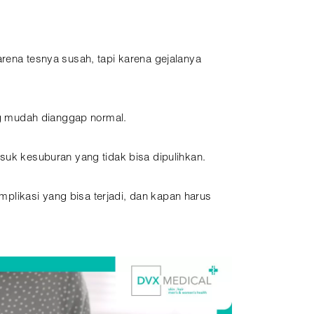
arena tesnya susah, tapi karena gejalanya
g mudah dianggap normal.
asuk kesuburan yang tidak bisa dipulihkan.
omplikasi yang bisa terjadi, dan kapan harus