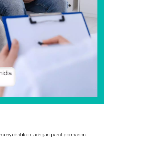
ng menyebabkan jaringan parut permanen.