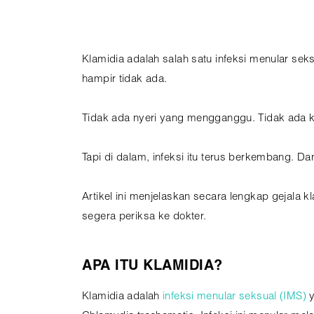
Klamidia adalah salah satu infeksi menular sek
hampir tidak ada.
Tidak ada nyeri yang mengganggu. Tidak ada 
Tapi di dalam, infeksi itu terus berkembang. D
Artikel ini menjelaskan secara lengkap gejala k
segera periksa ke dokter.
APA ITU KLAMIDIA?
Klamidia adalah
infeksi menular seksual (IMS)
y