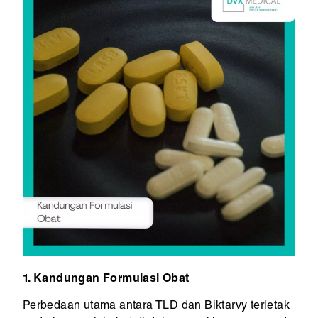
1. Kandungan Formulasi Obat
Perbedaan utama antara TLD dan Biktarvy terletak