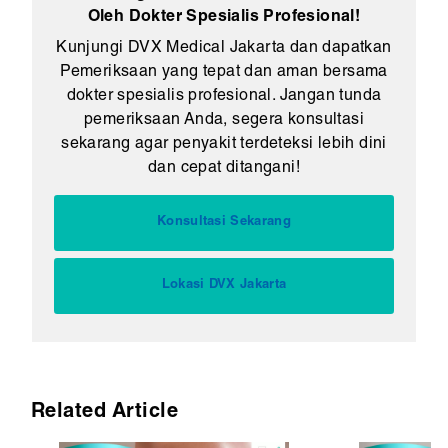
Oleh Dokter Spesialis Profesional!
Kunjungi DVX Medical Jakarta dan dapatkan
Pemeriksaan yang tepat dan aman bersama
dokter spesialis profesional. Jangan tunda
pemeriksaan Anda, segera konsultasi
sekarang agar penyakit terdeteksi lebih dini
dan cepat ditangani!
Konsultasi Sekarang
Lokasi DVX Jakarta
Related Article