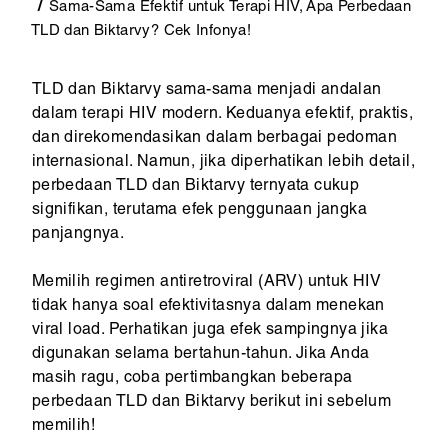
Sama-Sama Efektif untuk Terapi HIV, Apa Perbedaan
TLD dan Biktarvy? Cek Infonya!
TLD dan Biktarvy sama-sama menjadi andalan
dalam terapi HIV modern. Keduanya efektif, praktis,
dan direkomendasikan dalam berbagai pedoman
internasional. Namun, jika diperhatikan lebih detail,
perbedaan TLD dan Biktarvy ternyata cukup
signifikan, terutama efek penggunaan jangka
panjangnya.
Memilih regimen antiretroviral (ARV) untuk HIV
tidak hanya soal efektivitasnya dalam menekan
viral load. Perhatikan juga efek sampingnya jika
digunakan selama bertahun-tahun. Jika Anda
masih ragu, coba pertimbangkan beberapa
perbedaan TLD dan Biktarvy berikut ini sebelum
memilih!