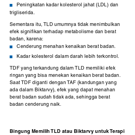
Peningkatan kadar kolesterol jahat (LDL) dan
trigliserida.
Sementara itu, TLD umumnya tidak menimbulkan
efek signifikan terhadap metabolisme dan berat
badan, karena:
Cenderung menahan kenaikan berat badan.
Kadar kolesterol dalam darah lebih terkontrol.
TDF yang terkandung dalam TLD memiliki efek
ringan yang bisa menekan kenaikan berat badan.
Saat TDF diganti dengan TAF (kandungan yang
ada dalam Biktarvy), efek yang dapat menahan
berat badan sudah tidak ada, sehingga berat
badan cenderung naik.
Bingung Memilih TLD atau Biktarvy untuk Terapi