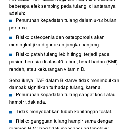
Formulasi TDF dalam regimen TLD menimbulkan
beberapa efek samping pada tulang, di antaranya
adalah:
Penurunan kepadatan tulang dalam 6-12 bulan
pertama.
Risiko osteopenia dan osteoporosis akan
meningkat jika digunakan jangka panjang.
Risiko patah tulang lebih tinggi terjadi pada
pasien berusia di atas 40 tahun, berat badan (BMI)
rendah, atau kekurangan vitamin D.
Sebaliknya, TAF dalam Biktarvy tidak menimbulkan
dampak signifikan terhadap tulang, karena:
Penurunan kepadatan tulang sangat kecil atau
hampir tidak ada.
Tidak menyebabkan tubuh kehilangan fosfat.
Risiko gangguan tulang hampir sama dengan