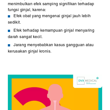
menimbulkan efek samping signifikan terhadap
fungsi ginjal, karena:
Efek obat yang mengenai ginjal jauh lebih
sedikit.
Efek terhadap kemampuan ginjal menyaring
darah sangat kecil.
Jarang menyebabkan kasus gangguan atau
kerusakan ginjal kronis.