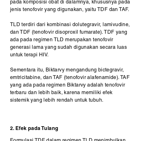
pada komposisi obat di dalamnya, khususnya pada
jenis tenofovir yang digunakan, yaitu TDF dan TAF.
TLD terdiri dari kombinasi dolutegravir, lamivudine,
dan TDF (tenofovir disoproxil fumarate). TDF yang
ada pada regimen TLD merupakan tenofovir
generasi lama yang sudah digunakan secara luas
untuk terapi HIV.
Sementara itu, Biktarvy mengandung bictegravir,
emtricitabine, dan TAF (tenofovir alafenamide). TAF
yang ada pada regimen Biktarvy adalah tenofovir
terbaru dan lebih baik, karena memiliki efek
sistemik yang lebih rendah untuk tubuh.
2. Efek pada Tulang