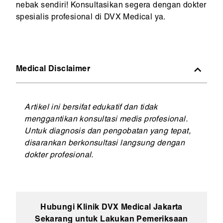
nebak sendiri! Konsultasikan segera dengan dokter
spesialis profesional di DVX Medical ya.
Medical Disclaimer
Artikel ini bersifat edukatif dan tidak
menggantikan konsultasi medis profesional.
Untuk diagnosis dan pengobatan yang tepat,
disarankan berkonsultasi langsung dengan
dokter profesional.
Hubungi Klinik DVX Medical Jakarta
Sekarang untuk Lakukan Pemeriksaan