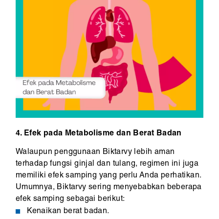
4. Efek pada Metabolisme dan Berat Badan
Walaupun penggunaan Biktarvy lebih aman
terhadap fungsi ginjal dan tulang, regimen ini juga
memiliki efek samping yang perlu Anda perhatikan.
Umumnya, Biktarvy sering menyebabkan beberapa
efek samping sebagai berikut:
Kenaikan berat badan.