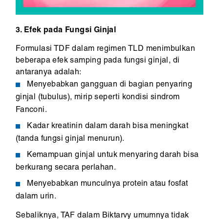
3. Efek pada Fungsi Ginjal
Formulasi TDF dalam regimen TLD menimbulkan
beberapa efek samping pada fungsi ginjal, di
antaranya adalah:
Menyebabkan gangguan di bagian penyaring
ginjal (tubulus), mirip seperti kondisi sindrom
Fanconi.
Kadar kreatinin dalam darah bisa meningkat
(tanda fungsi ginjal menurun).
Kemampuan ginjal untuk menyaring darah bisa
berkurang secara perlahan.
Menyebabkan munculnya protein atau fosfat
dalam urin.
Sebaliknya, TAF dalam Biktarvy umumnya tidak