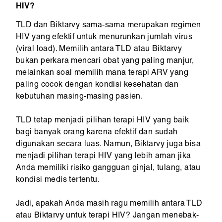
HIV?
TLD dan Biktarvy sama-sama merupakan regimen
HIV yang efektif untuk menurunkan jumlah virus
(viral load). Memilih antara TLD atau Biktarvy
bukan perkara mencari obat yang paling manjur,
melainkan soal memilih mana terapi ARV yang
paling cocok dengan kondisi kesehatan dan
kebutuhan masing-masing pasien.
TLD tetap menjadi pilihan terapi HIV yang baik
bagi banyak orang karena efektif dan sudah
digunakan secara luas. Namun, Biktarvy juga bisa
menjadi pilihan terapi HIV yang lebih aman jika
Anda memiliki risiko gangguan ginjal, tulang, atau
kondisi medis tertentu.
Jadi, apakah Anda masih ragu memilih antara TLD
atau Biktarvy untuk terapi HIV? Jangan menebak-