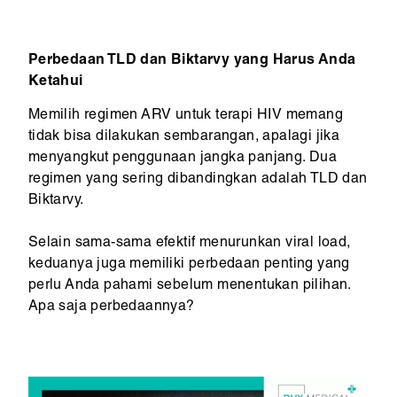
Perbedaan TLD dan Biktarvy yang Harus Anda
Ketahui
Memilih regimen ARV untuk terapi HIV memang
tidak bisa dilakukan sembarangan, apalagi jika
menyangkut penggunaan jangka panjang. Dua
regimen yang sering dibandingkan adalah TLD dan
Biktarvy.
Selain sama-sama efektif menurunkan viral load,
keduanya juga memiliki perbedaan penting yang
perlu Anda pahami sebelum menentukan pilihan.
Apa saja perbedaannya?