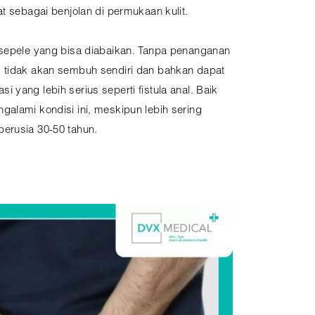
at sebagai benjolan di permukaan kulit.
 sepele yang bisa diabaikan. Tanpa penanganan
 tidak akan sembuh sendiri dan bahkan dapat
 yang lebih serius seperti fistula anal. Baik
alami kondisi ini, meskipun lebih sering
erusia 30-50 tahun.