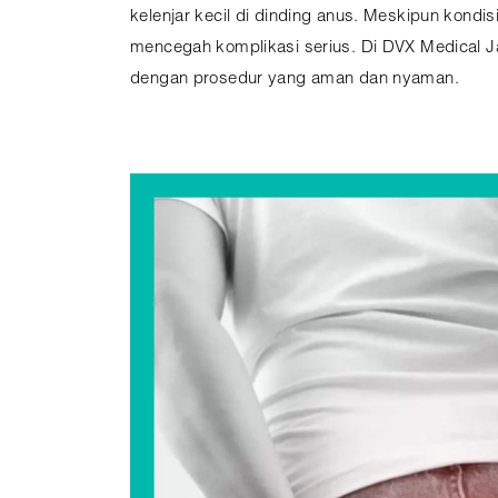
kelenjar kecil di dinding anus. Meskipun kondi
mencegah komplikasi serius. Di DVX Medical J
dengan prosedur yang aman dan nyaman.