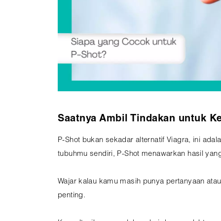
Saatnya Ambil Tindakan untuk Ke
P-Shot bukan sekadar alternatif Viagra, ini a
tubuhmu sendiri, P-Shot menawarkan hasil yang 
Wajar kalau kamu masih punya pertanyaan atau 
penting.