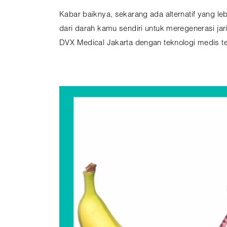
Kabar baiknya, sekarang ada alternatif yang le
dari darah kamu sendiri untuk meregenerasi jari
DVX Medical Jakarta dengan teknologi medis ter