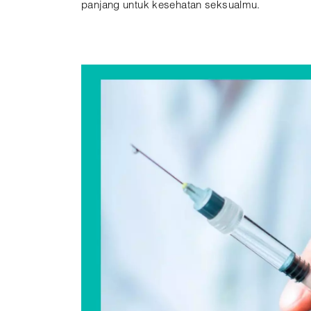
panjang untuk kesehatan seksualmu.