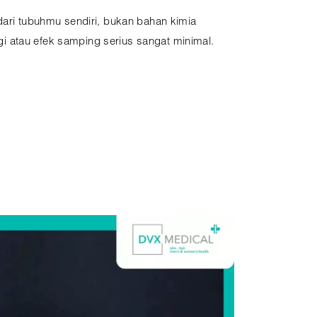
dari tubuhmu sendiri, bukan bahan kimia
ergi atau efek samping serius sangat minimal.