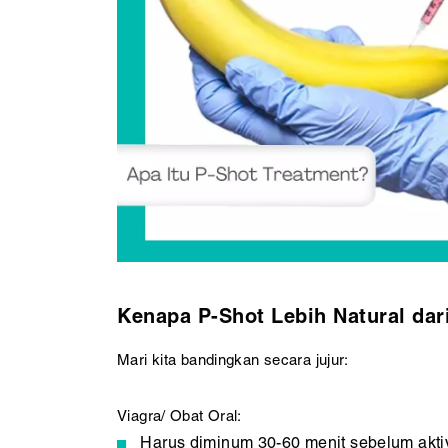
Kenapa P-Shot Lebih Natural dar
Mari kita bandingkan secara jujur:
Viagra/ Obat Oral:
Harus diminum 30-60 menit sebelum aktiv