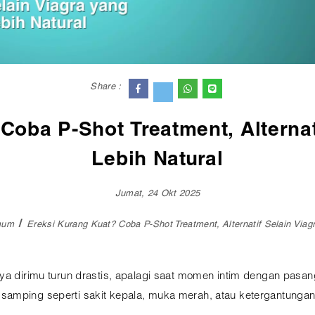
Share :
Coba P-Shot Treatment, Alternat
Lebih Natural
Jumat, 24 Okt 2025
mum
Ereksi Kurang Kuat? Coba P-Shot Treatment, Alternatif Selain Viag
aya dirimu turun drastis, apalagi saat momen intim dengan pasan
samping seperti sakit kepala, muka merah, atau ketergantungan