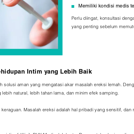
Memiliki kondisi medis t
Perlu diingat, konsultasi den
yang penting sebelum memut
hidupan Intim yang Lebih Baik
dalah solusi aman yang mengatasi akar masalah ereksi lemah. De
lebih natural, lebih tahan lama, dan minim efek samping.
keraguan. Masalah ereksi adalah hal pribadi yang sensitif, dan 