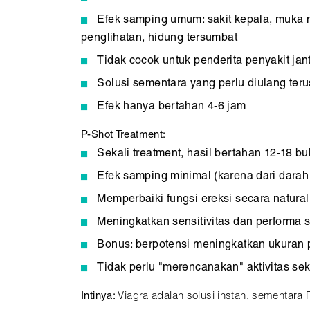
Efek samping umum: sakit kepala, muka
penglihatan, hidung tersumbat
Tidak cocok untuk penderita penyakit jan
Solusi sementara yang perlu diulang teru
Efek hanya bertahan 4-6 jam
P-Shot Treatment:
Sekali treatment, hasil bertahan 12-18 bu
Efek samping minimal (karena dari darah 
Memperbaiki fungsi ereksi secara natura
Meningkatkan sensitivitas dan performa 
Bonus: berpotensi meningkatkan ukuran 
Tidak perlu "merencanakan" aktivitas se
Intinya:
Viagra adalah solusi instan, sementara 