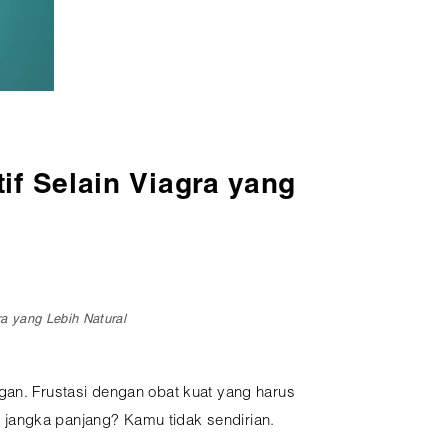
if Selain Viagra yang
ra yang Lebih Natural
gan. Frustasi dengan obat kuat yang harus
 jangka panjang? Kamu tidak sendirian.