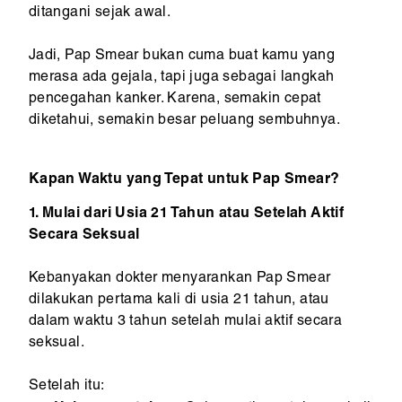
ditangani sejak awal.
Jadi, Pap Smear bukan cuma buat kamu yang
merasa ada gejala, tapi juga sebagai langkah
pencegahan kanker. Karena, semakin cepat
diketahui, semakin besar peluang sembuhnya.
Kapan Waktu yang Tepat untuk Pap Smear?
1. Mulai dari Usia 21 Tahun atau Setelah Aktif
Secara Seksual
Kebanyakan dokter menyarankan Pap Smear
dilakukan pertama kali di usia 21 tahun, atau
dalam waktu 3 tahun setelah mulai aktif secara
seksual.
Setelah itu: