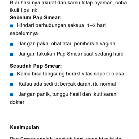
Biar hasilnya akurat dan kamu tetap nyaman, coba
ikuti tips ini:
Sebelum Pap Smear:
Hindari berhubungan seksual 1–2 hari
sebelumnya
Jangan pakai obat atau pembersih vagina
Jangan lakukan Pap Smear saat sedang haid
Sesudah Pap Smear:
Kamu bisa langsung beraktivitas seperti biasa
Kalau ada sedikit bercak darah, itu normal
Jangan panik, tunggu hasil dan ikuti saran
dokter
Kesimpulan