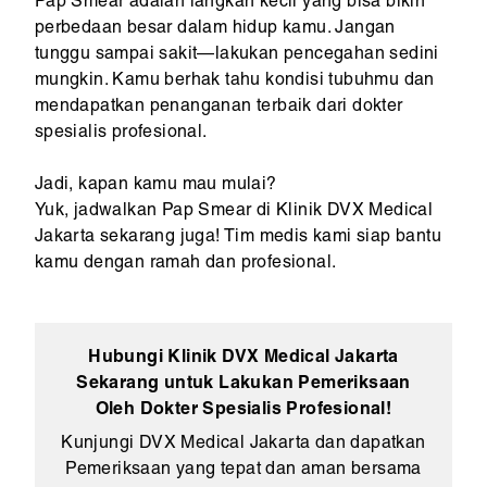
Pap Smear adalah langkah kecil yang bisa bikin
perbedaan besar dalam hidup kamu. Jangan
tunggu sampai sakit—lakukan pencegahan sedini
mungkin. Kamu berhak tahu kondisi tubuhmu dan
mendapatkan penanganan terbaik dari dokter
spesialis profesional.
Jadi, kapan kamu mau mulai?
Yuk, jadwalkan Pap Smear di Klinik DVX Medical
Jakarta sekarang juga! Tim medis kami siap bantu
kamu dengan ramah dan profesional.
Hubungi Klinik DVX Medical Jakarta
Sekarang untuk Lakukan Pemeriksaan
Oleh Dokter Spesialis Profesional!
Kunjungi DVX Medical Jakarta dan dapatkan
Pemeriksaan yang tepat dan aman bersama