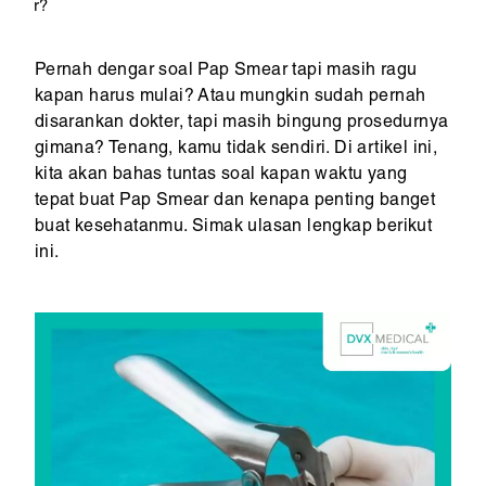
r?
Pernah dengar soal Pap Smear tapi masih ragu
kapan harus mulai? Atau mungkin sudah pernah
disarankan dokter, tapi masih bingung prosedurnya
gimana? Tenang, kamu tidak sendiri. Di artikel ini,
kita akan bahas tuntas soal kapan waktu yang
tepat buat Pap Smear dan kenapa penting banget
buat kesehatanmu. Simak ulasan lengkap berikut
ini.