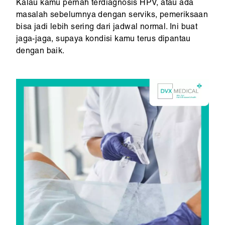
Kalau kamu pernah terdiagnosis HPV, atau ada
masalah sebelumnya dengan serviks, pemeriksaan
bisa jadi lebih sering dari jadwal normal. Ini buat
jaga-jaga, supaya kondisi kamu terus dipantau
dengan baik.